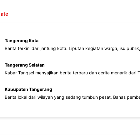
ate
Tangerang Kota
Berita terkini dari jantung kota. Liputan kegiatan warga, isu publ
Tangerang Selatan
Kabar Tangsel menyajikan berita terbaru dan cerita menarik dari
Kabupaten Tangerang
Berita lokal dari wilayah yang sedang tumbuh pesat. Bahas pemb