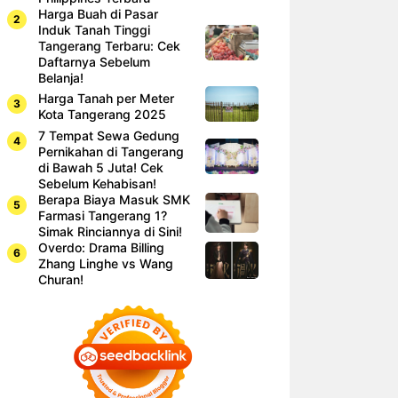
Harga Buah di Pasar
Induk Tanah Tinggi
Tangerang Terbaru: Cek
Daftarnya Sebelum
Belanja!
Harga Tanah per Meter
Kota Tangerang 2025
7 Tempat Sewa Gedung
Pernikahan di Tangerang
di Bawah 5 Juta! Cek
Sebelum Kehabisan!
Berapa Biaya Masuk SMK
Farmasi Tangerang 1?
Simak Rinciannya di Sini!
Overdo: Drama Billing
Zhang Linghe vs Wang
Churan!