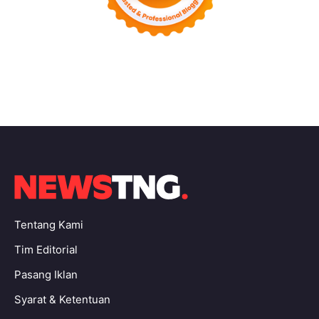
Tentang Kami
Tim Editorial
Pasang Iklan
Syarat & Ketentuan