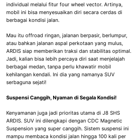
individual melalui fitur four wheel vector. Artinya,
mobil ini bisa menyesuaikan diri secara cerdas di
berbagai kondisi jalan.
Mau itu offroad ringan, jalanan berpasir, berlumpur,
atau bahkan jalanan aspal perkotaan yang mulus,
ARDIS siap memberikan traksi dan stabilitas optimal.
Jadi, kalian bisa lebih percaya diri saat menjelajah
berbagai medan, tanpa perlu khawatir mobil
kehilangan kendali. Ini dia yang namanya SUV
serbaguna sejati!
Suspensi Canggih, Nyaman di Segala Kondisi!
Kenyamanan juga jadi prioritas utama di J8 SHS
ARDIS. SUV ini dilengkapi dengan CDC Magnetic
Suspension yang super canggih. Sistem suspensi ini
mampu membaca kondisi jalan hingga 100 kali per