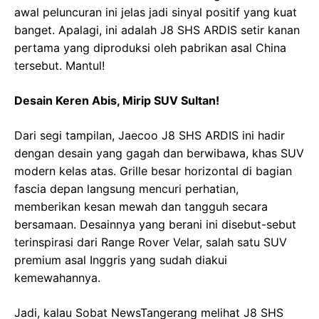
awal peluncuran ini jelas jadi sinyal positif yang kuat
banget. Apalagi, ini adalah J8 SHS ARDIS setir kanan
pertama yang diproduksi oleh pabrikan asal China
tersebut. Mantul!
Desain Keren Abis, Mirip SUV Sultan!
Dari segi tampilan, Jaecoo J8 SHS ARDIS ini hadir
dengan desain yang gagah dan berwibawa, khas SUV
modern kelas atas. Grille besar horizontal di bagian
fascia depan langsung mencuri perhatian,
memberikan kesan mewah dan tangguh secara
bersamaan. Desainnya yang berani ini disebut-sebut
terinspirasi dari Range Rover Velar, salah satu SUV
premium asal Inggris yang sudah diakui
kemewahannya.
Jadi, kalau Sobat NewsTangerang melihat J8 SHS