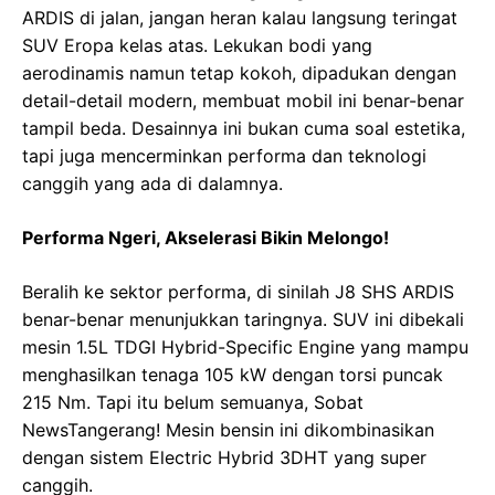
ARDIS di jalan, jangan heran kalau langsung teringat
SUV Eropa kelas atas. Lekukan bodi yang
aerodinamis namun tetap kokoh, dipadukan dengan
detail-detail modern, membuat mobil ini benar-benar
tampil beda. Desainnya ini bukan cuma soal estetika,
tapi juga mencerminkan performa dan teknologi
canggih yang ada di dalamnya.
Performa Ngeri, Akselerasi Bikin Melongo!
Beralih ke sektor performa, di sinilah J8 SHS ARDIS
benar-benar menunjukkan taringnya. SUV ini dibekali
mesin 1.5L TDGI Hybrid-Specific Engine yang mampu
menghasilkan tenaga 105 kW dengan torsi puncak
215 Nm. Tapi itu belum semuanya, Sobat
NewsTangerang! Mesin bensin ini dikombinasikan
dengan sistem Electric Hybrid 3DHT yang super
canggih.