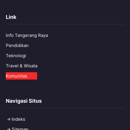
Link
Info Tangerang Raya
Pendidikan
Teknologi
Travel & Wisata
Komunitas
Navigasi Situs
Indeks
Sitemap