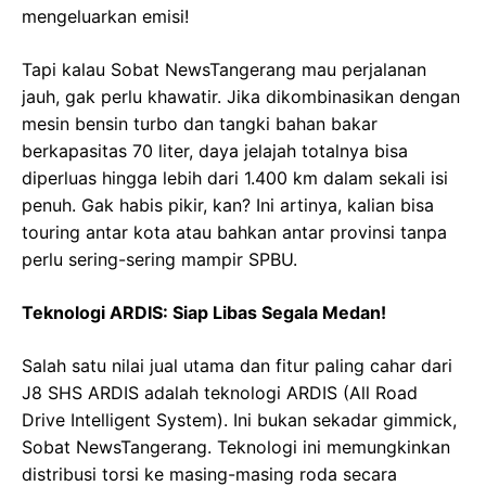
mengeluarkan emisi!
Tapi kalau Sobat NewsTangerang mau perjalanan
jauh, gak perlu khawatir. Jika dikombinasikan dengan
mesin bensin turbo dan tangki bahan bakar
berkapasitas 70 liter, daya jelajah totalnya bisa
diperluas hingga lebih dari 1.400 km dalam sekali isi
penuh. Gak habis pikir, kan? Ini artinya, kalian bisa
touring antar kota atau bahkan antar provinsi tanpa
perlu sering-sering mampir SPBU.
Teknologi ARDIS: Siap Libas Segala Medan!
Salah satu nilai jual utama dan fitur paling cahar dari
J8 SHS ARDIS adalah teknologi ARDIS (All Road
Drive Intelligent System). Ini bukan sekadar gimmick,
Sobat NewsTangerang. Teknologi ini memungkinkan
distribusi torsi ke masing-masing roda secara