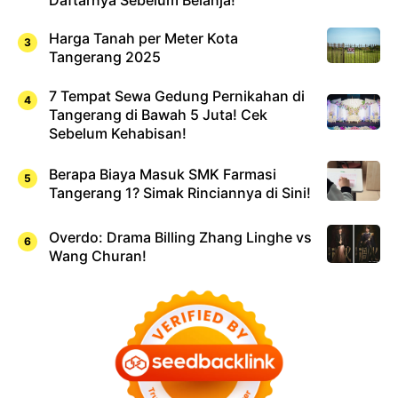
Harga Tanah per Meter Kota
Tangerang 2025
7 Tempat Sewa Gedung Pernikahan di
Tangerang di Bawah 5 Juta! Cek
Sebelum Kehabisan!
Berapa Biaya Masuk SMK Farmasi
Tangerang 1? Simak Rinciannya di Sini!
Overdo: Drama Billing Zhang Linghe vs
Wang Churan!