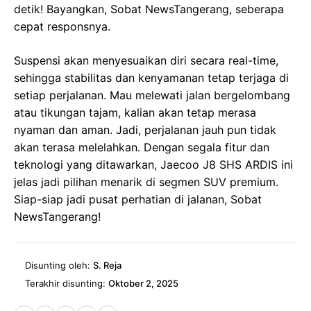
detik! Bayangkan, Sobat NewsTangerang, seberapa
cepat responsnya.
Suspensi akan menyesuaikan diri secara real-time,
sehingga stabilitas dan kenyamanan tetap terjaga di
setiap perjalanan. Mau melewati jalan bergelombang
atau tikungan tajam, kalian akan tetap merasa
nyaman dan aman. Jadi, perjalanan jauh pun tidak
akan terasa melelahkan. Dengan segala fitur dan
teknologi yang ditawarkan, Jaecoo J8 SHS ARDIS ini
jelas jadi pilihan menarik di segmen SUV premium.
Siap-siap jadi pusat perhatian di jalanan, Sobat
NewsTangerang!
Disunting oleh:
S. Reja
Terakhir disunting:
Oktober 2, 2025