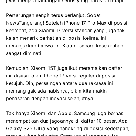
jelas menjadi tantangan serius yang harus dihadapi.
Pertarungan sengit terus berlanjut, Sobat
NewsTangerang! Setelah iPhone 17 Pro Max di posisi
keempat, ada Xiaomi 17 versi standar yang juga tak
kalah menarik perhatian di posisi kelima. Ini
menunjukkan bahwa lini Xiaomi secara keseluruhan
sangat diminati.
Kemudian, Xiaomi 15T juga ikut meramaikan daftar
ini, disusul oleh iPhone 17 versi reguler di posisi
ketujuh. Dih, persaingan antara dua raksasa ini
memang gak ada habisnya, bikin kita makin
penasaran dengan inovasi selanjutnya!
Tak hanya Xiaomi dan Apple, Samsung juga berhasil
menempatkan dua jagoannya di daftar 10 besar. Ada
Galaxy S25 Ultra yang nangkring di posisi kedelapan,