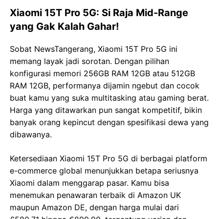
Xiaomi 15T Pro 5G: Si Raja Mid-Range
yang Gak Kalah Gahar!
Sobat NewsTangerang, Xiaomi 15T Pro 5G ini
memang layak jadi sorotan. Dengan pilihan
konfigurasi memori 256GB RAM 12GB atau 512GB
RAM 12GB, performanya dijamin ngebut dan cocok
buat kamu yang suka multitasking atau gaming berat.
Harga yang ditawarkan pun sangat kompetitif, bikin
banyak orang kepincut dengan spesifikasi dewa yang
dibawanya.
Ketersediaan Xiaomi 15T Pro 5G di berbagai platform
e-commerce global menunjukkan betapa seriusnya
Xiaomi dalam menggarap pasar. Kamu bisa
menemukan penawaran terbaik di Amazon UK
maupun Amazon DE, dengan harga mulai dari