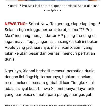
Xiaomi 17 Pro Max jadi sorotan, geser dominasi Apple di pasar
smartphone.
NEWS TNG
– Sobat NewsTangerang, siap-siap kaget!
Selama tiga minggu berturut-turut, nama "17 Pro
Max" memang merajai daftar HP paling trending di
jagat maya. Tapi, jangan salah sangka, kali ini bukan
Apple yang jadi juaranya, melainkan Xiaomi yang
bikin kejutan besar dan berhasil mencuri perhatian
dunia.
Ngerinya, Xiaomi berhasil mencuri perhatian dunia
dengan lini flagship terbarunya, bahkan sebelum
resmi meluncur secara global di luar Tiongkok. Ini
adalah sinyal kuat bahwa Xiaomi punya daya tarik
yang luar biasa di mata para penggemar gadget.