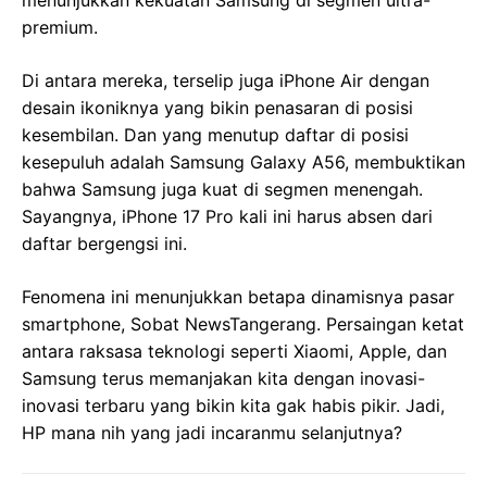
menunjukkan kekuatan Samsung di segmen ultra-
premium.
Di antara mereka, terselip juga iPhone Air dengan
desain ikoniknya yang bikin penasaran di posisi
kesembilan. Dan yang menutup daftar di posisi
kesepuluh adalah Samsung Galaxy A56, membuktikan
bahwa Samsung juga kuat di segmen menengah.
Sayangnya, iPhone 17 Pro kali ini harus absen dari
daftar bergengsi ini.
Fenomena ini menunjukkan betapa dinamisnya pasar
smartphone, Sobat NewsTangerang. Persaingan ketat
antara raksasa teknologi seperti Xiaomi, Apple, dan
Samsung terus memanjakan kita dengan inovasi-
inovasi terbaru yang bikin kita gak habis pikir. Jadi,
HP mana nih yang jadi incaranmu selanjutnya?