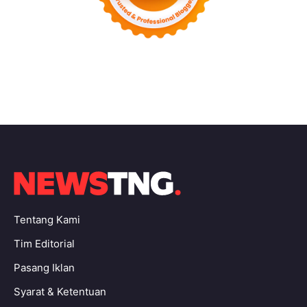
Tentang Kami
Tim Editorial
Pasang Iklan
Syarat & Ketentuan