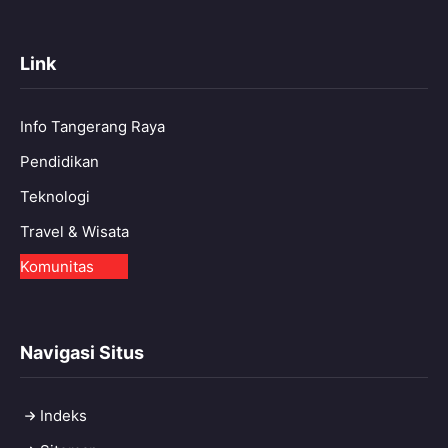
Link
Info Tangerang Raya
Pendidikan
Teknologi
Travel & Wisata
Komunitas
Navigasi Situs
Indeks