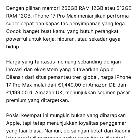
Dengan pilihan memori 256GB RAM 12GB atau 512GB
RAM 12GB, iPhone 17 Pro Max menjanjikan performa
super cepat dan kapasitas penyimpanan yang lega.
Cocok banget buat kamu yang butuh perangkat
powerful untuk kerja, hiburan, atau sekadar gaya
hidup.
Harga yang fantastis memang sebanding dengan
inovasi dan ekosistem yang ditawarkan Apple.
Dilansir dari situs pemantau tren global, harga iPhone
17 Pro Max mulai dari €1,449.00 di Amazon DE dan
£1,199.00 di Amazon UK, menunjukkan segmen pasar
premium yang ditargetkan.
Posisi keempat ini mungkin bukan yang diharapkan
Apple, tapi tetap menunjukkan loyalitas penggemar
yang luar biasa. Namun, persaingan ketat dari Xiaomi