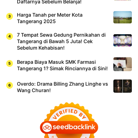
Daftarnya Sebelum Belanja!
Harga Tanah per Meter Kota
Tangerang 2025
7 Tempat Sewa Gedung Pernikahan di
Tangerang di Bawah 5 Juta! Cek
Sebelum Kehabisan!
Berapa Biaya Masuk SMK Farmasi
Tangerang 1? Simak Rinciannya di Sini!
Overdo: Drama Billing Zhang Linghe vs
Wang Churan!