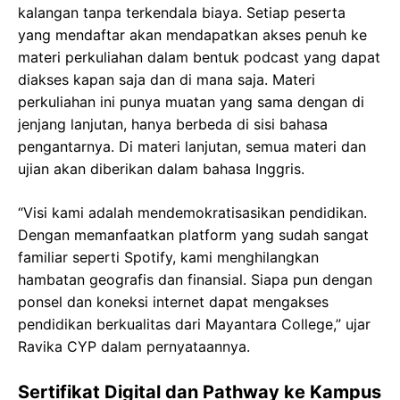
kalangan tanpa terkendala biaya. Setiap peserta
yang mendaftar akan mendapatkan akses penuh ke
materi perkuliahan dalam bentuk podcast yang dapat
diakses kapan saja dan di mana saja. Materi
perkuliahan ini punya muatan yang sama dengan di
jenjang lanjutan, hanya berbeda di sisi bahasa
pengantarnya. Di materi lanjutan, semua materi dan
ujian akan diberikan dalam bahasa Inggris.
“Visi kami adalah mendemokratisasikan pendidikan.
Dengan memanfaatkan platform yang sudah sangat
familiar seperti Spotify, kami menghilangkan
hambatan geografis dan finansial. Siapa pun dengan
ponsel dan koneksi internet dapat mengakses
pendidikan berkualitas dari Mayantara College,” ujar
Ravika CYP dalam pernyataannya.
Sertifikat Digital dan Pathway ke Kampus