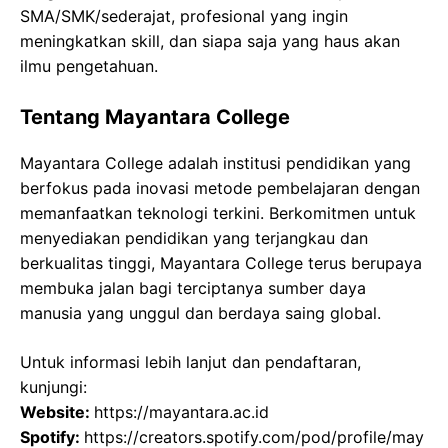
SMA/SMK/sederajat, profesional yang ingin
meningkatkan skill, dan siapa saja yang haus akan
ilmu pengetahuan.
Tentang Mayantara College
Mayantara College adalah institusi pendidikan yang
berfokus pada inovasi metode pembelajaran dengan
memanfaatkan teknologi terkini. Berkomitmen untuk
menyediakan pendidikan yang terjangkau dan
berkualitas tinggi, Mayantara College terus berupaya
membuka jalan bagi terciptanya sumber daya
manusia yang unggul dan berdaya saing global.
Untuk informasi lebih lanjut dan pendaftaran,
kunjungi:
Website:
https://mayantara.ac.id
Spotify:
https://creators.spotify.com/pod/profile/may