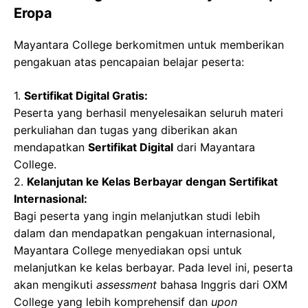
Eropa
Mayantara College berkomitmen untuk memberikan
pengakuan atas pencapaian belajar peserta:
1.
Sertifikat Digital Gratis:
Peserta yang berhasil menyelesaikan seluruh materi
perkuliahan dan tugas yang diberikan akan
mendapatkan
Sertifikat Digital
dari Mayantara
College.
2.
Kelanjutan ke Kelas Berbayar dengan Sertifikat
Internasional:
Bagi peserta yang ingin melanjutkan studi lebih
dalam dan mendapatkan pengakuan internasional,
Mayantara College menyediakan opsi untuk
melanjutkan ke kelas berbayar. Pada level ini, peserta
akan mengikuti
assessment
bahasa Inggris dari OXM
College yang lebih komprehensif dan
upon