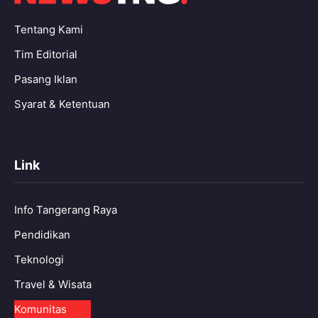
Tentang Kami
Tim Editorial
Pasang Iklan
Syarat & Ketentuan
Link
Info Tangerang Raya
Pendidikan
Teknologi
Travel & Wisata
Komunitas