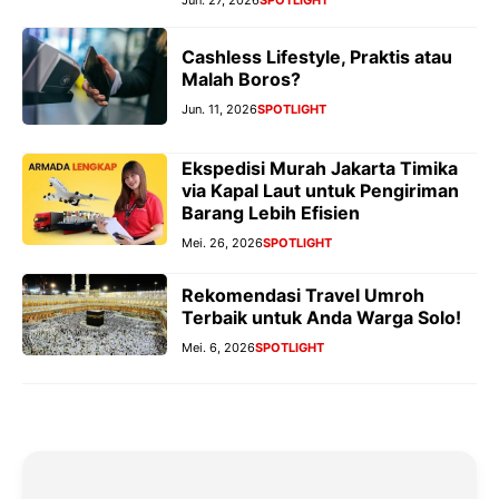
Jun. 27, 2026
SPOTLIGHT
Cashless Lifestyle, Praktis atau
Malah Boros?
Jun. 11, 2026
SPOTLIGHT
Ekspedisi Murah Jakarta Timika
via Kapal Laut untuk Pengiriman
Barang Lebih Efisien
Mei. 26, 2026
SPOTLIGHT
Rekomendasi Travel Umroh
Terbaik untuk Anda Warga Solo!
Mei. 6, 2026
SPOTLIGHT