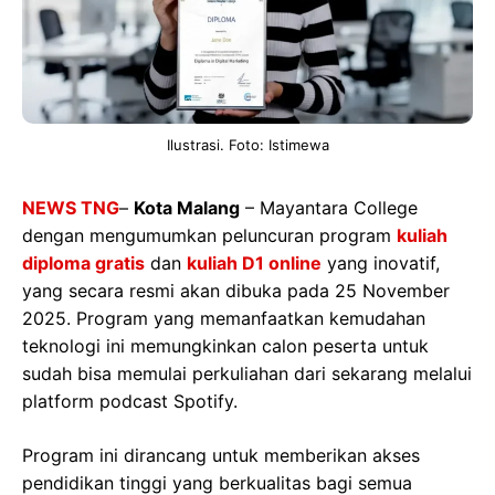
Ilustrasi. Foto: Istimewa
NEWS TNG
–
Kota Malang
– Mayantara College
dengan mengumumkan peluncuran program
kuliah
diploma gratis
dan
kuliah D1 online
yang inovatif,
yang secara resmi akan dibuka pada 25 November
2025. Program yang memanfaatkan kemudahan
teknologi ini memungkinkan calon peserta untuk
sudah bisa memulai perkuliahan dari sekarang melalui
platform podcast Spotify.
Program ini dirancang untuk memberikan akses
pendidikan tinggi yang berkualitas bagi semua