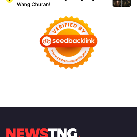
Wang Churan!