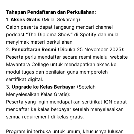
Tahapan Pendaftaran dan Perkuliahan:
1.
Akses Gratis
(Mulai Sekarang):
Calon peserta dapat langsung mencari channel
podcast “The Diploma Show” di Spotify dan mulai
menyimak materi perkuliahan.
2.
Pendaftaran Resmi
(Dibuka 25 November 2025):
Peserta perlu mendaftar secara resmi melalui website
Mayantara College untuk mendapatkan akses ke
modul tugas dan penilaian guna memperoleh
sertifikat digital.
3.
Upgrade ke Kelas Berbayar
(Setelah
Menyelesaikan Kelas Gratis):
Peserta yang ingin mendapatkan sertifikat IQN dapat
mendaftar ke kelas berbayar setelah menyelesaikan
semua requirement di kelas gratis.
Program ini terbuka untuk umum, khususnya lulusan