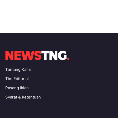
Tentang Kami
Tim Editorial
Pasang Iklan
Syarat & Ketentuan