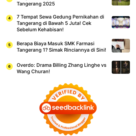
Tangerang 2025
7 Tempat Sewa Gedung Pernikahan di
Tangerang di Bawah 5 Juta! Cek
Sebelum Kehabisan!
Berapa Biaya Masuk SMK Farmasi
Tangerang 1? Simak Rinciannya di Sini!
Overdo: Drama Billing Zhang Linghe vs
Wang Churan!