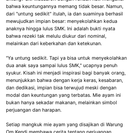
bahwa keuntungannya memang tidak besar. Namun,
dari "untung sedikit" itulah, ia dan suaminya berhasil
mewujudkan impian besar: menyekolahkan kedua
anaknya hingga lulus SMK. Ini adalah bukti nyata
bahwa rezeki tak melulu diukur dari nominal,
melainkan dari keberkahan dan ketekunan.
"Ya untung sedikit. Tapi ya bisa untuk menyekolahkan
dua anak saya sampai lulus SMK," ucapnya penuh
syukur. Kisah ini menjadi inspirasi bagi banyak orang,
menunjukkan bahwa dengan kerja keras, kesabaran,
dan dedikasi, impian bisa terwujud meski dengan
modal dan keuntungan yang terbatas. Mie ayam ini
bukan hanya sekadar makanan, melainkan simbol
perjuangan dan harapan.
Setiap mangkuk mie ayam yang disajikan di Warung
Om Kendi membawa cerita tentang perjuangan