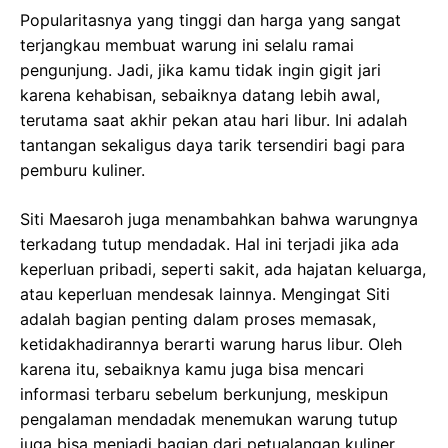
Popularitasnya yang tinggi dan harga yang sangat
terjangkau membuat warung ini selalu ramai
pengunjung. Jadi, jika kamu tidak ingin gigit jari
karena kehabisan, sebaiknya datang lebih awal,
terutama saat akhir pekan atau hari libur. Ini adalah
tantangan sekaligus daya tarik tersendiri bagi para
pemburu kuliner.
Siti Maesaroh juga menambahkan bahwa warungnya
terkadang tutup mendadak. Hal ini terjadi jika ada
keperluan pribadi, seperti sakit, ada hajatan keluarga,
atau keperluan mendesak lainnya. Mengingat Siti
adalah bagian penting dalam proses memasak,
ketidakhadirannya berarti warung harus libur. Oleh
karena itu, sebaiknya kamu juga bisa mencari
informasi terbaru sebelum berkunjung, meskipun
pengalaman mendadak menemukan warung tutup
juga bisa menjadi bagian dari petualangan kuliner.