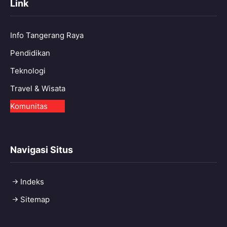
Link
Info Tangerang Raya
Pendidikan
Teknologi
Travel & Wisata
Komunitas
Navigasi Situs
Indeks
Sitemap