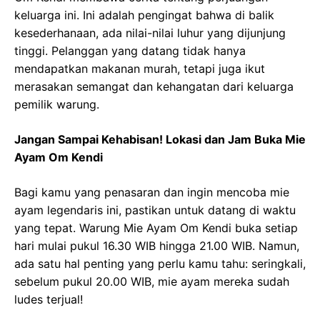
keluarga ini. Ini adalah pengingat bahwa di balik
kesederhanaan, ada nilai-nilai luhur yang dijunjung
tinggi. Pelanggan yang datang tidak hanya
mendapatkan makanan murah, tetapi juga ikut
merasakan semangat dan kehangatan dari keluarga
pemilik warung.
Jangan Sampai Kehabisan! Lokasi dan Jam Buka Mie
Ayam Om Kendi
Bagi kamu yang penasaran dan ingin mencoba mie
ayam legendaris ini, pastikan untuk datang di waktu
yang tepat. Warung Mie Ayam Om Kendi buka setiap
hari mulai pukul 16.30 WIB hingga 21.00 WIB. Namun,
ada satu hal penting yang perlu kamu tahu: seringkali,
sebelum pukul 20.00 WIB, mie ayam mereka sudah
ludes terjual!