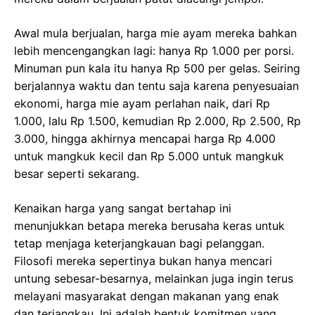
Awal mula berjualan, harga mie ayam mereka bahkan
lebih mencengangkan lagi: hanya Rp 1.000 per porsi.
Minuman pun kala itu hanya Rp 500 per gelas. Seiring
berjalannya waktu dan tentu saja karena penyesuaian
ekonomi, harga mie ayam perlahan naik, dari Rp
1.000, lalu Rp 1.500, kemudian Rp 2.000, Rp 2.500, Rp
3.000, hingga akhirnya mencapai harga Rp 4.000
untuk mangkuk kecil dan Rp 5.000 untuk mangkuk
besar seperti sekarang.
Kenaikan harga yang sangat bertahap ini
menunjukkan betapa mereka berusaha keras untuk
tetap menjaga keterjangkauan bagi pelanggan.
Filosofi mereka sepertinya bukan hanya mencari
untung sebesar-besarnya, melainkan juga ingin terus
melayani masyarakat dengan makanan yang enak
dan terjangkau. Ini adalah bentuk komitmen yang