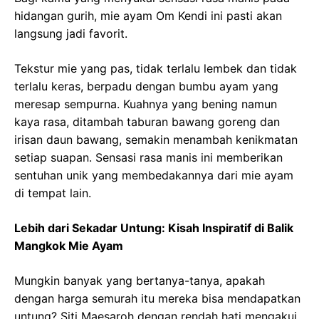
hidangan gurih, mie ayam Om Kendi ini pasti akan
langsung jadi favorit.
Tekstur mie yang pas, tidak terlalu lembek dan tidak
terlalu keras, berpadu dengan bumbu ayam yang
meresap sempurna. Kuahnya yang bening namun
kaya rasa, ditambah taburan bawang goreng dan
irisan daun bawang, semakin menambah kenikmatan
setiap suapan. Sensasi rasa manis ini memberikan
sentuhan unik yang membedakannya dari mie ayam
di tempat lain.
Lebih dari Sekadar Untung: Kisah Inspiratif di Balik
Mangkok Mie Ayam
Mungkin banyak yang bertanya-tanya, apakah
dengan harga semurah itu mereka bisa mendapatkan
untung? Siti Maesaroh dengan rendah hati mengakui