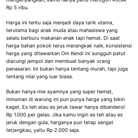
Rp 5 ribu.
Harga ini tentu saja menjadi daya tarik utama,
terutama bagi anak muda atau mahasiswa yang
selalu berburu makanan enak tapi hemat. Di saat
harga bahan pokok terus merangkak naik, konsistensi
harga yang ditawarkan Om Kendi ini sungguh patut
diacungi jempol dan membuat banyak orang
penasaran. Ini bukan hanya tentang murah, tapi juga
tentang nilai yang luar biasa.
Bukan hanya mie ayamnya yang super hemat,
minuman di warung ini pun punya harga yang bikin
kaget. Es teh atau es jeruk tawar hanya dibanderol
Rp 1.000 per gelas. Jika kamu ingin es teh atau es
jeruk dengan gula, harganya pun tetap sangat
terjangkau, yaitu Rp 2.000 saja.