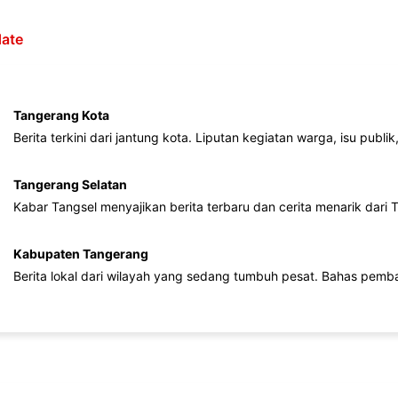
ate
Tangerang Kota
Berita terkini dari jantung kota. Liputan kegiatan warga, isu publ
Tangerang Selatan
Kabar Tangsel menyajikan berita terbaru dan cerita menarik dari
Kabupaten Tangerang
Berita lokal dari wilayah yang sedang tumbuh pesat. Bahas pemb