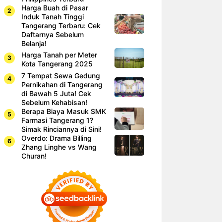
Harga Buah di Pasar
Induk Tanah Tinggi
Tangerang Terbaru: Cek
Daftarnya Sebelum
Belanja!
Harga Tanah per Meter
Kota Tangerang 2025
7 Tempat Sewa Gedung
Pernikahan di Tangerang
di Bawah 5 Juta! Cek
Sebelum Kehabisan!
Berapa Biaya Masuk SMK
Farmasi Tangerang 1?
Simak Rinciannya di Sini!
Overdo: Drama Billing
Zhang Linghe vs Wang
Churan!