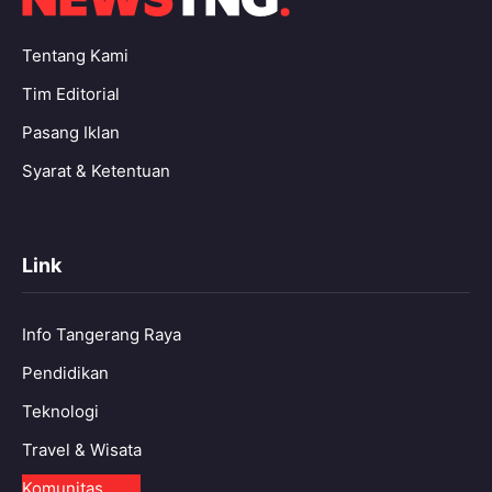
Tentang Kami
Tim Editorial
Pasang Iklan
Syarat & Ketentuan
Link
Info Tangerang Raya
Pendidikan
Teknologi
Travel & Wisata
Komunitas