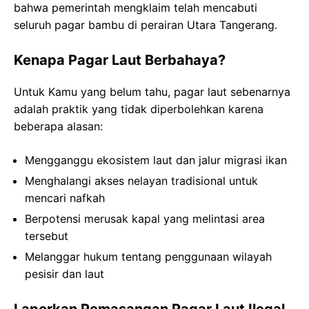
bahwa pemerintah mengklaim telah mencabuti
seluruh pagar bambu di perairan Utara Tangerang.
Kenapa Pagar Laut Berbahaya?
Untuk Kamu yang belum tahu, pagar laut sebenarnya
adalah praktik yang tidak diperbolehkan karena
beberapa alasan:
Mengganggu ekosistem laut dan jalur migrasi ikan
Menghalangi akses nelayan tradisional untuk
mencari nafkah
Berpotensi merusak kapal yang melintasi area
tersebut
Melanggar hukum tentang penggunaan wilayah
pesisir dan laut
Laporkan Pemasangan Pagar Laut Ilegal