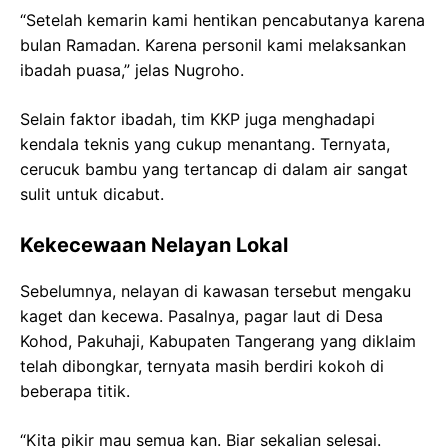
“Setelah kemarin kami hentikan pencabutanya karena
bulan Ramadan. Karena personil kami melaksankan
ibadah puasa,” jelas Nugroho.
Selain faktor ibadah, tim KKP juga menghadapi
kendala teknis yang cukup menantang. Ternyata,
cerucuk bambu yang tertancap di dalam air sangat
sulit untuk dicabut.
Kekecewaan Nelayan Lokal
Sebelumnya, nelayan di kawasan tersebut mengaku
kaget dan kecewa. Pasalnya, pagar laut di Desa
Kohod, Pakuhaji, Kabupaten Tangerang yang diklaim
telah dibongkar, ternyata masih berdiri kokoh di
beberapa titik.
“Kita pikir mau semua kan. Biar sekalian selesai.