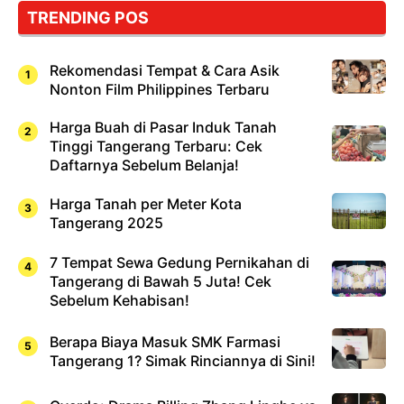
TRENDING POS
Rekomendasi Tempat & Cara Asik
Nonton Film Philippines Terbaru
Harga Buah di Pasar Induk Tanah
Tinggi Tangerang Terbaru: Cek
Daftarnya Sebelum Belanja!
Harga Tanah per Meter Kota
Tangerang 2025
7 Tempat Sewa Gedung Pernikahan di
Tangerang di Bawah 5 Juta! Cek
Sebelum Kehabisan!
Berapa Biaya Masuk SMK Farmasi
Tangerang 1? Simak Rinciannya di Sini!