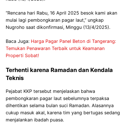
“Rencana hari Rabu, 16 April 2025 besok kami akan
mulai lagi pembongkaran pagar laut,” ungkap
Nugroho saat dikonfirmasi, Minggu (13/4/2025).
Baca Juga:
Harga Pagar Panel Beton di Tangerang:
Temukan Penawaran Terbaik untuk Keamanan
Properti Sobat!
Terhenti karena Ramadan dan Kendala
Teknis
Pejabat KKP tersebut menjelaskan bahwa
pembongkaran pagar laut sebelumnya terpaksa
dihentikan selama bulan suci Ramadan. Alasannya
cukup masuk akal, karena tim yang bertugas sedang
menjalankan ibadah puasa.