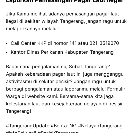
Jika Kamu melihat adanya pemasangan pagar laut
ilegal di sekitar wilayah Tangerang, jangan ragu untuk
melaporkannya melalui:
Call Center KKP di nomor 141 atau 021-3519070
Kantor Dinas Perikanan Kabupaten Tangerang
Bagaimana pengalamanmu, Sobat Tangerang?
Apakah keberadaan pagar laut ini juga mengganggu
aktivitasmu di sekitar pesisir? Jangan ragu untuk
berbagi pengalaman atau laporanmu melalui Formulir
Warga di website kami. Bersama-sama kita jaga
kelestarian laut dan kesejahteraan nelayan di pesisir
Tangerang!
#TangerangUpdate #BeritaTNG #NelayanTangerang
#InfoPakuhaji #PesisirTangerang