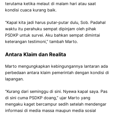
terutama ketika melaut di malam hari atau saat
kondisi cuaca kurang baik.
“Kapal kita jadi harus putar-putar dulu, Sob. Padahal
waktu itu perahuku sempat dipinjam oleh pihak
PSDKP untuk survei. Aku bahkan sempat dimintai
keterangan testimoni,” tambah Marto.
Antara Klaim dan Realita
Marto mengungkapkan kebingungannya lantaran ada
perbedaan antara klaim pemerintah dengan kondisi di
lapangan.
“Kurang dari seminggu di sini. Nyewa kapal saya. Pas
di sini cuma PSDKP doang,” ujar Marto yang
mengaku kaget bercampur sedih setelah mendengar
informasi di media massa maupun media sosial