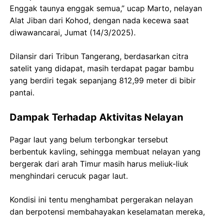
Enggak taunya enggak semua,” ucap Marto, nelayan
Alat Jiban dari Kohod, dengan nada kecewa saat
diwawancarai, Jumat (14/3/2025).
Dilansir dari Tribun Tangerang, berdasarkan citra
satelit yang didapat, masih terdapat pagar bambu
yang berdiri tegak sepanjang 812,99 meter di bibir
pantai.
Dampak Terhadap Aktivitas Nelayan
Pagar laut yang belum terbongkar tersebut
berbentuk kavling, sehingga membuat nelayan yang
bergerak dari arah Timur masih harus meliuk-liuk
menghindari cerucuk pagar laut.
Kondisi ini tentu menghambat pergerakan nelayan
dan berpotensi membahayakan keselamatan mereka,