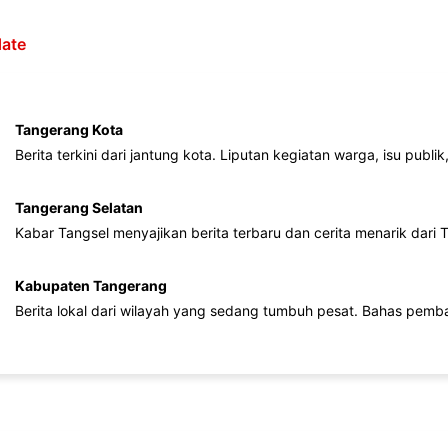
ate
Tangerang Kota
Berita terkini dari jantung kota. Liputan kegiatan warga, isu publ
Tangerang Selatan
Kabar Tangsel menyajikan berita terbaru dan cerita menarik dari
Kabupaten Tangerang
Berita lokal dari wilayah yang sedang tumbuh pesat. Bahas pemb