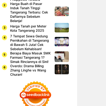
Harga Buah di Pasar
Induk Tanah Tinggi
Tangerang Terbaru: Cek
Daftarnya Sebelum
Belanja!
Harga Tanah per Meter
Kota Tangerang 2025
7 Tempat Sewa Gedung
Pernikahan di Tangerang
di Bawah 5 Juta! Cek
Sebelum Kehabisan!
Berapa Biaya Masuk SMK
Farmasi Tangerang 1?
Simak Rinciannya di Sini!
Overdo: Drama Billing
Zhang Linghe vs Wang
Churan!