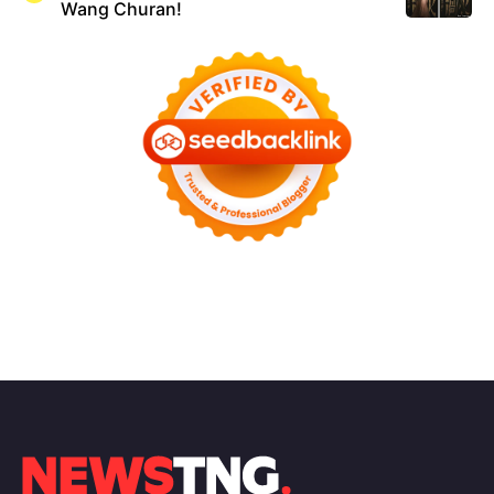
Wang Churan!