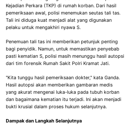
Kejadian Perkara (TKP) di rumah korban. Dari hasil
pemeriksaan awal, polisi menemukan seutas tali tas.
Tali ini diduga kuat menjadi alat yang digunakan
pelaku untuk mengakhiri nyawa S.
Penemuan tali tas ini memberikan petunjuk penting
bagi penyidik. Namun, untuk memastikan penyebab
pasti kematian S, polisi masih menunggu hasil autopsi
dari tim forensik Rumah Sakit Polri Kramat Jati.
"Kita tunggu hasil pemeriksaan dokter," kata Ganda.
Hasil autopsi akan memberikan gambaran medis
yang akurat mengenai luka-luka pada tubuh korban
dan bagaimana kematian itu terjadi. Ini akan menjadi
bukti krusial dalam proses hukum selanjutnya.
Dampak dan Langkah Selanjutnya