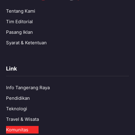
Tentang Kami
Tim Editorial
Pasang Iklan
Syarat & Ketentuan
Link
Info Tangerang Raya
Pendidikan
Teknologi
Travel & Wisata
Komunitas