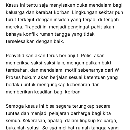
Kasus ini tentu saja menyisakan duka mendalam bagi
keluarga dan kerabat korban. Lingkungan sekitar pun
turut terkejut dengan insiden yang terjadi di tengah
mereka. Tragedi ini menjadi pengingat pahit akan
bahaya konflik rumah tangga yang tidak
terselesaikan dengan baik.
Penyelidikan akan terus berlanjut. Polisi akan
memeriksa saksi-saksi lain, mengumpulkan bukti
tambahan, dan mendalami motif sebenarnya dari W.
Proses hukum akan berjalan sesuai ketentuan yang
berlaku untuk mengungkap kebenaran dan
memberikan keadilan bagi korban.
Semoga kasus ini bisa segera terungkap secara
tuntas dan menjadi pelajaran berharga bagi kita
semua. Kekerasan, apalagi dalam lingkup keluarga,
bukanlah solusi.
So sad
melihat rumah tangga yang