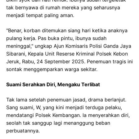
tak bernyawa di rumah mereka yang seharusnya
menjadi tempat paling aman.
"Benar, korban ditemukan siang hari ketika anaknya
pulang kerja. Pas buka pintu, ibunya sudah
meninggal," ungkap Ajun Komisaris Polisi Ganda Jaya
Sibarani, Kepala Unit Reserse Kriminal Polsek Kebon
Jeruk, Rabu, 24 September 2025. Penemuan tragis ini
sontak menggemparkan warga sekitar.
Suami Serahkan Diri, Mengaku Terlibat
Tak lama setelah penemuan jasad, drama berlanjut.
Sang suami, W, yang kini menjadi terduga pelaku,
mendatangi Polsek Kembangan. Ia menyerahkan diri,
seolah tak sanggup lagi menanggung beban
perbuatannya.