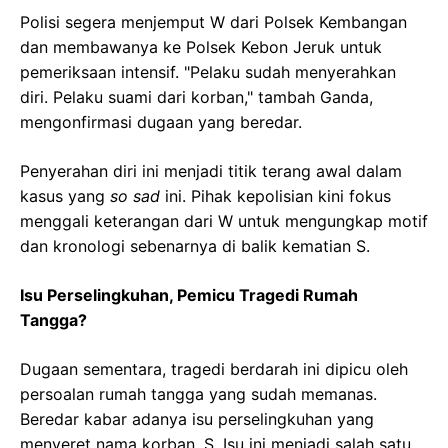
Polisi segera menjemput W dari Polsek Kembangan
dan membawanya ke Polsek Kebon Jeruk untuk
pemeriksaan intensif. "Pelaku sudah menyerahkan
diri. Pelaku suami dari korban," tambah Ganda,
mengonfirmasi dugaan yang beredar.
Penyerahan diri ini menjadi titik terang awal dalam
kasus yang
so sad
ini. Pihak kepolisian kini fokus
menggali keterangan dari W untuk mengungkap motif
dan kronologi sebenarnya di balik kematian S.
Isu Perselingkuhan, Pemicu Tragedi Rumah
Tangga?
Dugaan sementara, tragedi berdarah ini dipicu oleh
persoalan rumah tangga yang sudah memanas.
Beredar kabar adanya isu perselingkuhan yang
menyeret nama korban, S. Isu ini menjadi salah satu