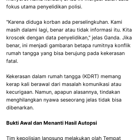
fokus utama penyelidikan polisi.
"Karena diduga korban ada perselingkuhan. Kami
masih dalami lagi, benar atau tidak informasi itu. Kita
kroscek dengan data penyelidikan," jelas Ganda. Jika
benar, ini menjadi gambaran betapa rumitnya konflik
rumah tangga yang bisa berujung pada kekerasan
fatal.
Kekerasan dalam rumah tangga (KDRT) memang
kerap kali berawal dari masalah komunikasi atau
kecurigaan. Namun, apapun alasannya, tindakan
menghilangkan nyawa seseorang jelas tidak bisa
dibenarkan.
Bukti Awal dan Menanti Hasil Autopsi
Tim kepolisian langsung melakukan olah Tempat