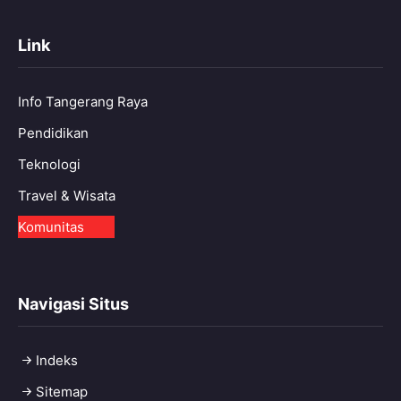
Link
Info Tangerang Raya
Pendidikan
Teknologi
Travel & Wisata
Komunitas
Navigasi Situs
Indeks
Sitemap