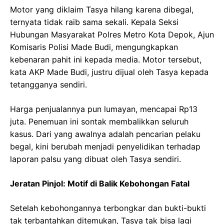
Motor yang diklaim Tasya hilang karena dibegal,
ternyata tidak raib sama sekali. Kepala Seksi
Hubungan Masyarakat Polres Metro Kota Depok, Ajun
Komisaris Polisi Made Budi, mengungkapkan
kebenaran pahit ini kepada media. Motor tersebut,
kata AKP Made Budi, justru dijual oleh Tasya kepada
tetangganya sendiri.
Harga penjualannya pun lumayan, mencapai Rp13
juta. Penemuan ini sontak membalikkan seluruh
kasus. Dari yang awalnya adalah pencarian pelaku
begal, kini berubah menjadi penyelidikan terhadap
laporan palsu yang dibuat oleh Tasya sendiri.
Jeratan Pinjol: Motif di Balik Kebohongan Fatal
Setelah kebohongannya terbongkar dan bukti-bukti
tak terbantahkan ditemukan, Tasya tak bisa lagi