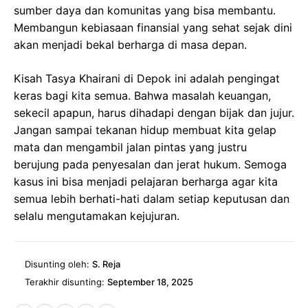
sumber daya dan komunitas yang bisa membantu.
Membangun kebiasaan finansial yang sehat sejak dini
akan menjadi bekal berharga di masa depan.
Kisah Tasya Khairani di Depok ini adalah pengingat
keras bagi kita semua. Bahwa masalah keuangan,
sekecil apapun, harus dihadapi dengan bijak dan jujur.
Jangan sampai tekanan hidup membuat kita gelap
mata dan mengambil jalan pintas yang justru
berujung pada penyesalan dan jerat hukum. Semoga
kasus ini bisa menjadi pelajaran berharga agar kita
semua lebih berhati-hati dalam setiap keputusan dan
selalu mengutamakan kejujuran.
Disunting oleh:
S. Reja
Terakhir disunting:
September 18, 2025