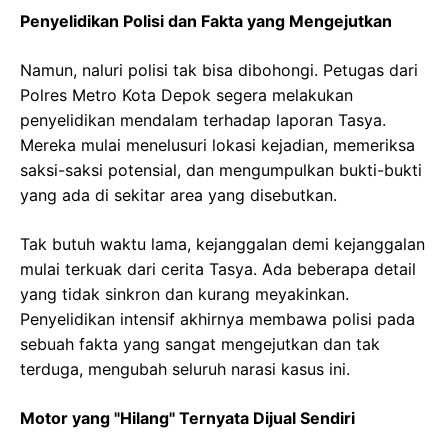
Penyelidikan Polisi dan Fakta yang Mengejutkan
Namun, naluri polisi tak bisa dibohongi. Petugas dari
Polres Metro Kota Depok segera melakukan
penyelidikan mendalam terhadap laporan Tasya.
Mereka mulai menelusuri lokasi kejadian, memeriksa
saksi-saksi potensial, dan mengumpulkan bukti-bukti
yang ada di sekitar area yang disebutkan.
Tak butuh waktu lama, kejanggalan demi kejanggalan
mulai terkuak dari cerita Tasya. Ada beberapa detail
yang tidak sinkron dan kurang meyakinkan.
Penyelidikan intensif akhirnya membawa polisi pada
sebuah fakta yang sangat mengejutkan dan tak
terduga, mengubah seluruh narasi kasus ini.
Motor yang "Hilang" Ternyata Dijual Sendiri