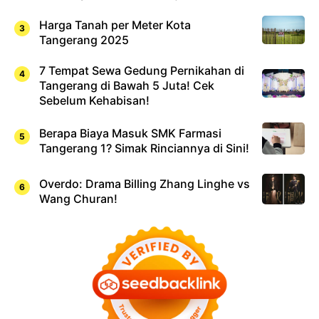
Harga Tanah per Meter Kota
Tangerang 2025
7 Tempat Sewa Gedung Pernikahan di
Tangerang di Bawah 5 Juta! Cek
Sebelum Kehabisan!
Berapa Biaya Masuk SMK Farmasi
Tangerang 1? Simak Rinciannya di Sini!
Overdo: Drama Billing Zhang Linghe vs
Wang Churan!