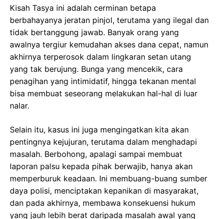
Kisah Tasya ini adalah cerminan betapa
berbahayanya jeratan pinjol, terutama yang ilegal dan
tidak bertanggung jawab. Banyak orang yang
awalnya tergiur kemudahan akses dana cepat, namun
akhirnya terperosok dalam lingkaran setan utang
yang tak berujung. Bunga yang mencekik, cara
penagihan yang intimidatif, hingga tekanan mental
bisa membuat seseorang melakukan hal-hal di luar
nalar.
Selain itu, kasus ini juga mengingatkan kita akan
pentingnya kejujuran, terutama dalam menghadapi
masalah. Berbohong, apalagi sampai membuat
laporan palsu kepada pihak berwajib, hanya akan
memperburuk keadaan. Ini membuang-buang sumber
daya polisi, menciptakan kepanikan di masyarakat,
dan pada akhirnya, membawa konsekuensi hukum
yang jauh lebih berat daripada masalah awal yang