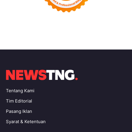
Tentang Kami
Tim Editorial
Pasang Iklan
Syarat & Ketentuan