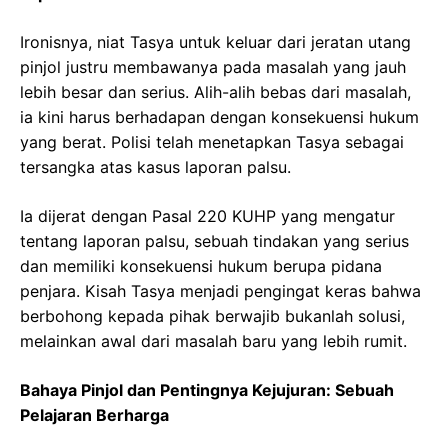
Ironisnya, niat Tasya untuk keluar dari jeratan utang
pinjol justru membawanya pada masalah yang jauh
lebih besar dan serius. Alih-alih bebas dari masalah,
ia kini harus berhadapan dengan konsekuensi hukum
yang berat. Polisi telah menetapkan Tasya sebagai
tersangka atas kasus laporan palsu.
Ia dijerat dengan Pasal 220 KUHP yang mengatur
tentang laporan palsu, sebuah tindakan yang serius
dan memiliki konsekuensi hukum berupa pidana
penjara. Kisah Tasya menjadi pengingat keras bahwa
berbohong kepada pihak berwajib bukanlah solusi,
melainkan awal dari masalah baru yang lebih rumit.
Bahaya Pinjol dan Pentingnya Kejujuran: Sebuah
Pelajaran Berharga