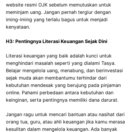
website resmi OJK sebelum memutuskan untuk
meminjam uang. Jangan pernah tergiur dengan
iming-iming yang terlalu bagus untuk menjadi
kenyataan.
H3: Pentingnya Literasi Keuangan Sejak Dini
Literasi keuangan yang baik adalah kunci untuk
menghindari masalah seperti yang dialami Tasya.
Belajar mengelola uang, menabung, dan berinvestasi
sejak muda akan membantumu terhindar dari
kebutuhan mendesak yang berujung pada pinjaman
online. Pahami perbedaan antara kebutuhan dan
keinginan, serta pentingnya memiliki dana darurat.
Jangan ragu untuk mencari bantuan atau nasihat dari
orang tua, guru, atau ahli keuangan jika kamu merasa
kesulitan dalam mengelola keuangan. Ada banyak