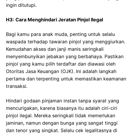
ingin ditutupi.
H3: Cara Menghindari Jeratan Pinjol Ilegal
Bagi kamu para anak muda, penting untuk selalu
waspada terhadap tawaran pinjol yang menggiurkan.
Kemudahan akses dan janji manis seringkali
menyembunyikan jebakan yang berbahaya. Pastikan
pinjol yang kamu pilih terdaftar dan diawasi oleh
Otoritas Jasa Keuangan (OJK). Ini adalah langkah
pertama dan terpenting untuk memastikan keamanan
transaksi.
Hindari godaan pinjaman instan tanpa syarat yang
mencurigakan, karena biasanya itu adalah ciri-ciri
pinjol ilegal. Mereka seringkali tidak memerlukan
jaminan, namun dengan bunga yang sangat tinggi
dan tenor yang singkat. Selalu cek legalitasnya di