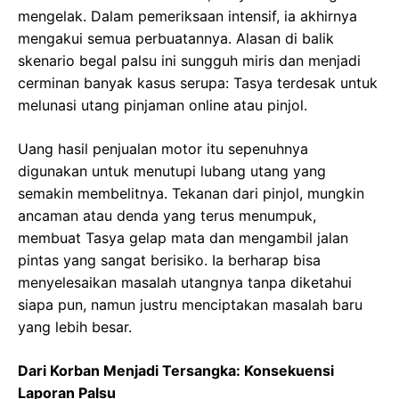
mengelak. Dalam pemeriksaan intensif, ia akhirnya
mengakui semua perbuatannya. Alasan di balik
skenario begal palsu ini sungguh miris dan menjadi
cerminan banyak kasus serupa: Tasya terdesak untuk
melunasi utang pinjaman online atau pinjol.
Uang hasil penjualan motor itu sepenuhnya
digunakan untuk menutupi lubang utang yang
semakin membelitnya. Tekanan dari pinjol, mungkin
ancaman atau denda yang terus menumpuk,
membuat Tasya gelap mata dan mengambil jalan
pintas yang sangat berisiko. Ia berharap bisa
menyelesaikan masalah utangnya tanpa diketahui
siapa pun, namun justru menciptakan masalah baru
yang lebih besar.
Dari Korban Menjadi Tersangka: Konsekuensi
Laporan Palsu