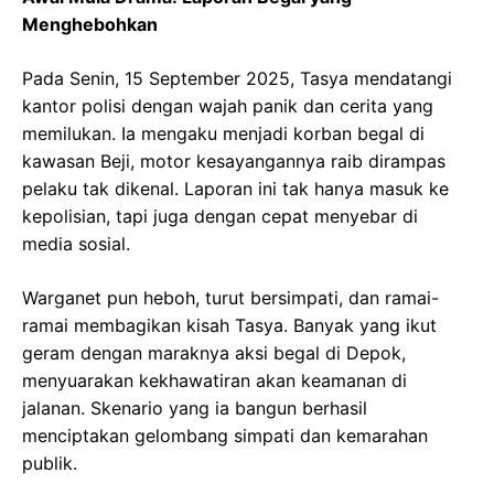
Menghebohkan
Pada Senin, 15 September 2025, Tasya mendatangi
kantor polisi dengan wajah panik dan cerita yang
memilukan. Ia mengaku menjadi korban begal di
kawasan Beji, motor kesayangannya raib dirampas
pelaku tak dikenal. Laporan ini tak hanya masuk ke
kepolisian, tapi juga dengan cepat menyebar di
media sosial.
Warganet pun heboh, turut bersimpati, dan ramai-
ramai membagikan kisah Tasya. Banyak yang ikut
geram dengan maraknya aksi begal di Depok,
menyuarakan kekhawatiran akan keamanan di
jalanan. Skenario yang ia bangun berhasil
menciptakan gelombang simpati dan kemarahan
publik.