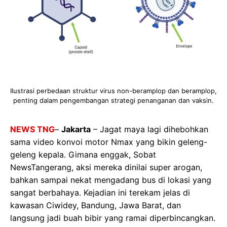
Ilustrasi perbedaan struktur virus non-beramplop dan beramplop,
penting dalam pengembangan strategi penanganan dan vaksin.
NEWS TNG
–
Jakarta
– Jagat maya lagi dihebohkan
sama video konvoi motor Nmax yang bikin geleng-
geleng kepala. Gimana enggak, Sobat
NewsTangerang, aksi mereka dinilai super arogan,
bahkan sampai nekat mengadang bus di lokasi yang
sangat berbahaya. Kejadian ini terekam jelas di
kawasan Ciwidey, Bandung, Jawa Barat, dan
langsung jadi buah bibir yang ramai diperbincangkan.