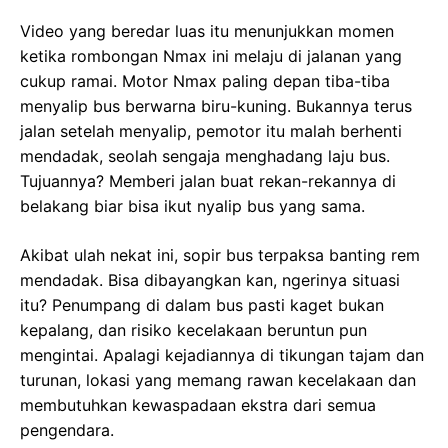
Video yang beredar luas itu menunjukkan momen
ketika rombongan Nmax ini melaju di jalanan yang
cukup ramai. Motor Nmax paling depan tiba-tiba
menyalip bus berwarna biru-kuning. Bukannya terus
jalan setelah menyalip, pemotor itu malah berhenti
mendadak, seolah sengaja menghadang laju bus.
Tujuannya? Memberi jalan buat rekan-rekannya di
belakang biar bisa ikut nyalip bus yang sama.
Akibat ulah nekat ini, sopir bus terpaksa banting rem
mendadak. Bisa dibayangkan kan, ngerinya situasi
itu? Penumpang di dalam bus pasti kaget bukan
kepalang, dan risiko kecelakaan beruntun pun
mengintai. Apalagi kejadiannya di tikungan tajam dan
turunan, lokasi yang memang rawan kecelakaan dan
membutuhkan kewaspadaan ekstra dari semua
pengendara.