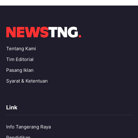
Tentang Kami
Tim Editorial
Pasang Iklan
Syarat & Ketentuan
Link
Info Tangerang Raya
Pendidikan