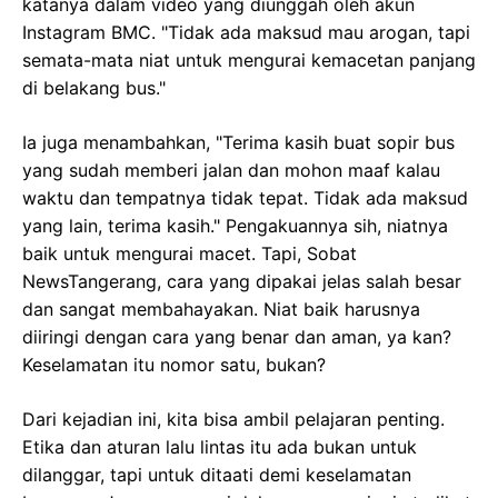
katanya dalam video yang diunggah oleh akun
Instagram BMC. "Tidak ada maksud mau arogan, tapi
semata-mata niat untuk mengurai kemacetan panjang
di belakang bus."
Ia juga menambahkan, "Terima kasih buat sopir bus
yang sudah memberi jalan dan mohon maaf kalau
waktu dan tempatnya tidak tepat. Tidak ada maksud
yang lain, terima kasih." Pengakuannya sih, niatnya
baik untuk mengurai macet. Tapi, Sobat
NewsTangerang, cara yang dipakai jelas salah besar
dan sangat membahayakan. Niat baik harusnya
diiringi dengan cara yang benar dan aman, ya kan?
Keselamatan itu nomor satu, bukan?
Dari kejadian ini, kita bisa ambil pelajaran penting.
Etika dan aturan lalu lintas itu ada bukan untuk
dilanggar, tapi untuk ditaati demi keselamatan