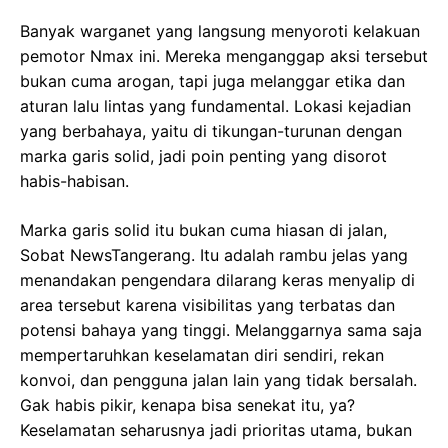
Banyak warganet yang langsung menyoroti kelakuan
pemotor Nmax ini. Mereka menganggap aksi tersebut
bukan cuma arogan, tapi juga melanggar etika dan
aturan lalu lintas yang fundamental. Lokasi kejadian
yang berbahaya, yaitu di tikungan-turunan dengan
marka garis solid, jadi poin penting yang disorot
habis-habisan.
Marka garis solid itu bukan cuma hiasan di jalan,
Sobat NewsTangerang. Itu adalah rambu jelas yang
menandakan pengendara dilarang keras menyalip di
area tersebut karena visibilitas yang terbatas dan
potensi bahaya yang tinggi. Melanggarnya sama saja
mempertaruhkan keselamatan diri sendiri, rekan
konvoi, dan pengguna jalan lain yang tidak bersalah.
Gak habis pikir, kenapa bisa senekat itu, ya?
Keselamatan seharusnya jadi prioritas utama, bukan