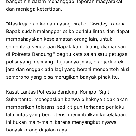
banget nih dalam menanggapi laporan masyarakat
dan menjaga ketertiban.
"Atas kejadian kemarin yang viral di Ciwidey, karena
Bapak sudah melanggar etika berlalu lintas dan dapat
membahayakan keselamatan orang lain, untuk
sementara kendaraan Bapak kami tilang, diamankan
di Polresta Bandung," begitu kata salah satu petugas
polisi yang menilang. Tujuannya jelas, biar jadi efek
jera dan enggak ada lagi yang berani mencontoh aksi
sembrono yang bisa merugikan banyak pihak itu.
Kasat Lantas Polresta Bandung, Kompol Sigit
Suhartanto, menegaskan bahwa pihaknya tidak akan
memberikan toleransi sedikit pun terhadap perilaku
lalu lintas yang berpotensi menimbulkan kecelakaan.
Ini bukan main-main, karena menyangkut nyawa
banyak orang di jalan raya.