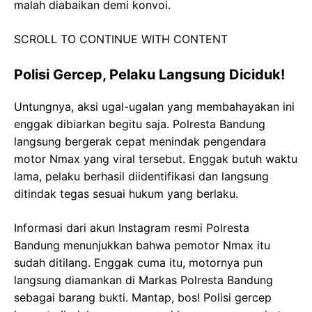
malah diabaikan demi konvoi.
SCROLL TO CONTINUE WITH CONTENT
Polisi Gercep, Pelaku Langsung Diciduk!
Untungnya, aksi ugal-ugalan yang membahayakan ini
enggak dibiarkan begitu saja. Polresta Bandung
langsung bergerak cepat menindak pengendara
motor Nmax yang viral tersebut. Enggak butuh waktu
lama, pelaku berhasil diidentifikasi dan langsung
ditindak tegas sesuai hukum yang berlaku.
Informasi dari akun Instagram resmi Polresta
Bandung menunjukkan bahwa pemotor Nmax itu
sudah ditilang. Enggak cuma itu, motornya pun
langsung diamankan di Markas Polresta Bandung
sebagai barang bukti. Mantap, bos! Polisi gercep