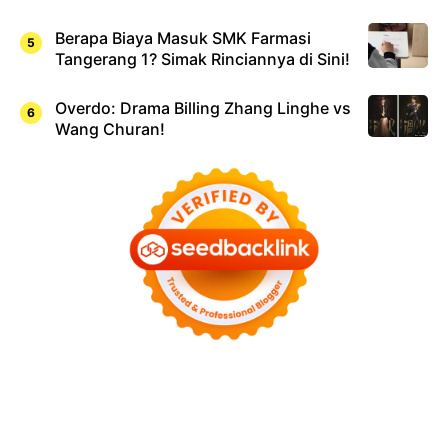
Berapa Biaya Masuk SMK Farmasi
Tangerang 1? Simak Rinciannya di Sini!
Overdo: Drama Billing Zhang Linghe vs
Wang Churan!