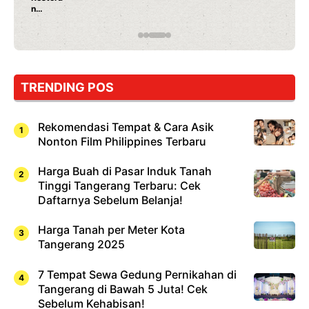
Rahasia Mami Bikin Nagih!
TRENDING POS
Rekomendasi Tempat & Cara Asik
Nonton Film Philippines Terbaru
Harga Buah di Pasar Induk Tanah
Tinggi Tangerang Terbaru: Cek
Daftarnya Sebelum Belanja!
Harga Tanah per Meter Kota
Tangerang 2025
7 Tempat Sewa Gedung Pernikahan di
Tangerang di Bawah 5 Juta! Cek
Sebelum Kehabisan!