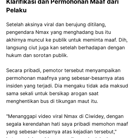
Klarifikasi dan Permohonan Maaf dari
Pelaku
Setelah aksinya viral dan berujung ditilang,
pengendara Nmax yang menghadang bus itu
akhirnya muncul ke publik untuk meminta maaf. Dih,
langsung ciut juga kan setelah berhadapan dengan
hukum dan sorotan publik.
Secara pribadi, pemotor tersebut menyampaikan
permohonan maafnya yang sebesar-besarnya atas
insiden yang terjadi. Dia mengaku tidak ada maksud
sama sekali untuk bersikap arogan saat
menghentikan bus di tikungan maut itu.
"Menanggapi video viral Nmax di Ciwidey, dengan
segala kerendahan hati saya pribadi memohon maaf
yang sebesar-besarnya atas kejadian tersebut,"