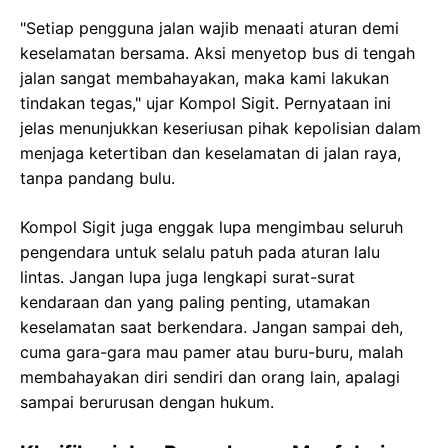
"Setiap pengguna jalan wajib menaati aturan demi
keselamatan bersama. Aksi menyetop bus di tengah
jalan sangat membahayakan, maka kami lakukan
tindakan tegas," ujar Kompol Sigit. Pernyataan ini
jelas menunjukkan keseriusan pihak kepolisian dalam
menjaga ketertiban dan keselamatan di jalan raya,
tanpa pandang bulu.
Kompol Sigit juga enggak lupa mengimbau seluruh
pengendara untuk selalu patuh pada aturan lalu
lintas. Jangan lupa juga lengkapi surat-surat
kendaraan dan yang paling penting, utamakan
keselamatan saat berkendara. Jangan sampai deh,
cuma gara-gara mau pamer atau buru-buru, malah
membahayakan diri sendiri dan orang lain, apalagi
sampai berurusan dengan hukum.