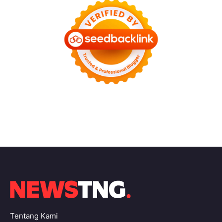
Tentang Kami