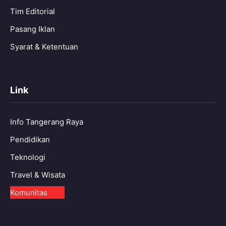
Tim Editorial
Pasang Iklan
Syarat & Ketentuan
Link
Info Tangerang Raya
Pendidikan
Teknologi
Travel & Wisata
Komunitas