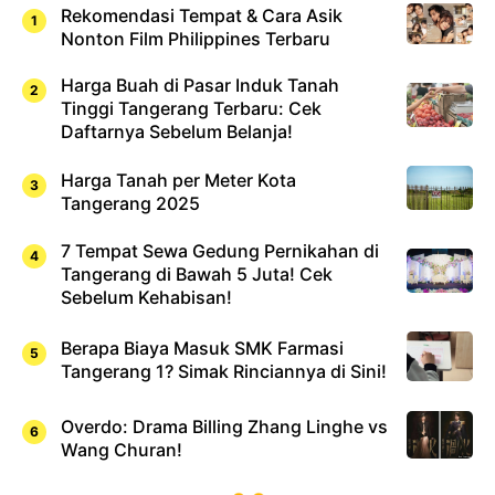
Rekomendasi Tempat & Cara Asik
Nonton Film Philippines Terbaru
Harga Buah di Pasar Induk Tanah
Tinggi Tangerang Terbaru: Cek
Daftarnya Sebelum Belanja!
Harga Tanah per Meter Kota
Tangerang 2025
7 Tempat Sewa Gedung Pernikahan di
Tangerang di Bawah 5 Juta! Cek
Sebelum Kehabisan!
Berapa Biaya Masuk SMK Farmasi
Tangerang 1? Simak Rinciannya di Sini!
Overdo: Drama Billing Zhang Linghe vs
Wang Churan!