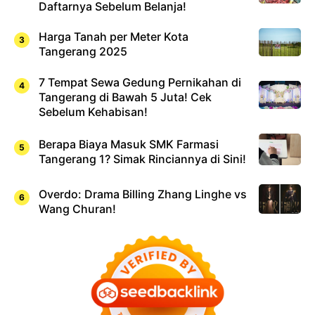
Daftarnya Sebelum Belanja!
Harga Tanah per Meter Kota
Tangerang 2025
7 Tempat Sewa Gedung Pernikahan di
Tangerang di Bawah 5 Juta! Cek
Sebelum Kehabisan!
Berapa Biaya Masuk SMK Farmasi
Tangerang 1? Simak Rinciannya di Sini!
Overdo: Drama Billing Zhang Linghe vs
Wang Churan!