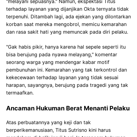
"melayani sepuasnya." Namun, ekspektasi Titus
terhadap layanan yang dijanjikan Okta ternyata tidak
terpenuhi. Ditambah lagi, ada ejekan yang dilontarkan
korban saat mereka mengobrol, memicu kemarahan
dan rasa sakit hati yang memuncak pada diri pelaku.
"Gak habis pikir, hanya karena hal sepele seperti itu
bisa berujung pada nyawa melayang," komentar
seorang warga yang mendengar kabar motif
pembunuhan ini. Kemarahan yang tak terkontrol dan
kekecewaan terhadap layanan yang tidak sesuai
harapan, sayangnya, berujung pada tragedi yang tak
termaafkan.
Ancaman Hukuman Berat Menanti Pelaku
Atas perbuatannya yang keji dan tak
berperikemanusiaan, Titus Sutrisno kini harus