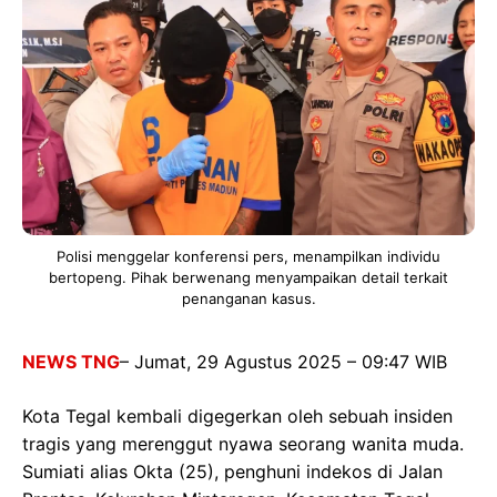
Polisi menggelar konferensi pers, menampilkan individu
bertopeng. Pihak berwenang menyampaikan detail terkait
penanganan kasus.
NEWS TNG
– Jumat, 29 Agustus 2025 – 09:47 WIB
Kota Tegal kembali digegerkan oleh sebuah insiden
tragis yang merenggut nyawa seorang wanita muda.
Sumiati alias Okta (25), penghuni indekos di Jalan