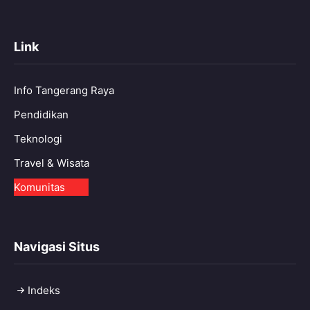
Link
Info Tangerang Raya
Pendidikan
Teknologi
Travel & Wisata
Komunitas
Navigasi Situs
Indeks