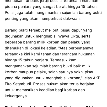
mendekam di balik jeruji besi. Ia terancam hukuman
pidana penjara yang sangat berat, hingga 15 tahun.
Polisi juga telah mengamankan sejumlah barang bukti
penting yang akan memperkuat dakwaan.
Barang bukti tersebut meliputi pisau dapur yang
digunakan untuk menghabisi nyawa Okta, serta
beberapa barang milik korban dan pelaku yang
ditemukan di lokasi kejadian. "Atas perbuatannya
tersangka kini kami tahan dan terancam hukuman
hingga 15 tahun penjara. Termasuk kami
mengamankan sejumlah barang bukti baik milik
korban maupun pelaku, salah satunya yakni pisau
yang digunakan untuk menghabisi korban," jelas AKP
Eko Setyabudi. Proses hukum akan terus berjalan
untuk memastikan keadilan bagi korban dan
keluarganya.