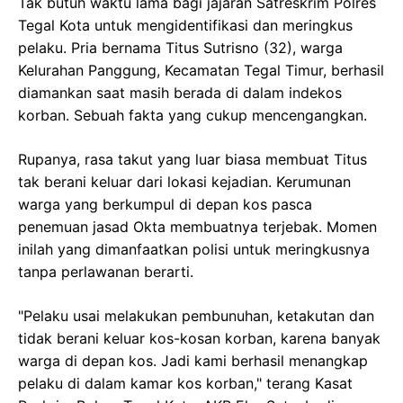
Tak butuh waktu lama bagi jajaran Satreskrim Polres
Tegal Kota untuk mengidentifikasi dan meringkus
pelaku. Pria bernama Titus Sutrisno (32), warga
Kelurahan Panggung, Kecamatan Tegal Timur, berhasil
diamankan saat masih berada di dalam indekos
korban. Sebuah fakta yang cukup mencengangkan.
Rupanya, rasa takut yang luar biasa membuat Titus
tak berani keluar dari lokasi kejadian. Kerumunan
warga yang berkumpul di depan kos pasca
penemuan jasad Okta membuatnya terjebak. Momen
inilah yang dimanfaatkan polisi untuk meringkusnya
tanpa perlawanan berarti.
"Pelaku usai melakukan pembunuhan, ketakutan dan
tidak berani keluar kos-kosan korban, karena banyak
warga di depan kos. Jadi kami berhasil menangkap
pelaku di dalam kamar kos korban," terang Kasat