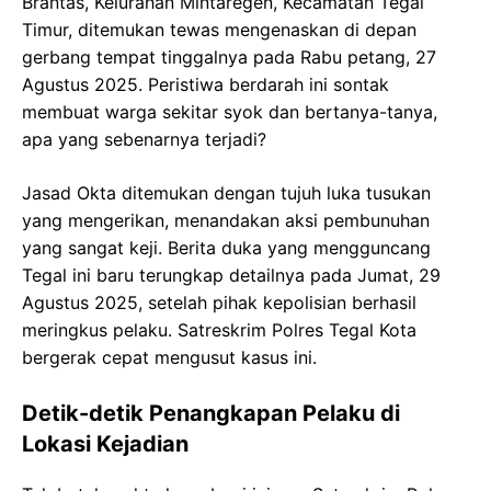
Brantas, Kelurahan Mintaregen, Kecamatan Tegal
Timur, ditemukan tewas mengenaskan di depan
gerbang tempat tinggalnya pada Rabu petang, 27
Agustus 2025. Peristiwa berdarah ini sontak
membuat warga sekitar syok dan bertanya-tanya,
apa yang sebenarnya terjadi?
Jasad Okta ditemukan dengan tujuh luka tusukan
yang mengerikan, menandakan aksi pembunuhan
yang sangat keji. Berita duka yang mengguncang
Tegal ini baru terungkap detailnya pada Jumat, 29
Agustus 2025, setelah pihak kepolisian berhasil
meringkus pelaku. Satreskrim Polres Tegal Kota
bergerak cepat mengusut kasus ini.
Detik-detik Penangkapan Pelaku di
Lokasi Kejadian