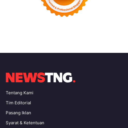
Tentang Kami
Tim Editorial
Pasang Iklan
Syarat & Ketentuan