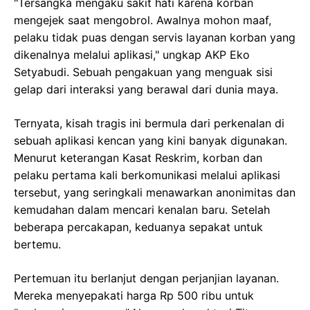
"Tersangka mengaku sakit hati karena korban
mengejek saat mengobrol. Awalnya mohon maaf,
pelaku tidak puas dengan servis layanan korban yang
dikenalnya melalui aplikasi," ungkap AKP Eko
Setyabudi. Sebuah pengakuan yang menguak sisi
gelap dari interaksi yang berawal dari dunia maya.
Ternyata, kisah tragis ini bermula dari perkenalan di
sebuah aplikasi kencan yang kini banyak digunakan.
Menurut keterangan Kasat Reskrim, korban dan
pelaku pertama kali berkomunikasi melalui aplikasi
tersebut, yang seringkali menawarkan anonimitas dan
kemudahan dalam mencari kenalan baru. Setelah
beberapa percakapan, keduanya sepakat untuk
bertemu.
Pertemuan itu berlanjut dengan perjanjian layanan.
Mereka menyepakati harga Rp 500 ribu untuk