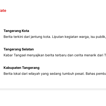
ate
Tangerang Kota
Berita terkini dari jantung kota. Liputan kegiatan warga, isu publ
Tangerang Selatan
Kabar Tangsel menyajikan berita terbaru dan cerita menarik dari
Kabupaten Tangerang
Berita lokal dari wilayah yang sedang tumbuh pesat. Bahas pemb