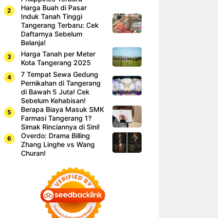
Harga Buah di Pasar
Induk Tanah Tinggi
Tangerang Terbaru: Cek
Daftarnya Sebelum
Belanja!
Harga Tanah per Meter
Kota Tangerang 2025
7 Tempat Sewa Gedung
Pernikahan di Tangerang
di Bawah 5 Juta! Cek
Sebelum Kehabisan!
Berapa Biaya Masuk SMK
Farmasi Tangerang 1?
Simak Rinciannya di Sini!
Overdo: Drama Billing
Zhang Linghe vs Wang
Churan!