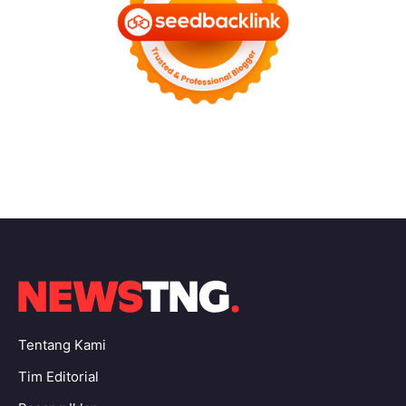
Tentang Kami
Tim Editorial