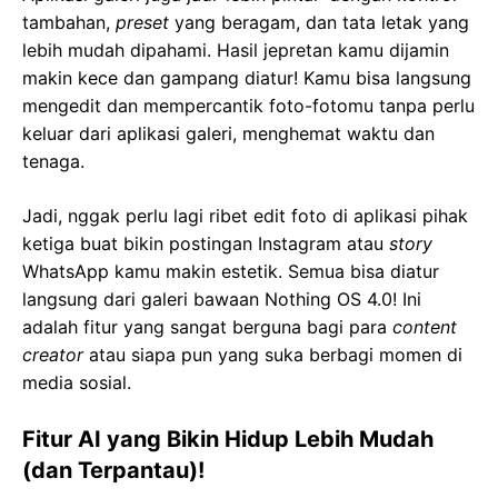
tambahan,
preset
yang beragam, dan tata letak yang
lebih mudah dipahami. Hasil jepretan kamu dijamin
makin kece dan gampang diatur! Kamu bisa langsung
mengedit dan mempercantik foto-fotomu tanpa perlu
keluar dari aplikasi galeri, menghemat waktu dan
tenaga.
Jadi, nggak perlu lagi ribet edit foto di aplikasi pihak
ketiga buat bikin postingan Instagram atau
story
WhatsApp kamu makin estetik. Semua bisa diatur
langsung dari galeri bawaan Nothing OS 4.0! Ini
adalah fitur yang sangat berguna bagi para
content
creator
atau siapa pun yang suka berbagi momen di
media sosial.
Fitur AI yang Bikin Hidup Lebih Mudah
(dan Terpantau)!