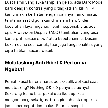
Buat kamu yang suka tampilan gelap, ada Dark Mode
baru dengan kontras yang ditingkatkan, bikin HP
kamu makin kelihatan elegan dan nyaman di mata,
terutama saat digunakan di malam hari. Slider
kecerahan layar juga jadi lebih responsif, plus ada
opsi Always-on Display (AOD) tambahan yang bisa
kamu pilih sesuai
mood
atau kebutuhanmu. Desain ini
bukan cuma soal cantik, tapi juga fungsionalitas yang
diperhatikan secara detail.
Multitasking Anti Ribet & Performa
Ngebut!
Pernah kesel karena harus bolak-balik aplikasi saat
multitasking? Nothing OS 4.0 punya solusinya!
Sekarang kamu bisa pakai dua ikon aplikasi
mengambang sekaligus, bikin pindah antar aplikasi
jadi super cepat dan mulus. Fitur ini sangat