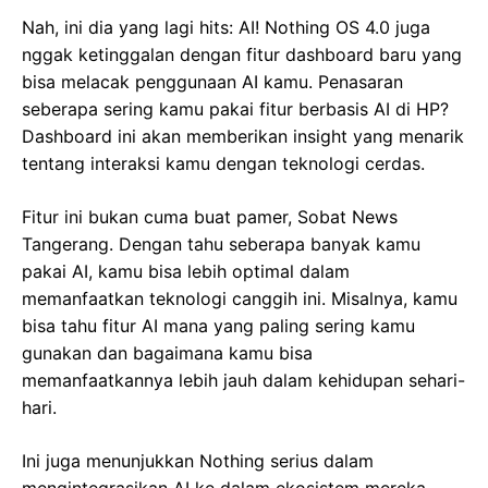
Nah, ini dia yang lagi hits: AI! Nothing OS 4.0 juga
nggak ketinggalan dengan fitur dashboard baru yang
bisa melacak penggunaan AI kamu. Penasaran
seberapa sering kamu pakai fitur berbasis AI di HP?
Dashboard ini akan memberikan insight yang menarik
tentang interaksi kamu dengan teknologi cerdas.
Fitur ini bukan cuma buat pamer, Sobat News
Tangerang. Dengan tahu seberapa banyak kamu
pakai AI, kamu bisa lebih optimal dalam
memanfaatkan teknologi canggih ini. Misalnya, kamu
bisa tahu fitur AI mana yang paling sering kamu
gunakan dan bagaimana kamu bisa
memanfaatkannya lebih jauh dalam kehidupan sehari-
hari.
Ini juga menunjukkan Nothing serius dalam