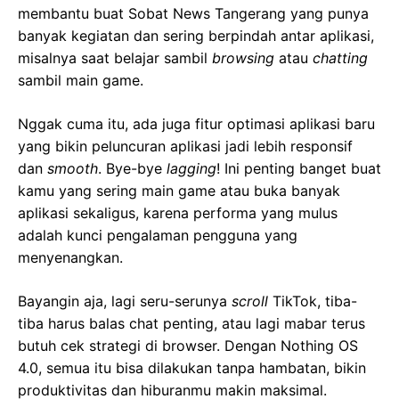
membantu buat Sobat News Tangerang yang punya
banyak kegiatan dan sering berpindah antar aplikasi,
misalnya saat belajar sambil
browsing
atau
chatting
sambil main game.
Nggak cuma itu, ada juga fitur optimasi aplikasi baru
yang bikin peluncuran aplikasi jadi lebih responsif
dan
smooth
. Bye-bye
lagging
! Ini penting banget buat
kamu yang sering main game atau buka banyak
aplikasi sekaligus, karena performa yang mulus
adalah kunci pengalaman pengguna yang
menyenangkan.
Bayangin aja, lagi seru-serunya
scroll
TikTok, tiba-
tiba harus balas chat penting, atau lagi mabar terus
butuh cek strategi di browser. Dengan Nothing OS
4.0, semua itu bisa dilakukan tanpa hambatan, bikin
produktivitas dan hiburanmu makin maksimal.