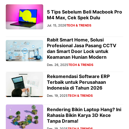
5 Tips Sebelum Beli Macbook Pro
M4 Max, Cek Spek Dulu
Jul. 15, 2026
TECH & TRENDS
Rabit Smart Home, Solusi
Profesional Jasa Pasang CCTV
dan Smart Door Lock untuk
Keamanan Hunian Modern
Des. 26, 2025
TECH & TRENDS
Rekomendasi Software ERP
Terbaik untuk Perusahaan
Indonesia di Tahun 2026
Des. 19, 2025
TECH & TRENDS
Rendering Bikin Laptop Hang? Ini
Rahasia Bikin Karya 3D Kece
Tanpa Drama!
Des. 19, 2025
TECH & TRENDS