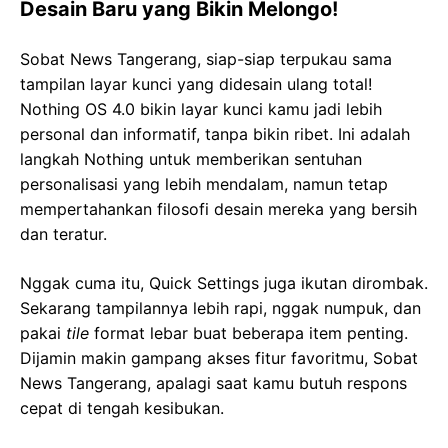
Desain Baru yang Bikin Melongo!
Sobat News Tangerang, siap-siap terpukau sama
tampilan layar kunci yang didesain ulang total!
Nothing OS 4.0 bikin layar kunci kamu jadi lebih
personal dan informatif, tanpa bikin ribet. Ini adalah
langkah Nothing untuk memberikan sentuhan
personalisasi yang lebih mendalam, namun tetap
mempertahankan filosofi desain mereka yang bersih
dan teratur.
Nggak cuma itu, Quick Settings juga ikutan dirombak.
Sekarang tampilannya lebih rapi, nggak numpuk, dan
pakai
tile
format lebar buat beberapa item penting.
Dijamin makin gampang akses fitur favoritmu, Sobat
News Tangerang, apalagi saat kamu butuh respons
cepat di tengah kesibukan.