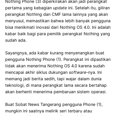
Nothing Phone (3) diperkirakan akan jadi perangkat
pertama yang kebagian
update
ini. Setelah itu, giliran
perangkat Nothing dan CMF lama lainnya yang akan
menyusul, memastikan bahwa lebih banyak pengguna
bisa menikmati inovasi dari Nothing OS 4.0. Ini adalah
kabar baik bagi para pemilik perangkat Nothing yang
sudah ada.
Sayangnya, ada kabar kurang menyenangkan buat
pengguna Nothing Phone (1). Perangkat ini dipastikan
tidak akan menerima Nothing OS 4.0 karena sudah
mencapai akhir siklus dukungan
software
-nya. Ini
memang jadi berita sedih, tapi wajar dalam dunia
teknologi, di mana perangkat lama secara bertahap
akan berhenti menerima pembaruan sistem operasi.
Buat Sobat News Tangerang pengguna Phone (1),
mungkin ini saatnya melirik seri terbaru atau