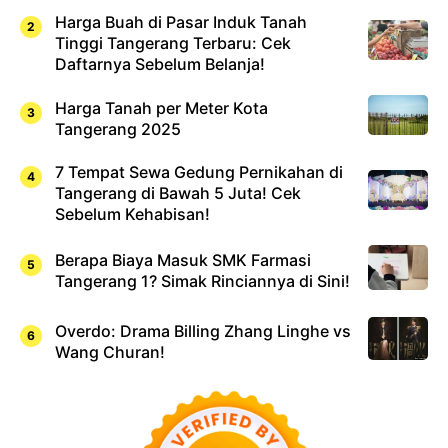
Harga Buah di Pasar Induk Tanah
Tinggi Tangerang Terbaru: Cek
Daftarnya Sebelum Belanja!
Harga Tanah per Meter Kota
Tangerang 2025
7 Tempat Sewa Gedung Pernikahan di
Tangerang di Bawah 5 Juta! Cek
Sebelum Kehabisan!
Berapa Biaya Masuk SMK Farmasi
Tangerang 1? Simak Rinciannya di Sini!
Overdo: Drama Billing Zhang Linghe vs
Wang Churan!