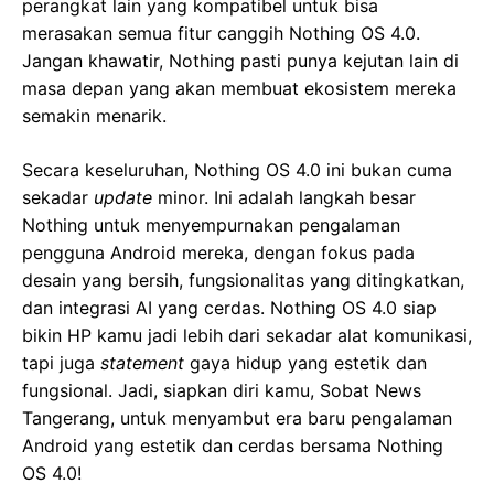
perangkat lain yang kompatibel untuk bisa
merasakan semua fitur canggih Nothing OS 4.0.
Jangan khawatir, Nothing pasti punya kejutan lain di
masa depan yang akan membuat ekosistem mereka
semakin menarik.
Secara keseluruhan, Nothing OS 4.0 ini bukan cuma
sekadar
update
minor. Ini adalah langkah besar
Nothing untuk menyempurnakan pengalaman
pengguna Android mereka, dengan fokus pada
desain yang bersih, fungsionalitas yang ditingkatkan,
dan integrasi AI yang cerdas. Nothing OS 4.0 siap
bikin HP kamu jadi lebih dari sekadar alat komunikasi,
tapi juga
statement
gaya hidup yang estetik dan
fungsional. Jadi, siapkan diri kamu, Sobat News
Tangerang, untuk menyambut era baru pengalaman
Android yang estetik dan cerdas bersama Nothing
OS 4.0!