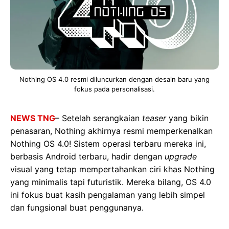
Nothing OS 4.0 resmi diluncurkan dengan desain baru yang
fokus pada personalisasi.
NEWS TNG
– Setelah serangkaian
teaser
yang bikin
penasaran, Nothing akhirnya resmi memperkenalkan
Nothing OS 4.0! Sistem operasi terbaru mereka ini,
berbasis Android terbaru, hadir dengan
upgrade
visual yang tetap mempertahankan ciri khas Nothing
yang minimalis tapi futuristik. Mereka bilang, OS 4.0
ini fokus buat kasih pengalaman yang lebih simpel
dan fungsional buat penggunanya.