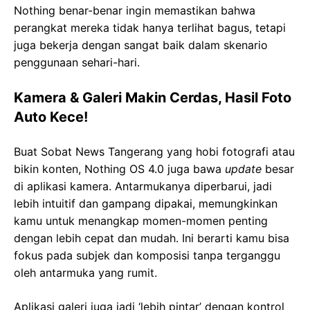
Nothing benar-benar ingin memastikan bahwa
perangkat mereka tidak hanya terlihat bagus, tetapi
juga bekerja dengan sangat baik dalam skenario
penggunaan sehari-hari.
Kamera & Galeri Makin Cerdas, Hasil Foto
Auto Kece!
Buat Sobat News Tangerang yang hobi fotografi atau
bikin konten, Nothing OS 4.0 juga bawa
update
besar
di aplikasi kamera. Antarmukanya diperbarui, jadi
lebih intuitif dan gampang dipakai, memungkinkan
kamu untuk menangkap momen-momen penting
dengan lebih cepat dan mudah. Ini berarti kamu bisa
fokus pada subjek dan komposisi tanpa terganggu
oleh antarmuka yang rumit.
Aplikasi galeri juga jadi ‘lebih pintar’ dengan kontrol