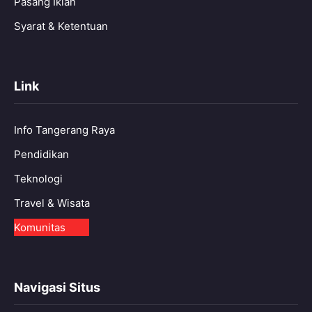
Pasang Iklan
Syarat & Ketentuan
Link
Info Tangerang Raya
Pendidikan
Teknologi
Travel & Wisata
Komunitas
Navigasi Situs