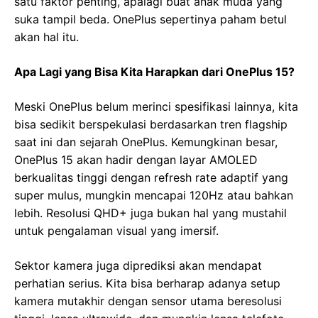
satu faktor penting, apalagi buat anak muda yang
suka tampil beda. OnePlus sepertinya paham betul
akan hal itu.
Apa Lagi yang Bisa Kita Harapkan dari OnePlus 15?
Meski OnePlus belum merinci spesifikasi lainnya, kita
bisa sedikit berspekulasi berdasarkan tren flagship
saat ini dan sejarah OnePlus. Kemungkinan besar,
OnePlus 15 akan hadir dengan layar AMOLED
berkualitas tinggi dengan refresh rate adaptif yang
super mulus, mungkin mencapai 120Hz atau bahkan
lebih. Resolusi QHD+ juga bukan hal yang mustahil
untuk pengalaman visual yang imersif.
Sektor kamera juga diprediksi akan mendapat
perhatian serius. Kita bisa berharap adanya setup
kamera mutakhir dengan sensor utama beresolusi