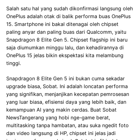
Salah satu hal yang sudah dikonfirmasi langsung oleh
OnePlus adalah otak di balik performa buas OnePlus
15. Smartphone ini bakal ditenagai oleh chipset
paling anyar dan paling buas dari Qualcomm, yaitu
Snapdragon 8 Elite Gen 5. Chipset flagship ini baru
saja diumumkan minggu lalu, dan kehadirannya di
OnePlus 15 jelas bikin ekspektasi kita melambung
tinggi.
Snapdragon 8 Elite Gen 5 ini bukan cuma sekadar
upgrade biasa, Sobat. Ini adalah loncatan performa
yang signifikan, menjanjikan kecepatan pemrosesan
yang luar biasa, efisiensi daya yang lebih baik, dan
kemampuan AI yang makin cerdas. Buat Sobat
NewsTangerang yang hobi nge-game berat,
multitasking tanpa hambatan, atau suka ngedit foto
dan video langsung di HP, chipset ini jelas jadi