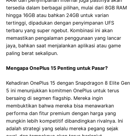
RAM dan penyimpanan internal juga pastinya akan
tersedia dalam berbagai pilihan, mulai dari 8GB RAM
hingga 16GB atau bahkan 24GB untuk varian
tertinggi, dipadukan dengan penyimpanan UFS
terbaru yang super ngebut. Kombinasi ini akan
memastikan pengalaman penggunaan yang lancar
jaya, bahkan saat menjalankan aplikasi atau game
paling berat sekalipun.
Mengapa OnePlus 15 Penting untuk Pasar?
Kehadiran OnePlus 15 dengan Snapdragon 8 Elite Gen
5 ini menunjukkan komitmen OnePlus untuk terus
bersaing di segmen flagship. Mereka ingin
membuktikan bahwa mereka bisa menawarkan
performa dan fitur premium dengan harga yang
mungkin lebih kompetitif dibandingkan rivalnya. Ini
adalah strategi yang selalu mereka pegang sejak