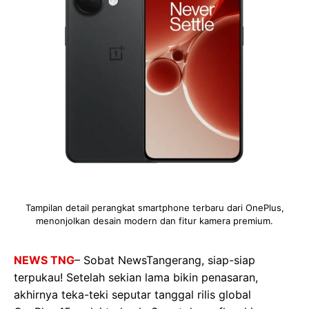
Tampilan detail perangkat smartphone terbaru dari OnePlus,
menonjolkan desain modern dan fitur kamera premium.
NEWS TNG
– Sobat NewsTangerang, siap-siap
terpukau! Setelah sekian lama bikin penasaran,
akhirnya teka-teki seputar tanggal rilis global