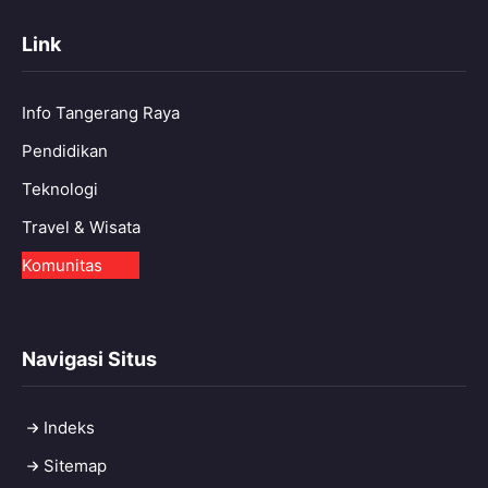
Link
Info Tangerang Raya
Pendidikan
Teknologi
Travel & Wisata
Komunitas
Navigasi Situs
Indeks
Sitemap