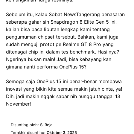
Sebelum itu, kalau Sobat NewsTangerang penasaran
seberapa gahar sih Snapdragon 8 Elite Gen 5 ini,
kalian bisa baca liputan lengkap kami tentang
pengumuman chipset tersebut. Bahkan, kami juga
sudah menguji prototipe Realme GT 8 Pro yang
ditenagai chip ini dalam tes benchmark. Hasilnya?
Ngerinya bukan main! Jadi, bisa kebayang kan
gimana nanti performa OnePlus 15?
Semoga saja OnePlus 15 ini benar-benar membawa
inovasi yang bikin kita semua makin jatuh cinta, ya!
Dih, jadi makin nggak sabar nih nunggu tanggal 13
November!
Disunting oleh:
S. Reja
Terakhir disunting:
Oktober 3, 2025