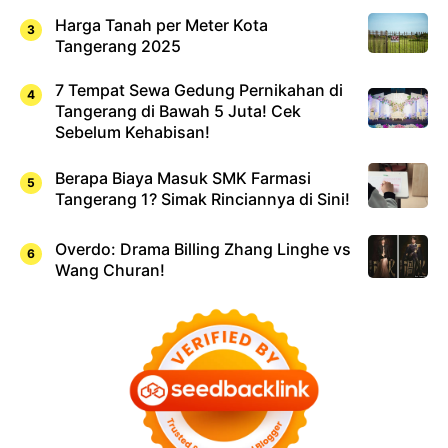
Harga Tanah per Meter Kota
Tangerang 2025
7 Tempat Sewa Gedung Pernikahan di
Tangerang di Bawah 5 Juta! Cek
Sebelum Kehabisan!
Berapa Biaya Masuk SMK Farmasi
Tangerang 1? Simak Rinciannya di Sini!
Overdo: Drama Billing Zhang Linghe vs
Wang Churan!