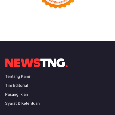
Tentang Kami
Tim Editorial
Pasang Iklan
Syarat & Ketentuan