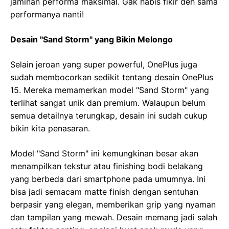
jaminan performa maksimal. Gak habis fikir deh sama
performanya nanti!
Desain "Sand Storm" yang Bikin Melongo
Selain jeroan yang super powerful, OnePlus juga
sudah membocorkan sedikit tentang desain OnePlus
15. Mereka memamerkan model "Sand Storm" yang
terlihat sangat unik dan premium. Walaupun belum
semua detailnya terungkap, desain ini sudah cukup
bikin kita penasaran.
Model "Sand Storm" ini kemungkinan besar akan
menampilkan tekstur atau finishing bodi belakang
yang berbeda dari smartphone pada umumnya. Ini
bisa jadi semacam matte finish dengan sentuhan
berpasir yang elegan, memberikan grip yang nyaman
dan tampilan yang mewah. Desain memang jadi salah