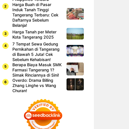
Harga Buah di Pasar
Induk Tanah Tinggi
Tangerang Terbaru: Cek
Daftarnya Sebelum
Belanja!
Harga Tanah per Meter
Kota Tangerang 2025
7 Tempat Sewa Gedung
Pernikahan di Tangerang
di Bawah 5 Juta! Cek
Sebelum Kehabisan!
Berapa Biaya Masuk SMK
Farmasi Tangerang 1?
Simak Rinciannya di Sini!
Overdo: Drama Billing
Zhang Linghe vs Wang
Churan!