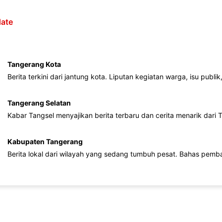
ate
Tangerang Kota
Berita terkini dari jantung kota. Liputan kegiatan warga, isu publ
Tangerang Selatan
Kabar Tangsel menyajikan berita terbaru dan cerita menarik dari
Kabupaten Tangerang
Berita lokal dari wilayah yang sedang tumbuh pesat. Bahas pemb