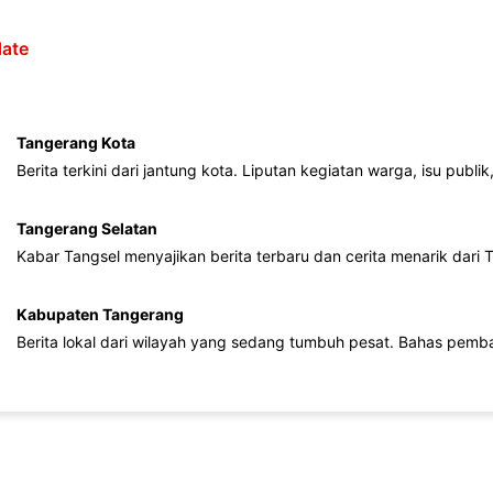
ate
Tangerang Kota
Berita terkini dari jantung kota. Liputan kegiatan warga, isu publ
Tangerang Selatan
Kabar Tangsel menyajikan berita terbaru dan cerita menarik dari
Kabupaten Tangerang
Berita lokal dari wilayah yang sedang tumbuh pesat. Bahas pemb