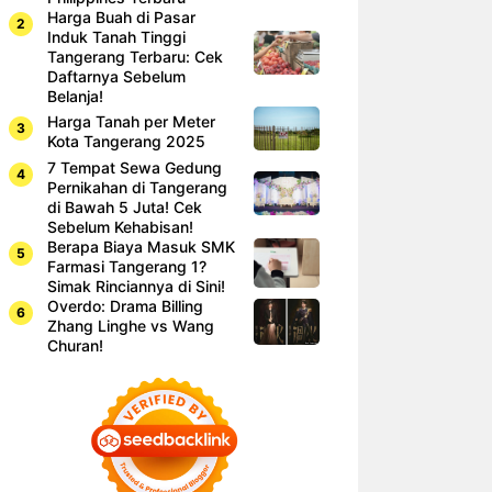
Harga Buah di Pasar
Induk Tanah Tinggi
Tangerang Terbaru: Cek
Daftarnya Sebelum
Belanja!
Harga Tanah per Meter
Kota Tangerang 2025
7 Tempat Sewa Gedung
Pernikahan di Tangerang
di Bawah 5 Juta! Cek
Sebelum Kehabisan!
Berapa Biaya Masuk SMK
Farmasi Tangerang 1?
Simak Rinciannya di Sini!
Overdo: Drama Billing
Zhang Linghe vs Wang
Churan!