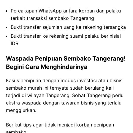
Percakapan WhatsApp antara korban dan pelaku
terkait transaksi sembako Tangerang
Bukti transfer sejumlah uang ke rekening tersangka
Bukti transfer ke rekening suami pelaku berinisial
IDR
Waspada Penipuan Sembako Tangerang!
Begini Cara Menghindarinya
Kasus penipuan dengan modus investasi atau bisnis
sembako murah ini ternyata sudah berulang kali
terjadi di wilayah Tangerang. Sobat Tangerang perlu
ekstra waspada dengan tawaran bisnis yang terlalu
menggiurkan.
Berikut tips agar tidak menjadi korban penipuan
sembako: