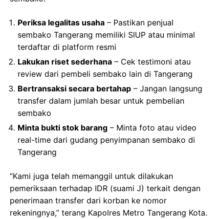
Periksa legalitas usaha
– Pastikan penjual
sembako Tangerang memiliki SIUP atau minimal
terdaftar di platform resmi
Lakukan riset sederhana
– Cek testimoni atau
review dari pembeli sembako lain di Tangerang
Bertransaksi secara bertahap
– Jangan langsung
transfer dalam jumlah besar untuk pembelian
sembako
Minta bukti stok barang
– Minta foto atau video
real-time dari gudang penyimpanan sembako di
Tangerang
“Kami juga telah memanggil untuk dilakukan
pemeriksaan terhadap IDR (suami J) terkait dengan
penerimaan transfer dari korban ke nomor
rekeningnya,” terang Kapolres Metro Tangerang Kota.