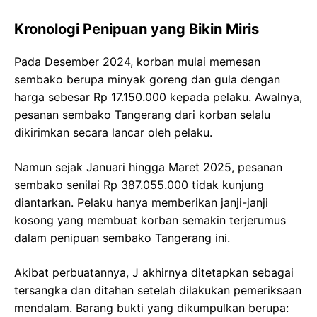
Kronologi Penipuan yang Bikin Miris
Pada Desember 2024, korban mulai memesan
sembako berupa minyak goreng dan gula dengan
harga sebesar Rp 17.150.000 kepada pelaku. Awalnya,
pesanan sembako Tangerang dari korban selalu
dikirimkan secara lancar oleh pelaku.
Namun sejak Januari hingga Maret 2025, pesanan
sembako senilai Rp 387.055.000 tidak kunjung
diantarkan. Pelaku hanya memberikan janji-janji
kosong yang membuat korban semakin terjerumus
dalam penipuan sembako Tangerang ini.
Akibat perbuatannya, J akhirnya ditetapkan sebagai
tersangka dan ditahan setelah dilakukan pemeriksaan
mendalam. Barang bukti yang dikumpulkan berupa: