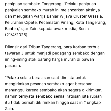
penipuan sembako Tangerang. “Pelaku penipuan
penjualan sembako murah ini melancarkan aksinya
dan merugikan warga Banjar Wijaya Cluster Grassia,
Kelurahan Cipete, Kecamatan Pinang, Kota Tangerang,
Banten,” ujar Zain kepada awak media, Senin
(21/4/2025).
Dilansir dari Tribun Tangerang, para korban terbuai
tawaran J untuk menjadi pedagang sembako dengan
iming-iming stok barang harga murah di bawah
pasaran.
“Pelaku selalu beralasan saat diminta untuk
mengirimkan pesanan sembako agar bersabar
menunggu karena sembako akan segera dikirimkan,
namun ternyata sembako senilai ratusan juta rupiah
itu tidak pernah dikirimkan hingga saat ini,” ungkap
Zain.