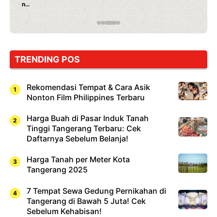
Rahasia Mami Bikin Nagih!
TRENDING POS
Rekomendasi Tempat & Cara Asik
Nonton Film Philippines Terbaru
Harga Buah di Pasar Induk Tanah
Tinggi Tangerang Terbaru: Cek
Daftarnya Sebelum Belanja!
Harga Tanah per Meter Kota
Tangerang 2025
7 Tempat Sewa Gedung Pernikahan di
Tangerang di Bawah 5 Juta! Cek
Sebelum Kehabisan!