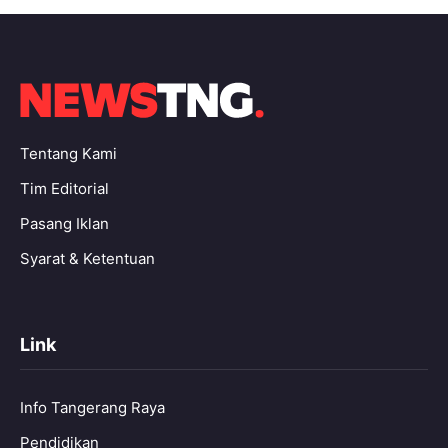
Tentang Kami
Tim Editorial
Pasang Iklan
Syarat & Ketentuan
Link
Info Tangerang Raya
Pendidikan