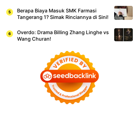
Berapa Biaya Masuk SMK Farmasi
Tangerang 1? Simak Rinciannya di Sini!
Overdo: Drama Billing Zhang Linghe vs
Wang Churan!