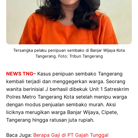
Tersangka pelaku penipuan sembako di Banjar Wijaya Kota
Tangerang. Foto: Tribun Tangerang
NEWS TNG
– Kasus penipuan sembako Tangerang
kembali terjadi dan menggegerkan warga. Seorang
wanita berinisial J berhasil dibekuk Unit 1 Satreskrim
Polres Metro Tangerang Kota setelah menipu warga
dengan modus penjualan sembako murah. Aksi
liciknya merugikan warga Banjar Wijaya, Cipete,
Tangerang hingga ratusan juta rupiah.
Baca Juga:
Berapa Gaji di PT Gajah Tunggal