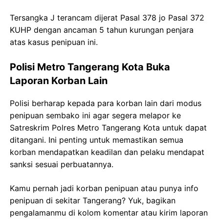
Tersangka J terancam dijerat Pasal 378 jo Pasal 372
KUHP dengan ancaman 5 tahun kurungan penjara
atas kasus penipuan ini.
Polisi Metro Tangerang Kota Buka
Laporan Korban Lain
Polisi berharap kepada para korban lain dari modus
penipuan sembako ini agar segera melapor ke
Satreskrim Polres Metro Tangerang Kota untuk dapat
ditangani. Ini penting untuk memastikan semua
korban mendapatkan keadilan dan pelaku mendapat
sanksi sesuai perbuatannya.
Kamu pernah jadi korban penipuan atau punya info
penipuan di sekitar Tangerang? Yuk, bagikan
pengalamanmu di kolom komentar atau kirim laporan