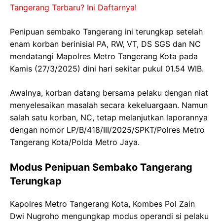
Tangerang Terbaru? Ini Daftarnya!
Penipuan sembako Tangerang ini terungkap setelah
enam korban berinisial PA, RW, VT, DS SGS dan NC
mendatangi Mapolres Metro Tangerang Kota pada
Kamis (27/3/2025) dini hari sekitar pukul 01.54 WIB.
Awalnya, korban datang bersama pelaku dengan niat
menyelesaikan masalah secara kekeluargaan. Namun
salah satu korban, NC, tetap melanjutkan laporannya
dengan nomor LP/B/418/III/2025/SPKT/Polres Metro
Tangerang Kota/Polda Metro Jaya.
Modus Penipuan Sembako Tangerang
Terungkap
Kapolres Metro Tangerang Kota, Kombes Pol Zain
Dwi Nugroho mengungkap modus operandi si pelaku