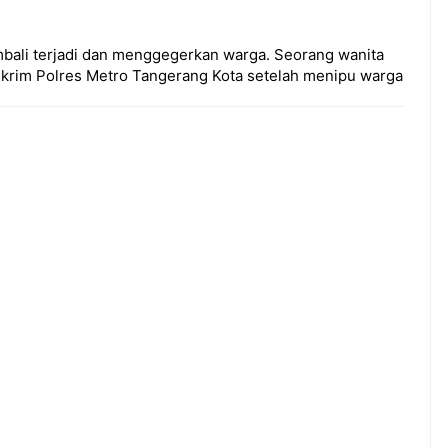
ali terjadi dan menggegerkan warga. Seorang wanita
reskrim Polres Metro Tangerang Kota setelah menipu warga