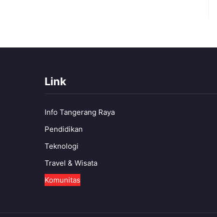
Link
Info Tangerang Raya
Pendidikan
Teknologi
Travel & Wisata
Komunitas