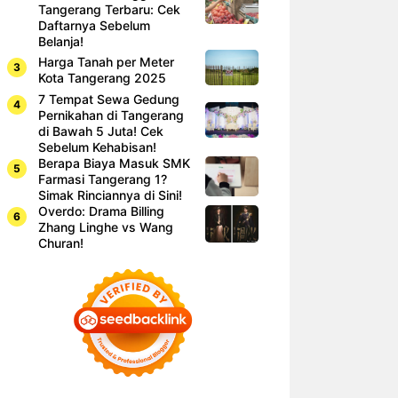
Tangerang Terbaru: Cek
Daftarnya Sebelum
Belanja!
Harga Tanah per Meter
Kota Tangerang 2025
7 Tempat Sewa Gedung
Pernikahan di Tangerang
di Bawah 5 Juta! Cek
Sebelum Kehabisan!
Berapa Biaya Masuk SMK
Farmasi Tangerang 1?
Simak Rinciannya di Sini!
Overdo: Drama Billing
Zhang Linghe vs Wang
Churan!