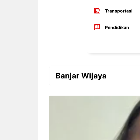
Transportasi
Pendidikan
Banjar Wijaya