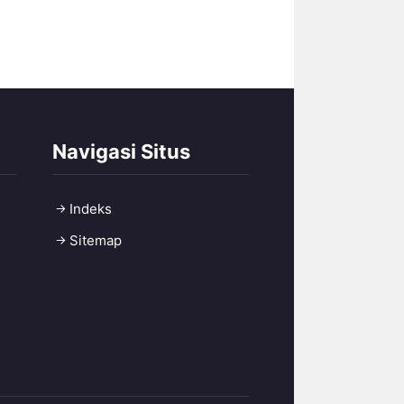
Navigasi Situs
Indeks
Sitemap