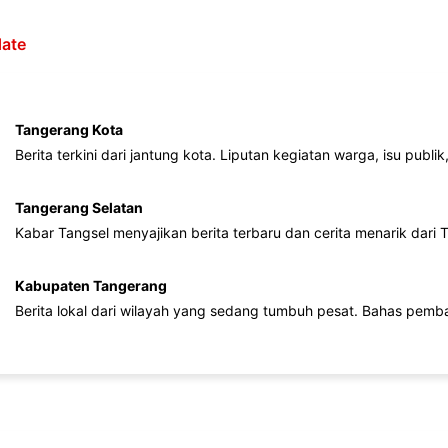
ate
Tangerang Kota
Berita terkini dari jantung kota. Liputan kegiatan warga, isu publ
Tangerang Selatan
Kabar Tangsel menyajikan berita terbaru dan cerita menarik dari
Kabupaten Tangerang
Berita lokal dari wilayah yang sedang tumbuh pesat. Bahas pemb