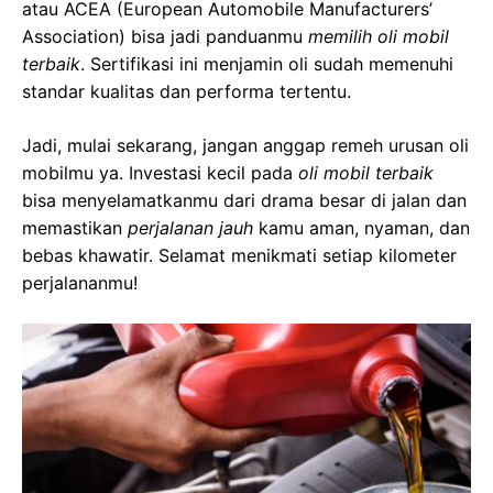
atau ACEA (European Automobile Manufacturers’
Association) bisa jadi panduanmu
memilih oli mobil
terbaik
. Sertifikasi ini menjamin oli sudah memenuhi
standar kualitas dan performa tertentu.
Jadi, mulai sekarang, jangan anggap remeh urusan oli
mobilmu ya. Investasi kecil pada
oli mobil terbaik
bisa menyelamatkanmu dari drama besar di jalan dan
memastikan
perjalanan jauh
kamu aman, nyaman, dan
bebas khawatir. Selamat menikmati setiap kilometer
perjalananmu!