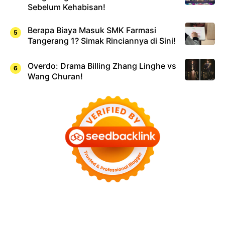
Sebelum Kehabisan!
Berapa Biaya Masuk SMK Farmasi
Tangerang 1? Simak Rinciannya di Sini!
Overdo: Drama Billing Zhang Linghe vs
Wang Churan!