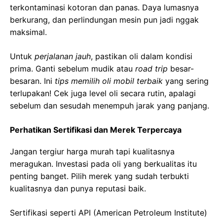
terkontaminasi kotoran dan panas. Daya lumasnya
berkurang, dan perlindungan mesin pun jadi nggak
maksimal.
Untuk
perjalanan jauh
, pastikan oli dalam kondisi
prima. Ganti sebelum mudik atau
road trip
besar-
besaran. Ini
tips memilih oli mobil terbaik
yang sering
terlupakan! Cek juga level oli secara rutin, apalagi
sebelum dan sesudah menempuh jarak yang panjang.
Perhatikan Sertifikasi dan Merek Terpercaya
Jangan tergiur harga murah tapi kualitasnya
meragukan. Investasi pada oli yang berkualitas itu
penting banget. Pilih merek yang sudah terbukti
kualitasnya dan punya reputasi baik.
Sertifikasi seperti API (American Petroleum Institute)