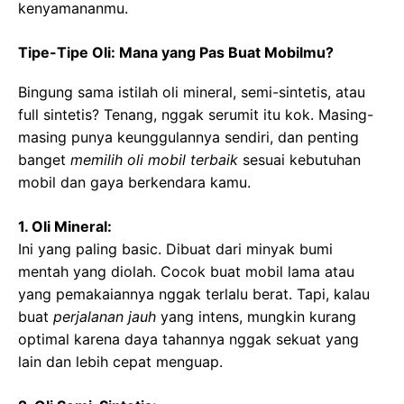
kenyamananmu.
Tipe-Tipe Oli: Mana yang Pas Buat Mobilmu?
Bingung sama istilah oli mineral, semi-sintetis, atau
full sintetis? Tenang, nggak serumit itu kok. Masing-
masing punya keunggulannya sendiri, dan penting
banget
memilih oli mobil terbaik
sesuai kebutuhan
mobil dan gaya berkendara kamu.
1. Oli Mineral:
Ini yang paling basic. Dibuat dari minyak bumi
mentah yang diolah. Cocok buat mobil lama atau
yang pemakaiannya nggak terlalu berat. Tapi, kalau
buat
perjalanan jauh
yang intens, mungkin kurang
optimal karena daya tahannya nggak sekuat yang
lain dan lebih cepat menguap.