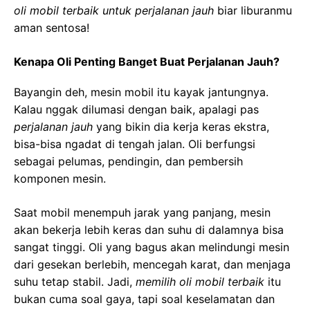
oli mobil terbaik untuk perjalanan jauh
biar liburanmu
aman sentosa!
Kenapa Oli Penting Banget Buat Perjalanan Jauh?
Bayangin deh, mesin mobil itu kayak jantungnya.
Kalau nggak dilumasi dengan baik, apalagi pas
perjalanan jauh
yang bikin dia kerja keras ekstra,
bisa-bisa ngadat di tengah jalan. Oli berfungsi
sebagai pelumas, pendingin, dan pembersih
komponen mesin.
Saat mobil menempuh jarak yang panjang, mesin
akan bekerja lebih keras dan suhu di dalamnya bisa
sangat tinggi. Oli yang bagus akan melindungi mesin
dari gesekan berlebih, mencegah karat, dan menjaga
suhu tetap stabil. Jadi,
memilih oli mobil terbaik
itu
bukan cuma soal gaya, tapi soal keselamatan dan