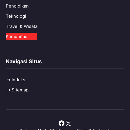
Pendidikan
Teknologi
Travel & Wisata
Komunitas
Navigasi Situs
Indeks
Sitemap
Facebook
X