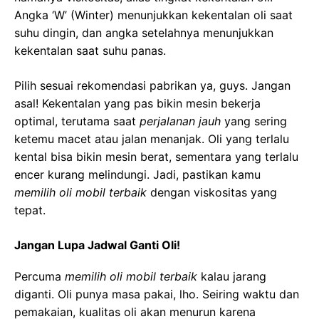
Angka ‘W’ (Winter) menunjukkan kekentalan oli saat
suhu dingin, dan angka setelahnya menunjukkan
kekentalan saat suhu panas.
Pilih sesuai rekomendasi pabrikan ya, guys. Jangan
asal! Kekentalan yang pas bikin mesin bekerja
optimal, terutama saat
perjalanan jauh
yang sering
ketemu macet atau jalan menanjak. Oli yang terlalu
kental bisa bikin mesin berat, sementara yang terlalu
encer kurang melindungi. Jadi, pastikan kamu
memilih oli mobil terbaik
dengan viskositas yang
tepat.
Jangan Lupa Jadwal Ganti Oli!
Percuma
memilih oli mobil terbaik
kalau jarang
diganti. Oli punya masa pakai, lho. Seiring waktu dan
pemakaian, kualitas oli akan menurun karena