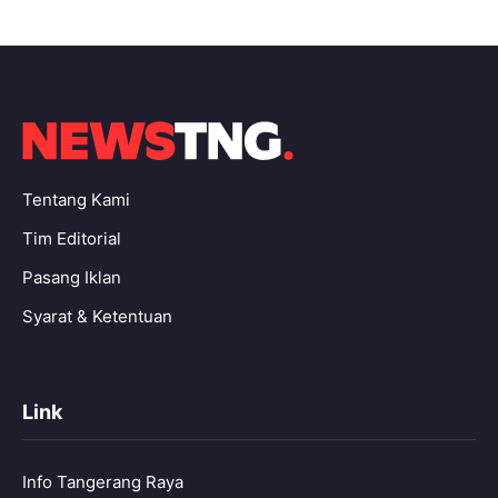
Tentang Kami
Tim Editorial
Pasang Iklan
Syarat & Ketentuan
Link
Info Tangerang Raya