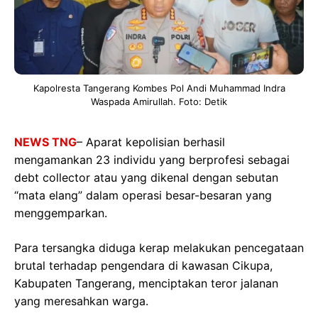
Kapolresta Tangerang Kombes Pol Andi Muhammad Indra
Waspada Amirullah. Foto: Detik
NEWS TNG
– Aparat kepolisian berhasil
mengamankan 23 individu yang berprofesi sebagai
debt collector atau yang dikenal dengan sebutan
“mata elang” dalam operasi besar-besaran yang
menggemparkan.
Para tersangka diduga kerap melakukan pencegataan
brutal terhadap pengendara di kawasan Cikupa,
Kabupaten Tangerang, menciptakan teror jalanan
yang meresahkan warga.