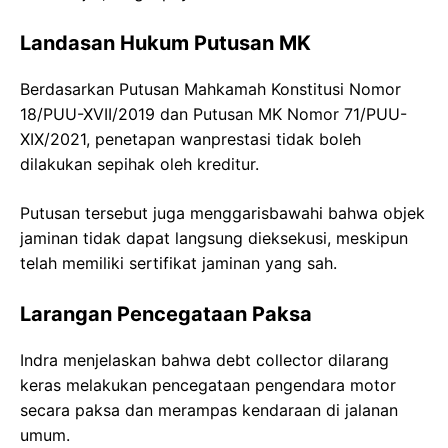
Landasan Hukum Putusan MK
Berdasarkan Putusan Mahkamah Konstitusi Nomor
18/PUU-XVII/2019 dan Putusan MK Nomor 71/PUU-
XIX/2021, penetapan wanprestasi tidak boleh
dilakukan sepihak oleh kreditur.
Putusan tersebut juga menggarisbawahi bahwa objek
jaminan tidak dapat langsung dieksekusi, meskipun
telah memiliki sertifikat jaminan yang sah.
Larangan Pencegataan Paksa
Indra menjelaskan bahwa debt collector dilarang
keras melakukan pencegataan pengendara motor
secara paksa dan merampas kendaraan di jalanan
umum.