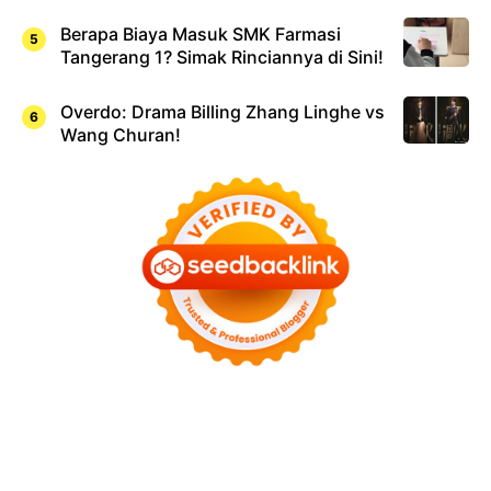
Berapa Biaya Masuk SMK Farmasi
Tangerang 1? Simak Rinciannya di Sini!
Overdo: Drama Billing Zhang Linghe vs
Wang Churan!