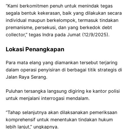
“Kami berkomitmen penuh untuk menindak tegas
segala bentuk kekerasan, baik yang dilakukan secara
individual maupun berkelompok, termasuk tindakan
premanisme, persekusi, dan yang berkedok debt
collector,” tegas Indra pada Jumat (12/9/2025).
Lokasi Penangkapan
Para mata elang yang diamankan tersebut terjaring
dalam operasi penyisiran di berbagai titik strategis di
Jalan Raya Serang.
Puluhan tersangka langsung digiring ke kantor polisi
untuk menjalani interrogasi mendalam.
“Tahap selanjutnya akan dilaksanakan pemeriksaan
komprehensif untuk menentukan tindakan hukum
lebih lanjut,” ungkapnya.