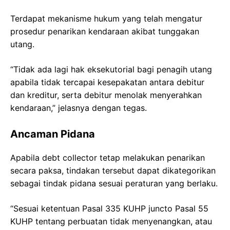
Terdapat mekanisme hukum yang telah mengatur
prosedur penarikan kendaraan akibat tunggakan
utang.
“Tidak ada lagi hak eksekutorial bagi penagih utang
apabila tidak tercapai kesepakatan antara debitur
dan kreditur, serta debitur menolak menyerahkan
kendaraan,” jelasnya dengan tegas.
Ancaman Pidana
Apabila debt collector tetap melakukan penarikan
secara paksa, tindakan tersebut dapat dikategorikan
sebagai tindak pidana sesuai peraturan yang berlaku.
“Sesuai ketentuan Pasal 335 KUHP juncto Pasal 55
KUHP tentang perbuatan tidak menyenangkan, atau