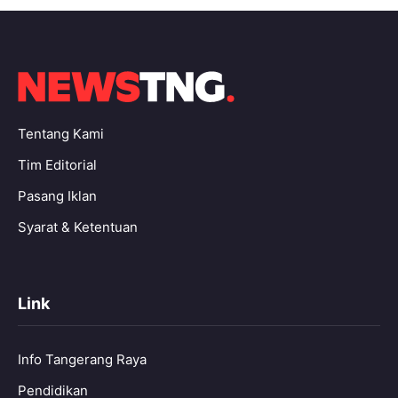
Tentang Kami
Tim Editorial
Pasang Iklan
Syarat & Ketentuan
Link
Info Tangerang Raya
Pendidikan