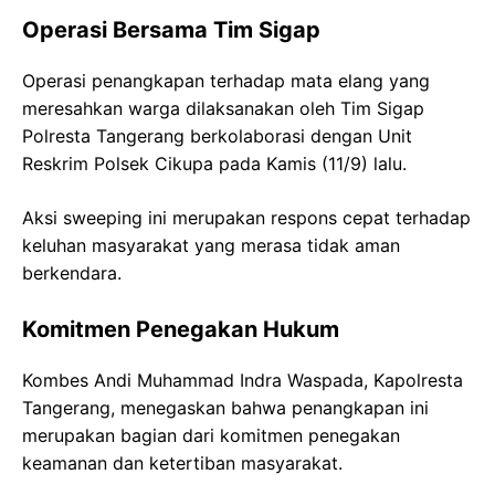
Operasi Bersama Tim Sigap
Operasi penangkapan terhadap mata elang yang
meresahkan warga dilaksanakan oleh Tim Sigap
Polresta Tangerang berkolaborasi dengan Unit
Reskrim Polsek Cikupa pada Kamis (11/9) lalu.
Aksi sweeping ini merupakan respons cepat terhadap
keluhan masyarakat yang merasa tidak aman
berkendara.
Komitmen Penegakan Hukum
Kombes Andi Muhammad Indra Waspada, Kapolresta
Tangerang, menegaskan bahwa penangkapan ini
merupakan bagian dari komitmen penegakan
keamanan dan ketertiban masyarakat.