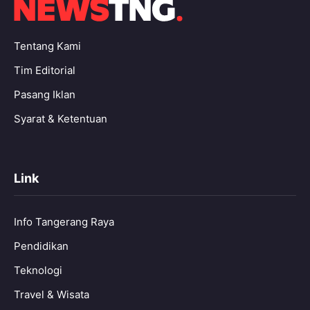
Tentang Kami
Tim Editorial
Pasang Iklan
Syarat & Ketentuan
Link
Info Tangerang Raya
Pendidikan
Teknologi
Travel & Wisata