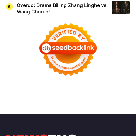
Overdo: Drama Billing Zhang Linghe vs
Wang Churan!