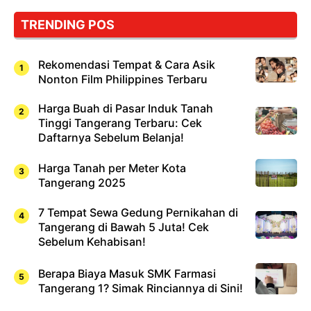
TRENDING POS
Rekomendasi Tempat & Cara Asik
Nonton Film Philippines Terbaru
Harga Buah di Pasar Induk Tanah
Tinggi Tangerang Terbaru: Cek
Daftarnya Sebelum Belanja!
Harga Tanah per Meter Kota
Tangerang 2025
7 Tempat Sewa Gedung Pernikahan di
Tangerang di Bawah 5 Juta! Cek
Sebelum Kehabisan!
Berapa Biaya Masuk SMK Farmasi
Tangerang 1? Simak Rinciannya di Sini!