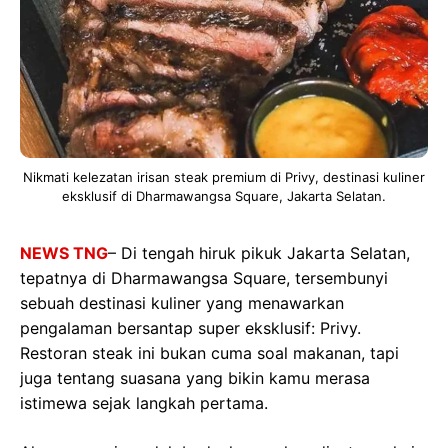
Nikmati kelezatan irisan steak premium di Privy, destinasi kuliner
eksklusif di Dharmawangsa Square, Jakarta Selatan.
NEWS TNG
– Di tengah hiruk pikuk Jakarta Selatan,
tepatnya di Dharmawangsa Square, tersembunyi
sebuah destinasi kuliner yang menawarkan
pengalaman bersantap super eksklusif: Privy.
Restoran steak ini bukan cuma soal makanan, tapi
juga tentang suasana yang bikin kamu merasa
istimewa sejak langkah pertama.