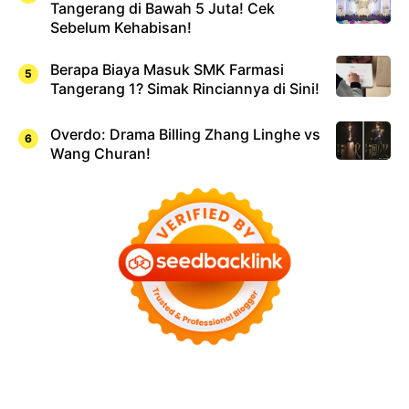
Tangerang di Bawah 5 Juta! Cek
Sebelum Kehabisan!
Berapa Biaya Masuk SMK Farmasi
Tangerang 1? Simak Rinciannya di Sini!
Overdo: Drama Billing Zhang Linghe vs
Wang Churan!