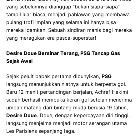
yang sebelumnya dianggap “bukan siapa-siapa”
tampil luar biasa, menjadi pahlawan yang membawa
pulang trofi impian yang selama ini hanya bisa
mereka idamkan. Sebuah sindiran manis bagi mereka
yang meragukan era pasca-superstar!
Desire Doue Bersinar Terang, PSG Tancap Gas
Sejak Awal
Sejak peluit babak pertama dibunyikan,
PSG
langsung menunjukkan niatnya untuk berpesta gol.
Baru 12 menit pertandingan berjalan, Achraf Hakimi
sudah berhasil membuka keran gol setelah menerima
umpan matang dari bintang muda berusia 19 tahun,
Desire Doue
. Doue, dengan kepercayaan diri tinggi,
langsung menjelma menjadi motor serangan utama
Les Parisiens sepanjang laga.