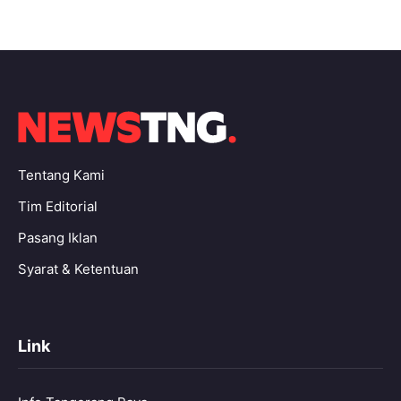
Tentang Kami
Tim Editorial
Pasang Iklan
Syarat & Ketentuan
Link