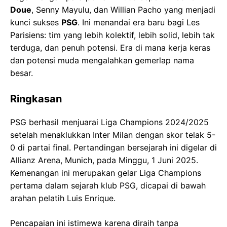
Doue
, Senny Mayulu, dan Willian Pacho yang menjadi
kunci sukses
PSG
. Ini menandai era baru bagi Les
Parisiens: tim yang lebih kolektif, lebih solid, lebih tak
terduga, dan penuh potensi. Era di mana kerja keras
dan potensi muda mengalahkan gemerlap nama
besar.
Ringkasan
PSG berhasil menjuarai Liga Champions 2024/2025
setelah menaklukkan Inter Milan dengan skor telak 5-
0 di partai final. Pertandingan bersejarah ini digelar di
Allianz Arena, Munich, pada Minggu, 1 Juni 2025.
Kemenangan ini merupakan gelar Liga Champions
pertama dalam sejarah klub PSG, dicapai di bawah
arahan pelatih Luis Enrique.
Pencapaian ini istimewa karena diraih tanpa