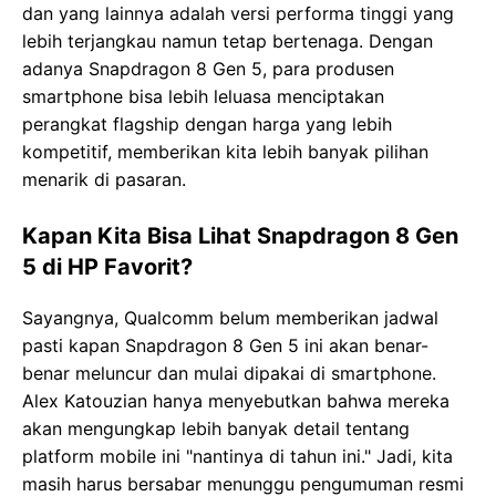
dan yang lainnya adalah versi performa tinggi yang
lebih terjangkau namun tetap bertenaga. Dengan
adanya Snapdragon 8 Gen 5, para produsen
smartphone bisa lebih leluasa menciptakan
perangkat flagship dengan harga yang lebih
kompetitif, memberikan kita lebih banyak pilihan
menarik di pasaran.
Kapan Kita Bisa Lihat Snapdragon 8 Gen
5 di HP Favorit?
Sayangnya, Qualcomm belum memberikan jadwal
pasti kapan Snapdragon 8 Gen 5 ini akan benar-
benar meluncur dan mulai dipakai di smartphone.
Alex Katouzian hanya menyebutkan bahwa mereka
akan mengungkap lebih banyak detail tentang
platform mobile ini "nantinya di tahun ini." Jadi, kita
masih harus bersabar menunggu pengumuman resmi