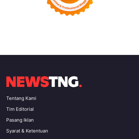
Tentang Kami
Tim Editorial
Pasang Iklan
Syarat & Ketentuan