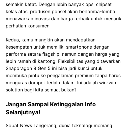
semakin ketat. Dengan lebih banyak opsi chipset
kelas atas, produsen ponsel akan berlomba-lomba
menawarkan inovasi dan harga terbaik untuk menarik
perhatian konsumen.
Kedua, kamu mungkin akan mendapatkan
kesempatan untuk memiliki smartphone dengan
performa setara flagship, namun dengan harga yang
lebih ramah di kantong. Fleksibilitas yang ditawarkan
Snapdragon 8 Gen 5 ini bisa jadi kunci untuk
membuka pintu ke pengalaman premium tanpa harus
menguras dompet terlalu dalam. Ini adalah win-win
solution bagi kita semua, bukan?
Jangan Sampai Ketinggalan Info
Selanjutnya!
Sobat News Tangerang, dunia teknologi memang