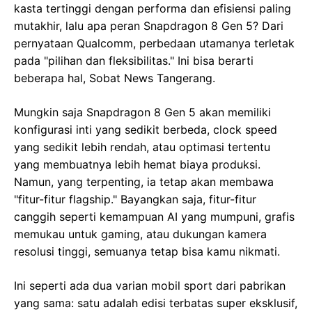
kasta tertinggi dengan performa dan efisiensi paling
mutakhir, lalu apa peran Snapdragon 8 Gen 5? Dari
pernyataan Qualcomm, perbedaan utamanya terletak
pada "pilihan dan fleksibilitas." Ini bisa berarti
beberapa hal, Sobat News Tangerang.
Mungkin saja Snapdragon 8 Gen 5 akan memiliki
konfigurasi inti yang sedikit berbeda, clock speed
yang sedikit lebih rendah, atau optimasi tertentu
yang membuatnya lebih hemat biaya produksi.
Namun, yang terpenting, ia tetap akan membawa
"fitur-fitur flagship." Bayangkan saja, fitur-fitur
canggih seperti kemampuan AI yang mumpuni, grafis
memukau untuk gaming, atau dukungan kamera
resolusi tinggi, semuanya tetap bisa kamu nikmati.
Ini seperti ada dua varian mobil sport dari pabrikan
yang sama: satu adalah edisi terbatas super eksklusif,