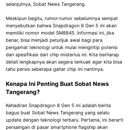
selanjutnya, Sobat News Tangerang.
Meskipun begitu, rumor-rumor sebelumnya sempat
menyebutkan bahwa Snapdragon 8 Gen 5 ini akan
memiliki nomor model SM8845. Informasi ini, jika
benar, bisa menjadi petunjuk awal bagi para
pengamat teknologi untuk mulai mengintip potensi
dan spesifikasi dari chip misterius ini. Kita berharap
detail lengkapnya akan segera terkuak agar kita bisa
tahu persis seberapa gahar chip ini nantinya.
Kenapa Ini Penting Buat Sobat News
Tangerang?
Kehadiran Snapdragon 8 Gen 5 ini adalah berita
bagus buat Sobat News Tangerang yang selalu
update dengan teknologi terbaru. Pertama, ini berarti
persaingan di pasar smartphone flagship akan