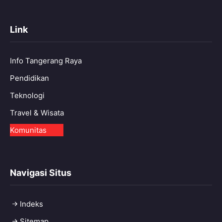
Link
Info Tangerang Raya
Pendidikan
Teknologi
Travel & Wisata
Komunitas
Navigasi Situs
Indeks
Sitemap