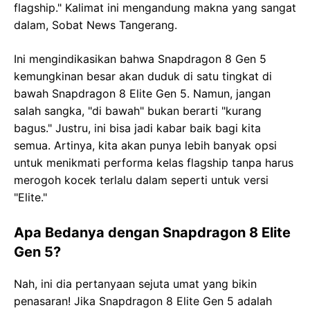
flagship." Kalimat ini mengandung makna yang sangat
dalam, Sobat News Tangerang.
Ini mengindikasikan bahwa Snapdragon 8 Gen 5
kemungkinan besar akan duduk di satu tingkat di
bawah Snapdragon 8 Elite Gen 5. Namun, jangan
salah sangka, "di bawah" bukan berarti "kurang
bagus." Justru, ini bisa jadi kabar baik bagi kita
semua. Artinya, kita akan punya lebih banyak opsi
untuk menikmati performa kelas flagship tanpa harus
merogoh kocek terlalu dalam seperti untuk versi
"Elite."
Apa Bedanya dengan Snapdragon 8 Elite
Gen 5?
Nah, ini dia pertanyaan sejuta umat yang bikin
penasaran! Jika Snapdragon 8 Elite Gen 5 adalah