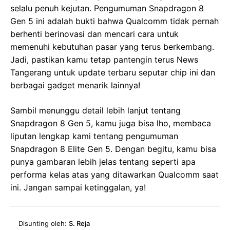
selalu penuh kejutan. Pengumuman Snapdragon 8
Gen 5 ini adalah bukti bahwa Qualcomm tidak pernah
berhenti berinovasi dan mencari cara untuk
memenuhi kebutuhan pasar yang terus berkembang.
Jadi, pastikan kamu tetap pantengin terus News
Tangerang untuk update terbaru seputar chip ini dan
berbagai gadget menarik lainnya!
Sambil menunggu detail lebih lanjut tentang
Snapdragon 8 Gen 5, kamu juga bisa lho, membaca
liputan lengkap kami tentang pengumuman
Snapdragon 8 Elite Gen 5. Dengan begitu, kamu bisa
punya gambaran lebih jelas tentang seperti apa
performa kelas atas yang ditawarkan Qualcomm saat
ini. Jangan sampai ketinggalan, ya!
Disunting oleh:
S. Reja