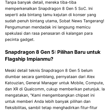
Tanpa banyak detail, mereka tiba-tiba
memperkenalkan Snapdragon 8 Gen 5 SoC. Ini
seperti ada bintang tamu kejutan di konser yang
sudah penuh bintang utama, Sobat News Tangerang!
Pengumuman mendadak ini langsung memicu
spekulasi dan rasa penasaran di kalangan para
pecinta gadget.
Snapdragon 8 Gen 5: Pilihan Baru untuk
Flagship Impianmu?
Meski detail teknis Snapdragon 8 Gen 5 belum
diumbar secara gamblang, pernyataan dari Alex
Katouzian, General Manager untuk Mobile, Compute,
dan XR di Qualcomm, cukup memberikan petunjuk. Ia
mengatakan, "Kami mengembangkan chipset ini
untuk memberi Anda lebih banyak pilihan dan
fleksibilitas, sambil tetap menghadirkan fitur-fitur