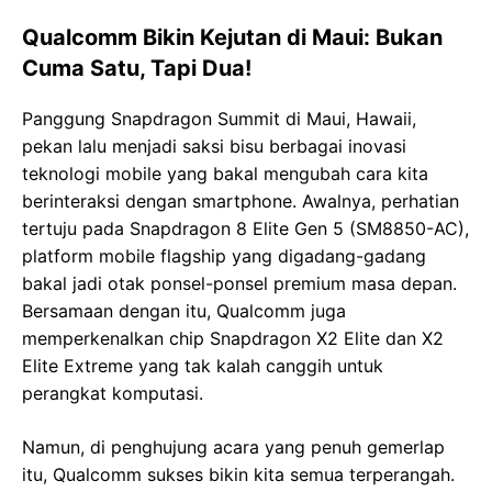
Qualcomm Bikin Kejutan di Maui: Bukan
Cuma Satu, Tapi Dua!
Panggung Snapdragon Summit di Maui, Hawaii,
pekan lalu menjadi saksi bisu berbagai inovasi
teknologi mobile yang bakal mengubah cara kita
berinteraksi dengan smartphone. Awalnya, perhatian
tertuju pada Snapdragon 8 Elite Gen 5 (SM8850-AC),
platform mobile flagship yang digadang-gadang
bakal jadi otak ponsel-ponsel premium masa depan.
Bersamaan dengan itu, Qualcomm juga
memperkenalkan chip Snapdragon X2 Elite dan X2
Elite Extreme yang tak kalah canggih untuk
perangkat komputasi.
Namun, di penghujung acara yang penuh gemerlap
itu, Qualcomm sukses bikin kita semua terperangah.