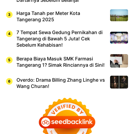
Daftarnya Sebelum Belanja!
Harga Tanah per Meter Kota
Tangerang 2025
7 Tempat Sewa Gedung Pernikahan di
Tangerang di Bawah 5 Juta! Cek
Sebelum Kehabisan!
Berapa Biaya Masuk SMK Farmasi
Tangerang 1? Simak Rinciannya di Sini!
Overdo: Drama Billing Zhang Linghe vs
Wang Churan!