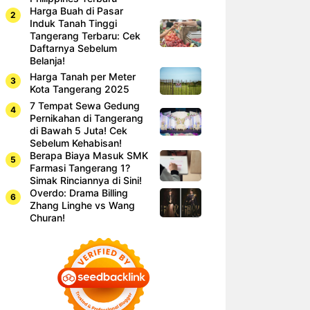
Harga Buah di Pasar
Induk Tanah Tinggi
Tangerang Terbaru: Cek
Daftarnya Sebelum
Belanja!
Harga Tanah per Meter
Kota Tangerang 2025
7 Tempat Sewa Gedung
Pernikahan di Tangerang
di Bawah 5 Juta! Cek
Sebelum Kehabisan!
Berapa Biaya Masuk SMK
Farmasi Tangerang 1?
Simak Rinciannya di Sini!
Overdo: Drama Billing
Zhang Linghe vs Wang
Churan!