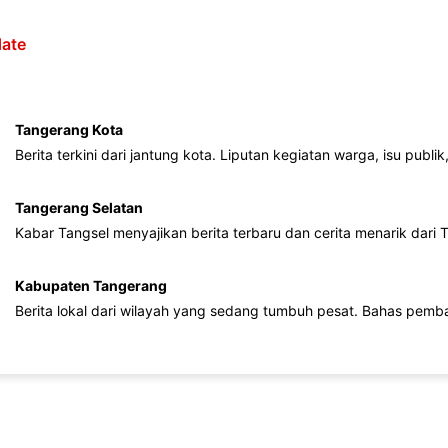
ate
Tangerang Kota
Berita terkini dari jantung kota. Liputan kegiatan warga, isu publ
Tangerang Selatan
Kabar Tangsel menyajikan berita terbaru dan cerita menarik dari
Kabupaten Tangerang
Berita lokal dari wilayah yang sedang tumbuh pesat. Bahas pemb