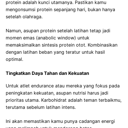
protein adalah kunci utamanya. Pastikan kamu
mengonsumsi protein sepanjang hari, bukan hanya
setelah olahraga.
Namun, asupan protein setelah latihan tetap jadi
momen emas (anabolic window) untuk
memaksimalkan sintesis protein otot. Kombinasikan
dengan latihan beban yang teratur untuk hasil
optimal.
Tingkatkan Daya Tahan dan Kekuatan
Untuk atlet endurance atau mereka yang fokus pada
peningkatan kekuatan, asupan nutrisi harus jadi
prioritas utama. Karbohidrat adalah teman terbaikmu,
terutama sebelum latihan intens.
Ini akan memastikan kamu punya cadangan energi