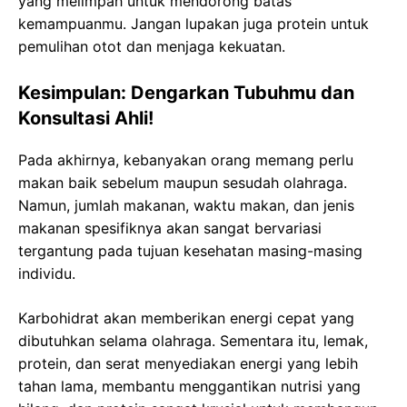
yang melimpah untuk mendorong batas
kemampuanmu. Jangan lupakan juga protein untuk
pemulihan otot dan menjaga kekuatan.
Kesimpulan: Dengarkan Tubuhmu dan
Konsultasi Ahli!
Pada akhirnya, kebanyakan orang memang perlu
makan baik sebelum maupun sesudah olahraga.
Namun, jumlah makanan, waktu makan, dan jenis
makanan spesifiknya akan sangat bervariasi
tergantung pada tujuan kesehatan masing-masing
individu.
Karbohidrat akan memberikan energi cepat yang
dibutuhkan selama olahraga. Sementara itu, lemak,
protein, dan serat menyediakan energi yang lebih
tahan lama, membantu menggantikan nutrisi yang