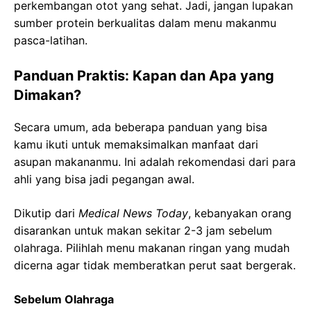
perkembangan otot yang sehat. Jadi, jangan lupakan
sumber protein berkualitas dalam menu makanmu
pasca-latihan.
Panduan Praktis: Kapan dan Apa yang
Dimakan?
Secara umum, ada beberapa panduan yang bisa
kamu ikuti untuk memaksimalkan manfaat dari
asupan makananmu. Ini adalah rekomendasi dari para
ahli yang bisa jadi pegangan awal.
Dikutip dari
Medical News Today
, kebanyakan orang
disarankan untuk makan sekitar 2-3 jam sebelum
olahraga. Pilihlah menu makanan ringan yang mudah
dicerna agar tidak memberatkan perut saat bergerak.
Sebelum Olahraga