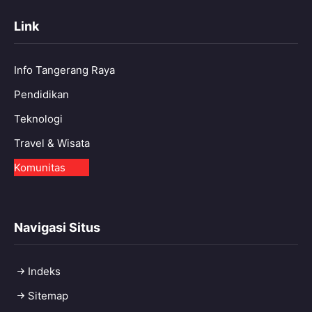
Link
Info Tangerang Raya
Pendidikan
Teknologi
Travel & Wisata
Komunitas
Navigasi Situs
Indeks
Sitemap