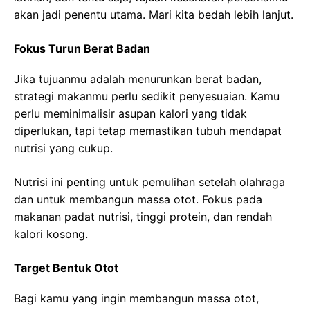
akan jadi penentu utama. Mari kita bedah lebih lanjut.
Fokus Turun Berat Badan
Jika tujuanmu adalah menurunkan berat badan,
strategi makanmu perlu sedikit penyesuaian. Kamu
perlu meminimalisir asupan kalori yang tidak
diperlukan, tapi tetap memastikan tubuh mendapat
nutrisi yang cukup.
Nutrisi ini penting untuk pemulihan setelah olahraga
dan untuk membangun massa otot. Fokus pada
makanan padat nutrisi, tinggi protein, dan rendah
kalori kosong.
Target Bentuk Otot
Bagi kamu yang ingin membangun massa otot,