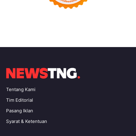
Tentang Kami
Tim Editorial
Pasang Iklan
Syarat & Ketentuan