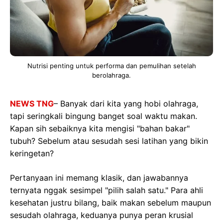
Nutrisi penting untuk performa dan pemulihan setelah
berolahraga.
NEWS TNG
– Banyak dari kita yang hobi olahraga,
tapi seringkali bingung banget soal waktu makan.
Kapan sih sebaiknya kita mengisi "bahan bakar"
tubuh? Sebelum atau sesudah sesi latihan yang bikin
keringetan?
Pertanyaan ini memang klasik, dan jawabannya
ternyata nggak sesimpel "pilih salah satu." Para ahli
kesehatan justru bilang, baik makan sebelum maupun
sesudah olahraga, keduanya punya peran krusial