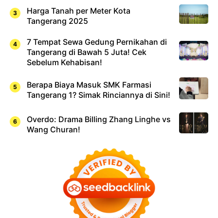
Harga Tanah per Meter Kota
Tangerang 2025
7 Tempat Sewa Gedung Pernikahan di
Tangerang di Bawah 5 Juta! Cek
Sebelum Kehabisan!
Berapa Biaya Masuk SMK Farmasi
Tangerang 1? Simak Rinciannya di Sini!
Overdo: Drama Billing Zhang Linghe vs
Wang Churan!