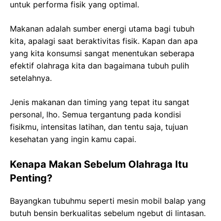
untuk performa fisik yang optimal.
Makanan adalah sumber energi utama bagi tubuh
kita, apalagi saat beraktivitas fisik. Kapan dan apa
yang kita konsumsi sangat menentukan seberapa
efektif olahraga kita dan bagaimana tubuh pulih
setelahnya.
Jenis makanan dan timing yang tepat itu sangat
personal, lho. Semua tergantung pada kondisi
fisikmu, intensitas latihan, dan tentu saja, tujuan
kesehatan yang ingin kamu capai.
Kenapa Makan Sebelum Olahraga Itu
Penting?
Bayangkan tubuhmu seperti mesin mobil balap yang
butuh bensin berkualitas sebelum ngebut di lintasan.