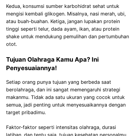
Kedua, konsumsi sumber karbohidrat sehat untuk
mengisi kembali glikogen. Misalnya, nasi merah, ubi,
atau buah-buahan. Ketiga, jangan lupakan protein
tinggi seperti telur, dada ayam, ikan, atau protein
shake untuk mendukung pemulihan dan pertumbuhan
otot.
Tujuan Olahraga Kamu Apa? Ini
Penyesuaiannya!
Setiap orang punya tujuan yang berbeda saat
berolahraga, dan ini sangat memengaruhi strategi
makanmu. Tidak ada satu ukuran yang cocok untuk
semua, jadi penting untuk menyesuaikannya dengan
target pribadimu.
Faktor-faktor seperti intensitas olahraga, durasi
latihan, dan tentu saja, tujuan kesehatan personalmu