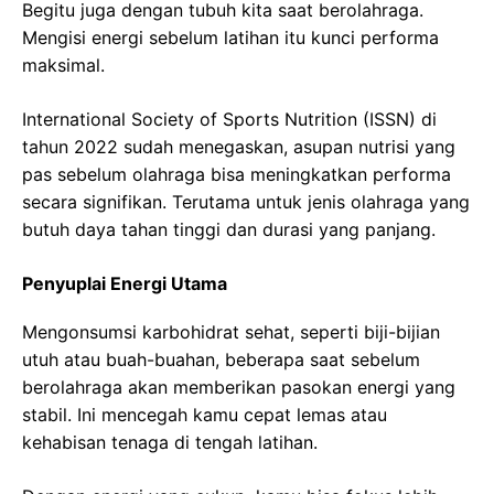
Begitu juga dengan tubuh kita saat berolahraga.
Mengisi energi sebelum latihan itu kunci performa
maksimal.
International Society of Sports Nutrition (ISSN) di
tahun 2022 sudah menegaskan, asupan nutrisi yang
pas sebelum olahraga bisa meningkatkan performa
secara signifikan. Terutama untuk jenis olahraga yang
butuh daya tahan tinggi dan durasi yang panjang.
Penyuplai Energi Utama
Mengonsumsi karbohidrat sehat, seperti biji-bijian
utuh atau buah-buahan, beberapa saat sebelum
berolahraga akan memberikan pasokan energi yang
stabil. Ini mencegah kamu cepat lemas atau
kehabisan tenaga di tengah latihan.