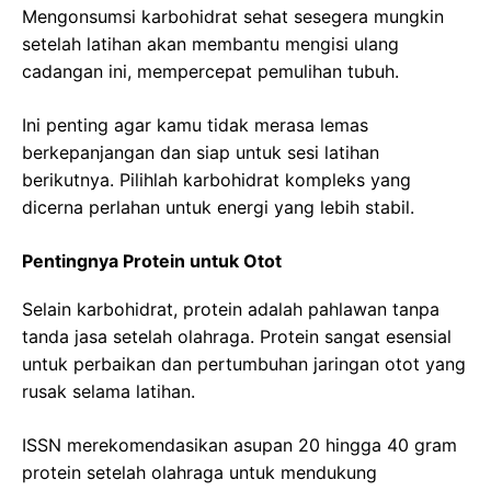
Mengonsumsi karbohidrat sehat sesegera mungkin
setelah latihan akan membantu mengisi ulang
cadangan ini, mempercepat pemulihan tubuh.
Ini penting agar kamu tidak merasa lemas
berkepanjangan dan siap untuk sesi latihan
berikutnya. Pilihlah karbohidrat kompleks yang
dicerna perlahan untuk energi yang lebih stabil.
Pentingnya Protein untuk Otot
Selain karbohidrat, protein adalah pahlawan tanpa
tanda jasa setelah olahraga. Protein sangat esensial
untuk perbaikan dan pertumbuhan jaringan otot yang
rusak selama latihan.
ISSN merekomendasikan asupan 20 hingga 40 gram
protein setelah olahraga untuk mendukung