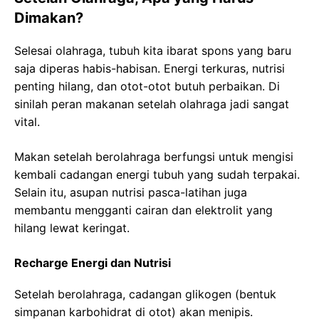
Dimakan?
Selesai olahraga, tubuh kita ibarat spons yang baru
saja diperas habis-habisan. Energi terkuras, nutrisi
penting hilang, dan otot-otot butuh perbaikan. Di
sinilah peran makanan setelah olahraga jadi sangat
vital.
Makan setelah berolahraga berfungsi untuk mengisi
kembali cadangan energi tubuh yang sudah terpakai.
Selain itu, asupan nutrisi pasca-latihan juga
membantu mengganti cairan dan elektrolit yang
hilang lewat keringat.
Recharge Energi dan Nutrisi
Setelah berolahraga, cadangan glikogen (bentuk
simpanan karbohidrat di otot) akan menipis.