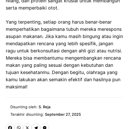
hilang, dan protein sangat krusial untuk membangun
serta memperbaiki otot.
Yang terpenting, setiap orang harus benar-benar
memperhatikan bagaimana tubuh mereka merespons
asupan makanan. Jika kamu masih bingung atau ingin
mendapatkan rencana yang lebih spesifik, jangan
ragu untuk berkonsultasi dengan ahli gizi atau nutrisi.
Mereka bisa membantumu mengembangkan rencana
makan yang paling sesuai dengan kebutuhan dan
tujuan kesehatanmu. Dengan begitu, olahraga yang
kamu lakukan akan semakin efektif dan hasilnya pun
maksimal!
Disunting oleh:
S. Reja
Terakhir disunting:
September 27, 2025