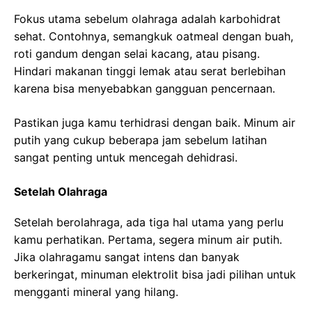
Fokus utama sebelum olahraga adalah karbohidrat
sehat. Contohnya, semangkuk oatmeal dengan buah,
roti gandum dengan selai kacang, atau pisang.
Hindari makanan tinggi lemak atau serat berlebihan
karena bisa menyebabkan gangguan pencernaan.
Pastikan juga kamu terhidrasi dengan baik. Minum air
putih yang cukup beberapa jam sebelum latihan
sangat penting untuk mencegah dehidrasi.
Setelah Olahraga
Setelah berolahraga, ada tiga hal utama yang perlu
kamu perhatikan. Pertama, segera minum air putih.
Jika olahragamu sangat intens dan banyak
berkeringat, minuman elektrolit bisa jadi pilihan untuk
mengganti mineral yang hilang.