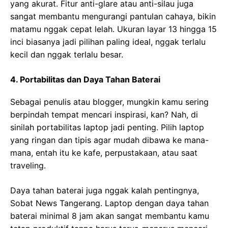
yang akurat. Fitur anti-glare atau anti-silau juga
sangat membantu mengurangi pantulan cahaya, bikin
matamu nggak cepat lelah. Ukuran layar 13 hingga 15
inci biasanya jadi pilihan paling ideal, nggak terlalu
kecil dan nggak terlalu besar.
4. Portabilitas dan Daya Tahan Baterai
Sebagai penulis atau blogger, mungkin kamu sering
berpindah tempat mencari inspirasi, kan? Nah, di
sinilah portabilitas laptop jadi penting. Pilih laptop
yang ringan dan tipis agar mudah dibawa ke mana-
mana, entah itu ke kafe, perpustakaan, atau saat
traveling.
Daya tahan baterai juga nggak kalah pentingnya,
Sobat News Tangerang. Laptop dengan daya tahan
baterai minimal 8 jam akan sangat membantu kamu