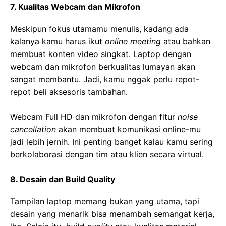
7. Kualitas Webcam dan Mikrofon
Meskipun fokus utamamu menulis, kadang ada
kalanya kamu harus ikut
online meeting
atau bahkan
membuat konten video singkat. Laptop dengan
webcam dan mikrofon berkualitas lumayan akan
sangat membantu. Jadi, kamu nggak perlu repot-
repot beli aksesoris tambahan.
Webcam Full HD dan mikrofon dengan fitur
noise
cancellation
akan membuat komunikasi online-mu
jadi lebih jernih. Ini penting banget kalau kamu sering
berkolaborasi dengan tim atau klien secara virtual.
8. Desain dan Build Quality
Tampilan laptop memang bukan yang utama, tapi
desain yang menarik bisa menambah semangat kerja,