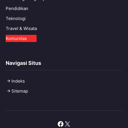
Pendidikan
Teknologi
Travel & Wisata
Komunitas
Navigasi Situs
Indeks
Sitemap
Facebook
X