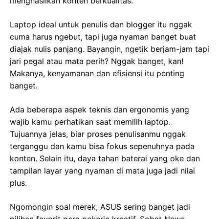
menghasilkan konten berkualitas.
Laptop ideal untuk penulis dan blogger itu nggak
cuma harus ngebut, tapi juga nyaman banget buat
diajak nulis panjang. Bayangin, ngetik berjam-jam tapi
jari pegal atau mata perih? Nggak banget, kan!
Makanya, kenyamanan dan efisiensi itu penting
banget.
Ada beberapa aspek teknis dan ergonomis yang
wajib kamu perhatikan saat memilih laptop.
Tujuannya jelas, biar proses penulisanmu nggak
terganggu dan kamu bisa fokus sepenuhnya pada
konten. Selain itu, daya tahan baterai yang oke dan
tampilan layar yang nyaman di mata juga jadi nilai
plus.
Ngomongin soal merek, ASUS sering banget jadi