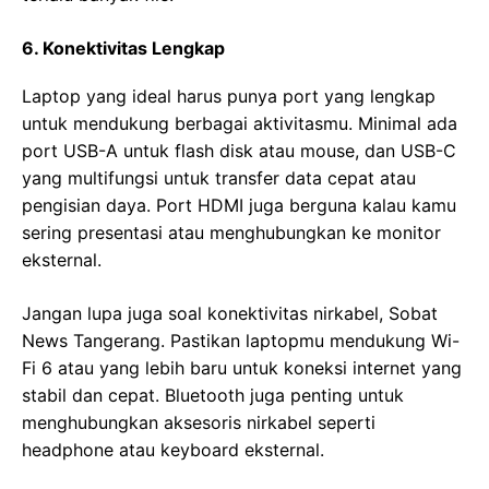
6. Konektivitas Lengkap
Laptop yang ideal harus punya port yang lengkap
untuk mendukung berbagai aktivitasmu. Minimal ada
port USB-A untuk flash disk atau mouse, dan USB-C
yang multifungsi untuk transfer data cepat atau
pengisian daya. Port HDMI juga berguna kalau kamu
sering presentasi atau menghubungkan ke monitor
eksternal.
Jangan lupa juga soal konektivitas nirkabel, Sobat
News Tangerang. Pastikan laptopmu mendukung Wi-
Fi 6 atau yang lebih baru untuk koneksi internet yang
stabil dan cepat. Bluetooth juga penting untuk
menghubungkan aksesoris nirkabel seperti
headphone atau keyboard eksternal.