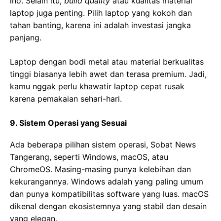
lho. Selain itu,
build quality
atau kualitas material
laptop juga penting. Pilih laptop yang kokoh dan
tahan banting, karena ini adalah investasi jangka
panjang.
Laptop dengan bodi metal atau material berkualitas
tinggi biasanya lebih awet dan terasa premium. Jadi,
kamu nggak perlu khawatir laptop cepat rusak
karena pemakaian sehari-hari.
9. Sistem Operasi yang Sesuai
Ada beberapa pilihan sistem operasi, Sobat News
Tangerang, seperti Windows, macOS, atau
ChromeOS. Masing-masing punya kelebihan dan
kekurangannya. Windows adalah yang paling umum
dan punya kompatibilitas software yang luas. macOS
dikenal dengan ekosistemnya yang stabil dan desain
yang elegan.