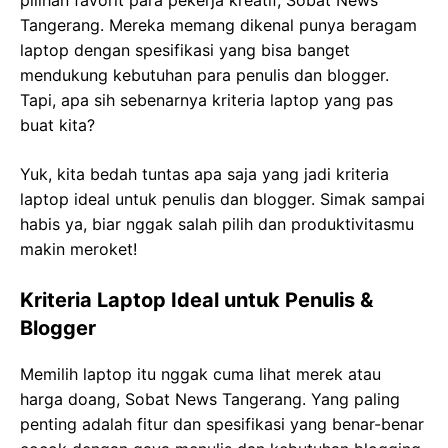
pilihan favorit para pekerja kreatif, Sobat News
Tangerang. Mereka memang dikenal punya beragam
laptop dengan spesifikasi yang bisa banget
mendukung kebutuhan para penulis dan blogger.
Tapi, apa sih sebenarnya kriteria laptop yang pas
buat kita?
Yuk, kita bedah tuntas apa saja yang jadi kriteria
laptop ideal untuk penulis dan blogger. Simak sampai
habis ya, biar nggak salah pilih dan produktivitasmu
makin meroket!
Kriteria Laptop Ideal untuk Penulis &
Blogger
Memilih laptop itu nggak cuma lihat merek atau
harga doang, Sobat News Tangerang. Yang paling
penting adalah fitur dan spesifikasi yang benar-benar