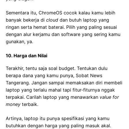
Sementara itu, ChromeOS cocok kalau kamu lebih
banyak bekerja di
cloud
dan butuh laptop yang
ringan serta hemat baterai. Pilih yang paling sesuai
dengan alur kerjamu dan software yang sering kamu
gunakan, ya.
10. Harga dan Nilai
Terakhir, tentu saja soal budget. Tentukan dulu
berapa dana yang kamu punya, Sobat News
Tangerang. Jangan sampai memaksakan diri membeli
laptop yang terlalu mahal tapi fitur-fiturnya nggak
terpakai. Carilah laptop yang menawarkan
value for
money
terbaik.
Artinya, laptop itu punya spesifikasi yang kamu
butuhkan dengan harga yang paling masuk akal.