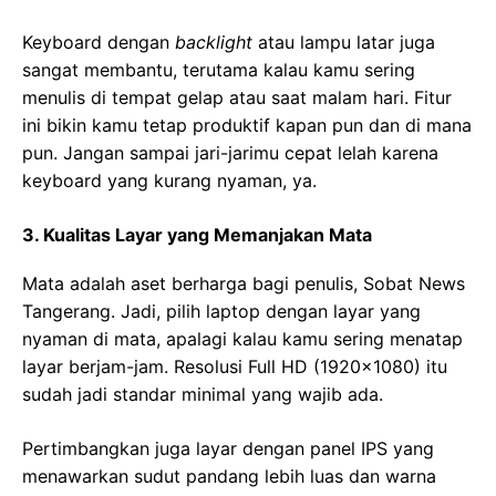
Keyboard dengan
backlight
atau lampu latar juga
sangat membantu, terutama kalau kamu sering
menulis di tempat gelap atau saat malam hari. Fitur
ini bikin kamu tetap produktif kapan pun dan di mana
pun. Jangan sampai jari-jarimu cepat lelah karena
keyboard yang kurang nyaman, ya.
3. Kualitas Layar yang Memanjakan Mata
Mata adalah aset berharga bagi penulis, Sobat News
Tangerang. Jadi, pilih laptop dengan layar yang
nyaman di mata, apalagi kalau kamu sering menatap
layar berjam-jam. Resolusi Full HD (1920×1080) itu
sudah jadi standar minimal yang wajib ada.
Pertimbangkan juga layar dengan panel IPS yang
menawarkan sudut pandang lebih luas dan warna