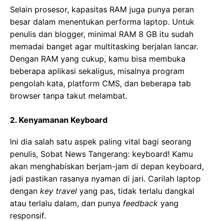
Selain prosesor, kapasitas RAM juga punya peran
besar dalam menentukan performa laptop. Untuk
penulis dan blogger, minimal RAM 8 GB itu sudah
memadai banget agar multitasking berjalan lancar.
Dengan RAM yang cukup, kamu bisa membuka
beberapa aplikasi sekaligus, misalnya program
pengolah kata, platform CMS, dan beberapa tab
browser tanpa takut melambat.
2. Kenyamanan Keyboard
Ini dia salah satu aspek paling vital bagi seorang
penulis, Sobat News Tangerang: keyboard! Kamu
akan menghabiskan berjam-jam di depan keyboard,
jadi pastikan rasanya nyaman di jari. Carilah laptop
dengan
key travel
yang pas, tidak terlalu dangkal
atau terlalu dalam, dan punya
feedback
yang
responsif.