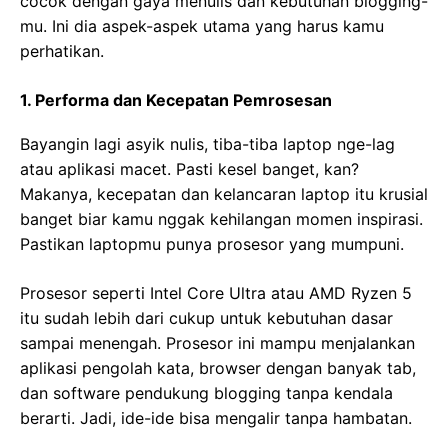
cocok dengan gaya menulis dan kebutuhan blogging-
mu. Ini dia aspek-aspek utama yang harus kamu
perhatikan.
1. Performa dan Kecepatan Pemrosesan
Bayangin lagi asyik nulis, tiba-tiba laptop nge-lag
atau aplikasi macet. Pasti kesel banget, kan?
Makanya, kecepatan dan kelancaran laptop itu krusial
banget biar kamu nggak kehilangan momen inspirasi.
Pastikan laptopmu punya prosesor yang mumpuni.
Prosesor seperti Intel Core Ultra atau AMD Ryzen 5
itu sudah lebih dari cukup untuk kebutuhan dasar
sampai menengah. Prosesor ini mampu menjalankan
aplikasi pengolah kata, browser dengan banyak tab,
dan software pendukung blogging tanpa kendala
berarti. Jadi, ide-ide bisa mengalir tanpa hambatan.