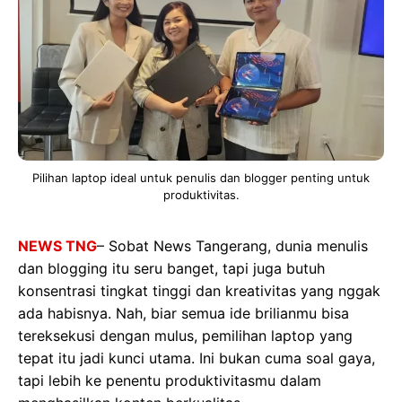
Pilihan laptop ideal untuk penulis dan blogger penting untuk
produktivitas.
NEWS TNG
– Sobat News Tangerang, dunia menulis
dan blogging itu seru banget, tapi juga butuh
konsentrasi tingkat tinggi dan kreativitas yang nggak
ada habisnya. Nah, biar semua ide brilianmu bisa
tereksekusi dengan mulus, pemilihan laptop yang
tepat itu jadi kunci utama. Ini bukan cuma soal gaya,
tapi lebih ke penentu produktivitasmu dalam