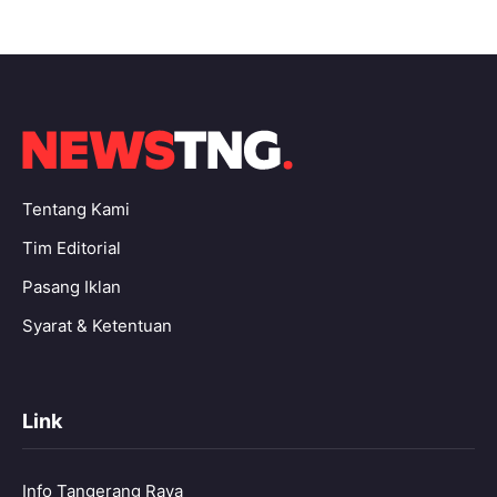
Tentang Kami
Tim Editorial
Pasang Iklan
Syarat & Ketentuan
Link
Info Tangerang Raya