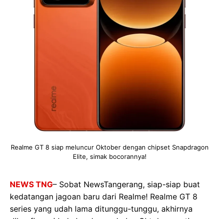
Realme GT 8 siap meluncur Oktober dengan chipset Snapdragon
Elite, simak bocorannya!
NEWS TNG
– Sobat NewsTangerang, siap-siap buat
kedatangan jagoan baru dari Realme! Realme GT 8
series yang udah lama ditunggu-tunggu, akhirnya