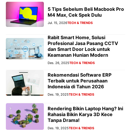
5 Tips Sebelum Beli Macbook Pro
M4 Max, Cek Spek Dulu
Jul. 15, 2026
TECH & TRENDS
Rabit Smart Home, Solusi
Profesional Jasa Pasang CCTV
dan Smart Door Lock untuk
Keamanan Hunian Modern
Des. 26, 2025
TECH & TRENDS
Rekomendasi Software ERP
Terbaik untuk Perusahaan
Indonesia di Tahun 2026
Des. 19, 2025
TECH & TRENDS
Rendering Bikin Laptop Hang? Ini
Rahasia Bikin Karya 3D Kece
Tanpa Drama!
Des. 19, 2025
TECH & TRENDS