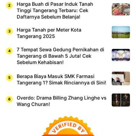
Harga Buah di Pasar Induk Tanah
Tinggi Tangerang Terbaru: Cek
Daftarnya Sebelum Belanja!
Harga Tanah per Meter Kota
Tangerang 2025
7 Tempat Sewa Gedung Pernikahan di
Tangerang di Bawah 5 Juta! Cek
Sebelum Kehabisan!
Berapa Biaya Masuk SMK Farmasi
Tangerang 1? Simak Rinciannya di Sini!
Overdo: Drama Billing Zhang Linghe vs
Wang Churan!