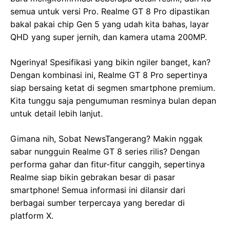
semua untuk versi Pro. Realme GT 8 Pro dipastikan
bakal pakai chip Gen 5 yang udah kita bahas, layar
QHD yang super jernih, dan kamera utama 200MP.
Ngerinya! Spesifikasi yang bikin ngiler banget, kan?
Dengan kombinasi ini, Realme GT 8 Pro sepertinya
siap bersaing ketat di segmen smartphone premium.
Kita tunggu saja pengumuman resminya bulan depan
untuk detail lebih lanjut.
Gimana nih, Sobat NewsTangerang? Makin nggak
sabar nungguin Realme GT 8 series rilis? Dengan
performa gahar dan fitur-fitur canggih, sepertinya
Realme siap bikin gebrakan besar di pasar
smartphone! Semua informasi ini dilansir dari
berbagai sumber terpercaya yang beredar di
platform X.