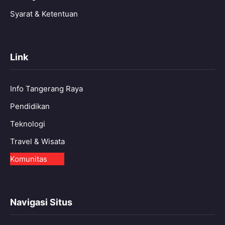
Syarat & Ketentuan
Link
Info Tangerang Raya
Pendidikan
Teknologi
Travel & Wisata
Komunitas
Navigasi Situs