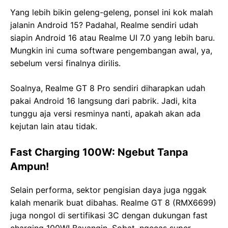
Yang lebih bikin geleng-geleng, ponsel ini kok malah
jalanin Android 15? Padahal, Realme sendiri udah
siapin Android 16 atau Realme UI 7.0 yang lebih baru.
Mungkin ini cuma software pengembangan awal, ya,
sebelum versi finalnya dirilis.
Soalnya, Realme GT 8 Pro sendiri diharapkan udah
pakai Android 16 langsung dari pabrik. Jadi, kita
tunggu aja versi resminya nanti, apakah akan ada
kejutan lain atau tidak.
Fast Charging 100W: Ngebut Tanpa
Ampun!
Selain performa, sektor pengisian daya juga nggak
kalah menarik buat dibahas. Realme GT 8 (RMX6699)
juga nongol di sertifikasi 3C dengan dukungan fast