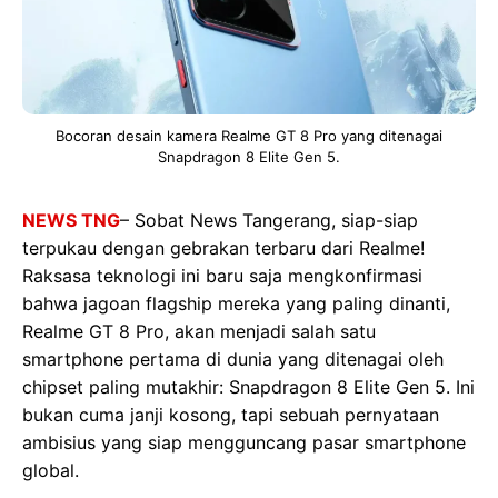
Bocoran desain kamera Realme GT 8 Pro yang ditenagai
Snapdragon 8 Elite Gen 5.
NEWS TNG
– Sobat News Tangerang, siap-siap
terpukau dengan gebrakan terbaru dari Realme!
Raksasa teknologi ini baru saja mengkonfirmasi
bahwa jagoan flagship mereka yang paling dinanti,
Realme GT 8 Pro, akan menjadi salah satu
smartphone pertama di dunia yang ditenagai oleh
chipset paling mutakhir: Snapdragon 8 Elite Gen 5. Ini
bukan cuma janji kosong, tapi sebuah pernyataan
ambisius yang siap mengguncang pasar smartphone
global.