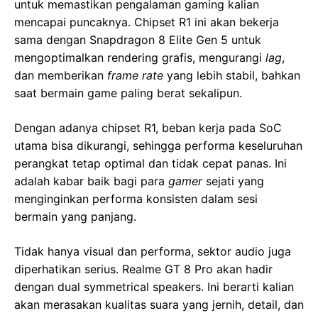
untuk memastikan pengalaman gaming kalian
mencapai puncaknya. Chipset R1 ini akan bekerja
sama dengan Snapdragon 8 Elite Gen 5 untuk
mengoptimalkan rendering grafis, mengurangi
lag
,
dan memberikan
frame rate
yang lebih stabil, bahkan
saat bermain game paling berat sekalipun.
Dengan adanya chipset R1, beban kerja pada SoC
utama bisa dikurangi, sehingga performa keseluruhan
perangkat tetap optimal dan tidak cepat panas. Ini
adalah kabar baik bagi para
gamer
sejati yang
menginginkan performa konsisten dalam sesi
bermain yang panjang.
Tidak hanya visual dan performa, sektor audio juga
diperhatikan serius. Realme GT 8 Pro akan hadir
dengan dual symmetrical speakers. Ini berarti kalian
akan merasakan kualitas suara yang jernih, detail, dan