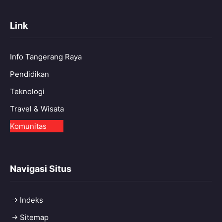
Link
Info Tangerang Raya
Pendidikan
Teknologi
Travel & Wisata
Komunitas
Navigasi Situs
Indeks
Sitemap