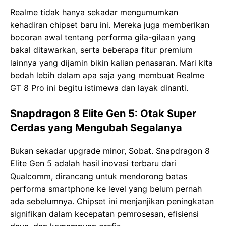
Realme tidak hanya sekadar mengumumkan
kehadiran chipset baru ini. Mereka juga memberikan
bocoran awal tentang performa gila-gilaan yang
bakal ditawarkan, serta beberapa fitur premium
lainnya yang dijamin bikin kalian penasaran. Mari kita
bedah lebih dalam apa saja yang membuat Realme
GT 8 Pro ini begitu istimewa dan layak dinanti.
Snapdragon 8 Elite Gen 5: Otak Super
Cerdas yang Mengubah Segalanya
Bukan sekadar upgrade minor, Sobat. Snapdragon 8
Elite Gen 5 adalah hasil inovasi terbaru dari
Qualcomm, dirancang untuk mendorong batas
performa smartphone ke level yang belum pernah
ada sebelumnya. Chipset ini menjanjikan peningkatan
signifikan dalam kecepatan pemrosesan, efisiensi