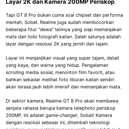
Layar 2K dan Kamera 200MP Periskop
Tapi GT 8 Pro bukan cuma soal chipset dan performa
mentah, Sobat. Realme juga sudah membocorkan
beberapa fitur "dewa" lainnya yang siap memanjakan
mata dan hobi fotografi kalian. Salah satunya adalah
layar dengan resolusi 2K yang jernih dan tajam.
Layar ini menjanjikan visual yang super tajam, detail
yang kaya, dan warna yang hidup. Pengalaman
scrolling
media sosial, menonton film favorit, atau
bahkan sekadar melihat foto liburan kalian sendiri
akan terasa jauh lebih imersif dan memanjakan mata.
Di sektor kamera, Realme GT 8 Pro akan membawa
senjata rahasia berupa kamera telephoto periskop
200MP. Ini adalah
game-changer
, Sobat! Kamera
dengan resolusi sebesar ini, ditambah teknologi