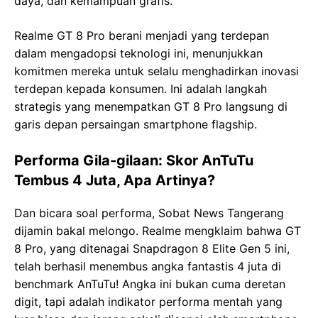
daya, dan kemampuan grafis.
Realme GT 8 Pro berani menjadi yang terdepan
dalam mengadopsi teknologi ini, menunjukkan
komitmen mereka untuk selalu menghadirkan inovasi
terdepan kepada konsumen. Ini adalah langkah
strategis yang menempatkan GT 8 Pro langsung di
garis depan persaingan smartphone flagship.
Performa Gila-gilaan: Skor AnTuTu
Tembus 4 Juta, Apa Artinya?
Dan bicara soal performa, Sobat News Tangerang
dijamin bakal melongo. Realme mengklaim bahwa GT
8 Pro, yang ditenagai Snapdragon 8 Elite Gen 5 ini,
telah berhasil menembus angka fantastis 4 juta di
benchmark AnTuTu! Angka ini bukan cuma deretan
digit, tapi adalah indikator performa mentah yang