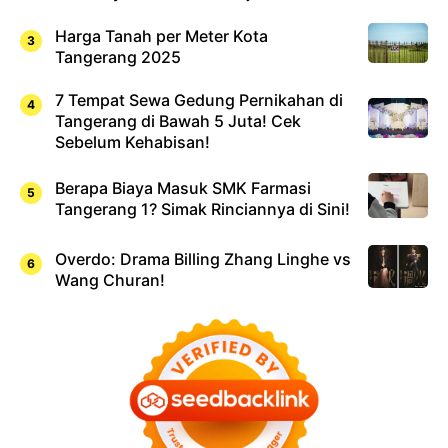
Harga Tanah per Meter Kota
Tangerang 2025
7 Tempat Sewa Gedung Pernikahan di
Tangerang di Bawah 5 Juta! Cek
Sebelum Kehabisan!
Berapa Biaya Masuk SMK Farmasi
Tangerang 1? Simak Rinciannya di Sini!
Overdo: Drama Billing Zhang Linghe vs
Wang Churan!