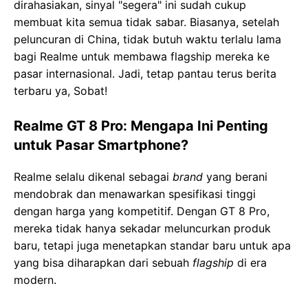
dirahasiakan, sinyal "segera" ini sudah cukup
membuat kita semua tidak sabar. Biasanya, setelah
peluncuran di China, tidak butuh waktu terlalu lama
bagi Realme untuk membawa flagship mereka ke
pasar internasional. Jadi, tetap pantau terus berita
terbaru ya, Sobat!
Realme GT 8 Pro: Mengapa Ini Penting
untuk Pasar Smartphone?
Realme selalu dikenal sebagai
brand
yang berani
mendobrak dan menawarkan spesifikasi tinggi
dengan harga yang kompetitif. Dengan GT 8 Pro,
mereka tidak hanya sekadar meluncurkan produk
baru, tetapi juga menetapkan standar baru untuk apa
yang bisa diharapkan dari sebuah
flagship
di era
modern.