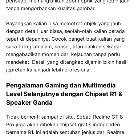
periskop, memungkinkan zoom optik yang lebih jauh
tanpa mengorbankan kualitas gambar.
Bayangkan kalian bisa memotret objek yang jauh
dengan detail luar biasa, seolah-olah kalian berada
tepat di depannya. Cocok banget buat kalian yang
suka fotografi alam, konser, atau bahkan sekadar
mengabadikan momen dari kejauhan tanpa perlu
mendekat. Detail yang ditangkap dijamin bikin hasil
jepretan kalian jadi lebih profesional.
Pengalaman Gaming dan Multimedia
Level Selanjutnya dengan Chipset R1 &
Speaker Ganda
Tidak berhenti sampai di situ, Sobat! Realme GT 8
Pro juga akan dibekali chipset grafis independen
bernama R1. Ini adalah sentuhan jenius dari Realme