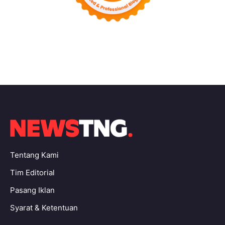
Tentang Kami
Tim Editorial
Pasang Iklan
Syarat & Ketentuan