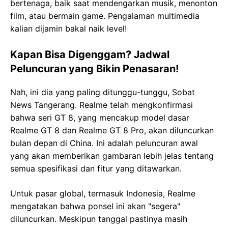
bertenaga, baik saat mendengarkan musik, menonton
film, atau bermain game. Pengalaman multimedia
kalian dijamin bakal naik level!
Kapan Bisa Digenggam? Jadwal
Peluncuran yang Bikin Penasaran!
Nah, ini dia yang paling ditunggu-tunggu, Sobat
News Tangerang. Realme telah mengkonfirmasi
bahwa seri GT 8, yang mencakup model dasar
Realme GT 8 dan Realme GT 8 Pro, akan diluncurkan
bulan depan di China. Ini adalah peluncuran awal
yang akan memberikan gambaran lebih jelas tentang
semua spesifikasi dan fitur yang ditawarkan.
Untuk pasar global, termasuk Indonesia, Realme
mengatakan bahwa ponsel ini akan "segera"
diluncurkan. Meskipun tanggal pastinya masih