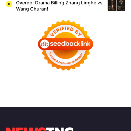
Overdo: Drama Billing Zhang Linghe vs
Wang Churan!