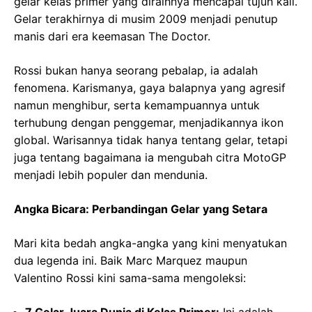
gelar kelas primer yang diraihnya mencapai tujuh kali.
Gelar terakhirnya di musim 2009 menjadi penutup
manis dari era keemasan The Doctor.
Rossi bukan hanya seorang pebalap, ia adalah
fenomena. Karismanya, gaya balapnya yang agresif
namun menghibur, serta kemampuannya untuk
terhubung dengan penggemar, menjadikannya ikon
global. Warisannya tidak hanya tentang gelar, tetapi
juga tentang bagaimana ia mengubah citra MotoGP
menjadi lebih populer dan mendunia.
Angka Bicara: Perbandingan Gelar yang Setara
Mari kita bedah angka-angka yang kini menyatukan
dua legenda ini. Baik Marc Marquez maupun
Valentino Rossi kini sama-sama mengoleksi:
7 Gelar Juara Dunia di Kelas Primer:
Ini adalah