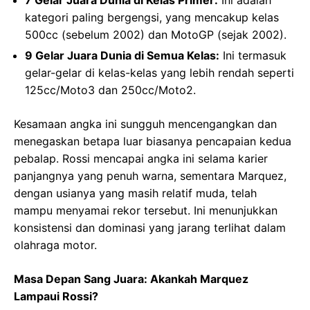
kategori paling bergengsi, yang mencakup kelas
500cc (sebelum 2002) dan MotoGP (sejak 2002).
9 Gelar Juara Dunia di Semua Kelas:
Ini termasuk
gelar-gelar di kelas-kelas yang lebih rendah seperti
125cc/Moto3 dan 250cc/Moto2.
Kesamaan angka ini sungguh mencengangkan dan
menegaskan betapa luar biasanya pencapaian kedua
pebalap. Rossi mencapai angka ini selama karier
panjangnya yang penuh warna, sementara Marquez,
dengan usianya yang masih relatif muda, telah
mampu menyamai rekor tersebut. Ini menunjukkan
konsistensi dan dominasi yang jarang terlihat dalam
olahraga motor.
Masa Depan Sang Juara: Akankah Marquez
Lampaui Rossi?