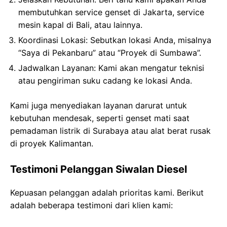
membutuhkan service genset di Jakarta, service
mesin kapal di Bali, atau lainnya.
Koordinasi Lokasi
: Sebutkan lokasi Anda, misalnya
“Saya di Pekanbaru” atau “Proyek di Sumbawa”.
Jadwalkan Layanan
: Kami akan mengatur teknisi
atau pengiriman suku cadang ke lokasi Anda.
Kami juga menyediakan layanan darurat untuk
kebutuhan mendesak, seperti genset mati saat
pemadaman listrik di Surabaya atau alat berat rusak
di proyek Kalimantan.
Testimoni Pelanggan Siwalan Diesel
Kepuasan pelanggan adalah prioritas kami. Berikut
adalah beberapa testimoni dari klien kami: