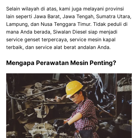
Selain wilayah di atas, kami juga melayani provinsi
lain seperti
Jawa Barat, Jawa Tengah, Sumatra Utara,
Lampung, dan Nusa Tenggara Timur
. Tidak peduli di
mana Anda berada,
Siwalan Diesel
siap menjadi
service genset terpercaya, service mesin kapal
terbaik, dan service alat berat andalan Anda.
Mengapa Perawatan Mesin Penting?