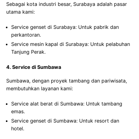
Sebagai kota industri besar, Surabaya adalah pasar
utama kami:
Service genset di Surabaya
: Untuk pabrik dan
perkantoran.
Service mesin kapal di Surabaya
: Untuk pelabuhan
Tanjung Perak.
4. Service di Sumbawa
Sumbawa, dengan proyek tambang dan pariwisata,
membutuhkan layanan kami:
Service alat berat di Sumbawa
: Untuk tambang
emas.
Service genset di Sumbawa
: Untuk resort dan
hotel.