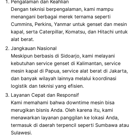
Pengalaman dan Keahlian
Dengan teknisi berpengalaman, kami mampu
menangani berbagai merek ternama seperti
Cummins, Perkins, Yanmar untuk genset dan mesin
kapal, serta Caterpillar, Komatsu, dan Hitachi untuk
alat berat.
Jangkauan Nasional
Meskipun berbasis di Sidoarjo, kami melayani
kebutuhan service genset di Kalimantan, service
mesin kapal di Papua, service alat berat di Jakarta,
dan banyak wilayah lainnya melalui koordinasi
logistik dan teknisi yang efisien.
Layanan Cepat dan Responsif
Kami memahami bahwa downtime mesin bisa
merugikan bisnis Anda. Oleh karena itu, kami
menawarkan layanan panggilan ke lokasi Anda,
termasuk di daerah terpencil seperti Sumbawa atau
Sulawesi.