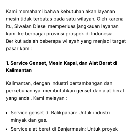
Kami memahami bahwa kebutuhan akan layanan
mesin tidak terbatas pada satu wilayah. Oleh karena
itu, Siwalan Diesel memperluas jangkauan layanan
kami ke berbagai provinsi prospek di Indonesia.
Berikut adalah beberapa wilayah yang menjadi target
pasar kami:
1. Service Genset, Mesin Kapal, dan Alat Berat di
Kalimantan
Kalimantan, dengan industri pertambangan dan
perkebunannya, membutuhkan genset dan alat berat
yang andal. Kami melayani:
Service genset di Balikpapan
: Untuk industri
minyak dan gas.
Service alat berat di Banjarmasin
: Untuk proyek