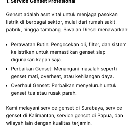
1. Service Genset Profesional
Genset adalah aset vital untuk menjaga pasokan
listrik di berbagai sektor, mulai dari rumah sakit,
pabrik, hingga tambang. Siwalan Diesel menawarkan:
Perawatan Rutin
: Pengecekan oli, filter, dan sistem
kelistrikan untuk memastikan genset siap
digunakan kapan saja.
Perbaikan Genset
: Menangani masalah seperti
genset mati, overheat, atau kehilangan daya.
Overhaul Genset
: Perbaikan menyeluruh untuk
genset tua atau rusak parah.
Kami melayani service genset di Surabaya, service
genset di Kalimantan, service genset di Papua, dan
wilayah lain dengan kualitas terjamin.