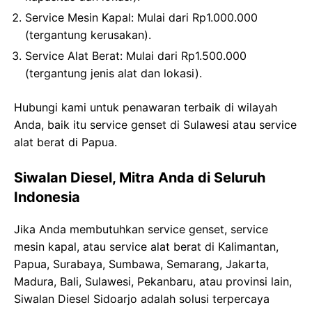
Service Mesin Kapal
: Mulai dari Rp1.000.000
(tergantung kerusakan).
Service Alat Berat
: Mulai dari Rp1.500.000
(tergantung jenis alat dan lokasi).
Hubungi kami untuk penawaran terbaik di wilayah
Anda, baik itu service genset di Sulawesi atau service
alat berat di Papua.
Siwalan Diesel, Mitra Anda di Seluruh
Indonesia
Jika Anda membutuhkan
service genset, service
mesin kapal, atau service alat berat di Kalimantan,
Papua, Surabaya, Sumbawa, Semarang, Jakarta,
Madura, Bali, Sulawesi, Pekanbaru, atau provinsi lain,
Siwalan Diesel Sidoarjo
adalah solusi terpercaya