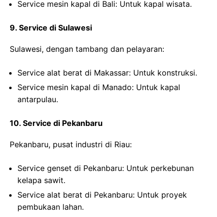
Service mesin kapal di Bali
: Untuk kapal wisata.
9. Service di Sulawesi
Sulawesi, dengan tambang dan pelayaran:
Service alat berat di Makassar
: Untuk konstruksi.
Service mesin kapal di Manado
: Untuk kapal
antarpulau.
10. Service di Pekanbaru
Pekanbaru, pusat industri di Riau:
Service genset di Pekanbaru
: Untuk perkebunan
kelapa sawit.
Service alat berat di Pekanbaru
: Untuk proyek
pembukaan lahan.