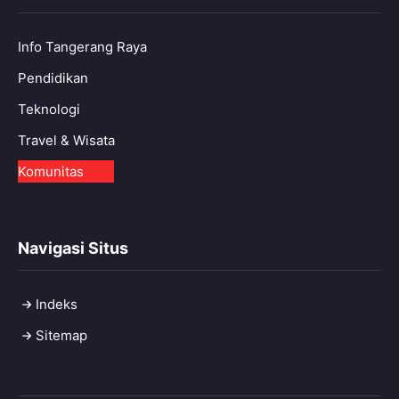
Info Tangerang Raya
Pendidikan
Teknologi
Travel & Wisata
Komunitas
Navigasi Situs
Indeks
Sitemap