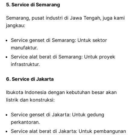
5. Service di Semarang
Semarang, pusat industri di Jawa Tengah, juga kami
jangkau:
Service genset di Semarang
: Untuk sektor
manufaktur.
Service alat berat di Semarang
: Untuk proyek
infrastruktur.
6. Service di Jakarta
Ibukota Indonesia dengan kebutuhan besar akan
listrik dan konstruksi:
Service genset di Jakarta
: Untuk gedung
perkantoran.
Service alat berat di Jakarta
: Untuk pembangunan