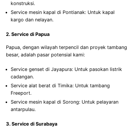
konstruksi.
Service mesin kapal di Pontianak
: Untuk kapal
kargo dan nelayan.
2. Service di Papua
Papua, dengan wilayah terpencil dan proyek tambang
besar, adalah pasar potensial kami:
Service genset di Jayapura
: Untuk pasokan listrik
cadangan.
Service alat berat di Timika
: Untuk tambang
Freeport.
Service mesin kapal di Sorong
: Untuk pelayaran
antarpulau.
3. Service di Surabaya