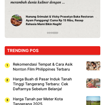
merambah dunia kuliner dengan ...
Nunung Srimulat & Vicky Prasetyo Buka Restoran
Ayam Panggang! Cuma Rp 15 Ribu, Resep
Rahasia Mami Bikin Nagih!
TRENDING POS
Rekomendasi Tempat & Cara Asik
Nonton Film Philippines Terbaru
Harga Buah di Pasar Induk Tanah
Tinggi Tangerang Terbaru: Cek
Daftarnya Sebelum Belanja!
Harga Tanah per Meter Kota
Tangerang 2025