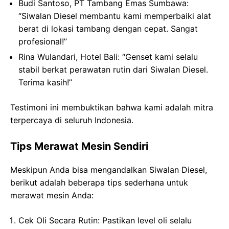
Budi Santoso
, PT Tambang Emas Sumbawa:
“Siwalan Diesel membantu kami memperbaiki alat
berat di lokasi tambang dengan cepat. Sangat
profesional!”
Rina Wulandari
, Hotel Bali: “Genset kami selalu
stabil berkat perawatan rutin dari Siwalan Diesel.
Terima kasih!”
Testimoni ini membuktikan bahwa kami adalah mitra
terpercaya di seluruh Indonesia.
Tips Merawat Mesin Sendiri
Meskipun Anda bisa mengandalkan Siwalan Diesel,
berikut adalah beberapa tips sederhana untuk
merawat mesin Anda:
Cek Oli Secara Rutin
: Pastikan level oli selalu