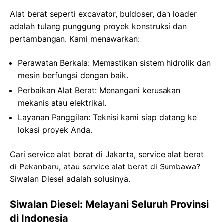
Alat berat seperti excavator, buldoser, dan loader
adalah tulang punggung proyek konstruksi dan
pertambangan. Kami menawarkan:
Perawatan Berkala
: Memastikan sistem hidrolik dan
mesin berfungsi dengan baik.
Perbaikan Alat Berat
: Menangani kerusakan
mekanis atau elektrikal.
Layanan Panggilan
: Teknisi kami siap datang ke
lokasi proyek Anda.
Cari service alat berat di Jakarta, service alat berat
di Pekanbaru, atau service alat berat di Sumbawa?
Siwalan Diesel adalah solusinya.
Siwalan Diesel: Melayani Seluruh Provinsi
di Indonesia