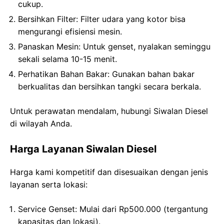
cukup.
Bersihkan Filter
: Filter udara yang kotor bisa
mengurangi efisiensi mesin.
Panaskan Mesin
: Untuk genset, nyalakan seminggu
sekali selama 10-15 menit.
Perhatikan Bahan Bakar
: Gunakan bahan bakar
berkualitas dan bersihkan tangki secara berkala.
Untuk perawatan mendalam, hubungi Siwalan Diesel
di wilayah Anda.
Harga Layanan Siwalan Diesel
Harga kami kompetitif dan disesuaikan dengan jenis
layanan serta lokasi:
Service Genset
: Mulai dari Rp500.000 (tergantung
kapasitas dan lokasi).