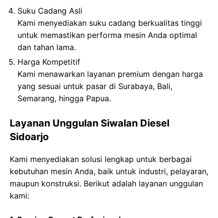
Suku Cadang Asli
Kami menyediakan suku cadang berkualitas tinggi
untuk memastikan performa mesin Anda optimal
dan tahan lama.
Harga Kompetitif
Kami menawarkan layanan premium dengan harga
yang sesuai untuk pasar di Surabaya, Bali,
Semarang, hingga Papua.
Layanan Unggulan Siwalan Diesel
Sidoarjo
Kami menyediakan solusi lengkap untuk berbagai
kebutuhan mesin Anda, baik untuk industri, pelayaran,
maupun konstruksi. Berikut adalah layanan unggulan
kami: