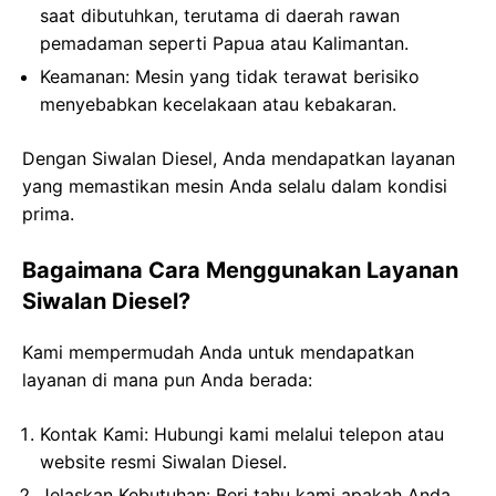
saat dibutuhkan, terutama di daerah rawan
pemadaman seperti Papua atau Kalimantan.
Keamanan
: Mesin yang tidak terawat berisiko
menyebabkan kecelakaan atau kebakaran.
Dengan Siwalan Diesel, Anda mendapatkan layanan
yang memastikan mesin Anda selalu dalam kondisi
prima.
Bagaimana Cara Menggunakan Layanan
Siwalan Diesel?
Kami mempermudah Anda untuk mendapatkan
layanan di mana pun Anda berada:
Kontak Kami
: Hubungi kami melalui telepon atau
website resmi Siwalan Diesel.
Jelaskan Kebutuhan
: Beri tahu kami apakah Anda