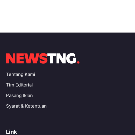
Tentang Kami
Tim Editorial
Pasang Iklan
Syarat & Ketentuan
Link