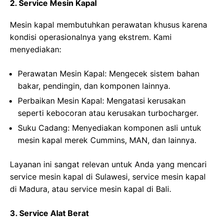
2. Service Mesin Kapal
Mesin kapal membutuhkan perawatan khusus karena
kondisi operasionalnya yang ekstrem. Kami
menyediakan:
Perawatan Mesin Kapal
: Mengecek sistem bahan
bakar, pendingin, dan komponen lainnya.
Perbaikan Mesin Kapal
: Mengatasi kerusakan
seperti kebocoran atau kerusakan turbocharger.
Suku Cadang
: Menyediakan komponen asli untuk
mesin kapal merek Cummins, MAN, dan lainnya.
Layanan ini sangat relevan untuk Anda yang mencari
service mesin kapal di Sulawesi, service mesin kapal
di Madura, atau service mesin kapal di Bali.
3. Service Alat Berat