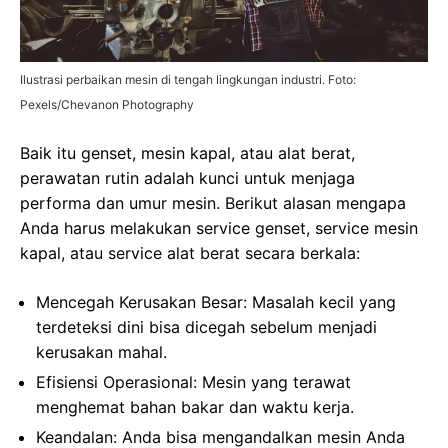
Ilustrasi perbaikan mesin di tengah lingkungan industri. Foto:
Pexels/Chevanon Photography
Baik itu genset, mesin kapal, atau alat berat,
perawatan rutin adalah kunci untuk menjaga
performa dan umur mesin. Berikut alasan mengapa
Anda harus melakukan service genset, service mesin
kapal, atau service alat berat secara berkala:
Mencegah Kerusakan Besar
: Masalah kecil yang
terdeteksi dini bisa dicegah sebelum menjadi
kerusakan mahal.
Efisiensi Operasional
: Mesin yang terawat
menghemat bahan bakar dan waktu kerja.
Keandalan
: Anda bisa mengandalkan mesin Anda