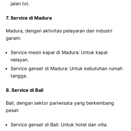
jalan tol.
7. Service di Madura
Madura, dengan aktivitas pelayaran dan industri
garam:
Service mesin kapal di Madura
: Untuk kapal
nelayan.
Service genset di Madura
: Untuk kebutuhan rumah
tangga.
8. Service di Bali
Bali, dengan sektor pariwisata yang berkembang
pesat:
Service genset di Bali
: Untuk hotel dan villa.