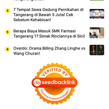
7 Tempat Sewa Gedung Pernikahan di
Tangerang di Bawah 5 Juta! Cek
Sebelum Kehabisan!
Berapa Biaya Masuk SMK Farmasi
Tangerang 1? Simak Rinciannya di Sini!
Overdo: Drama Billing Zhang Linghe vs
Wang Churan!