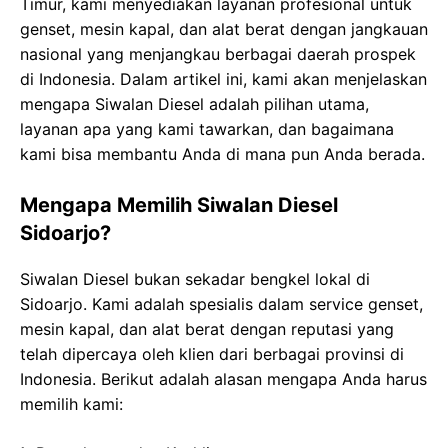
Timur, kami menyediakan layanan profesional untuk
genset, mesin kapal, dan alat berat dengan jangkauan
nasional yang menjangkau berbagai daerah prospek
di Indonesia. Dalam artikel ini, kami akan menjelaskan
mengapa Siwalan Diesel adalah pilihan utama,
layanan apa yang kami tawarkan, dan bagaimana
kami bisa membantu Anda di mana pun Anda berada.
Mengapa Memilih Siwalan Diesel
Sidoarjo?
Siwalan Diesel bukan sekadar bengkel lokal di
Sidoarjo. Kami adalah spesialis dalam service genset,
mesin kapal, dan alat berat dengan reputasi yang
telah dipercaya oleh klien dari berbagai provinsi di
Indonesia. Berikut adalah alasan mengapa Anda harus
memilih kami: