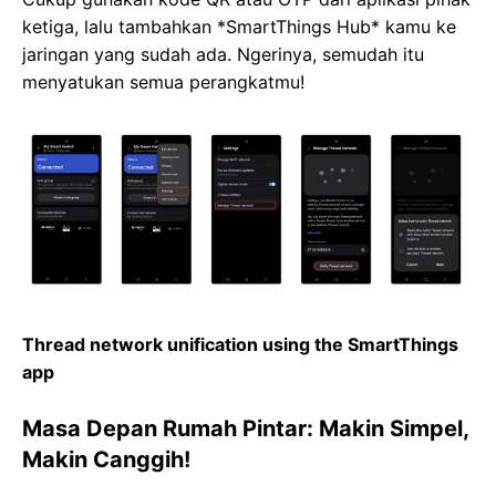
ketiga, lalu tambahkan *SmartThings Hub* kamu ke
jaringan yang sudah ada. Ngerinya, semudah itu
menyatukan semua perangkatmu!
Thread network unification using the SmartThings
app
Masa Depan Rumah Pintar: Makin Simpel,
Makin Canggih!