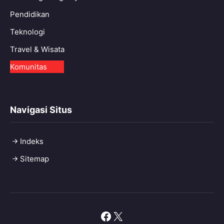
Pendidikan
Teknologi
Travel & Wisata
Komunitas
Navigasi Situs
Indeks
Sitemap
Facebook
X