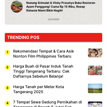
Nunung Srimulat & Vicky Prasetyo Buka Restoran
Ayam Panggang! Cuma Rp 15 Ribu, Resep
Rahasia Mami Bikin Nagih!
TRENDING POS
Rekomendasi Tempat & Cara Asik
Nonton Film Philippines Terbaru
Harga Buah di Pasar Induk Tanah
Tinggi Tangerang Terbaru: Cek
Daftarnya Sebelum Belanja!
Harga Tanah per Meter Kota
Tangerang 2025
7 Tempat Sewa Gedung Pernikahan di