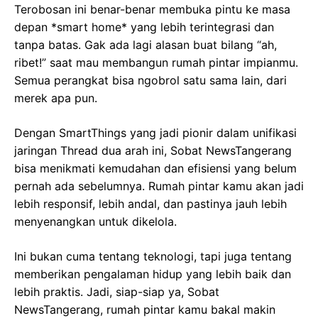
Terobosan ini benar-benar membuka pintu ke masa
depan *smart home* yang lebih terintegrasi dan
tanpa batas. Gak ada lagi alasan buat bilang “ah,
ribet!” saat mau membangun rumah pintar impianmu.
Semua perangkat bisa ngobrol satu sama lain, dari
merek apa pun.
Dengan SmartThings yang jadi pionir dalam unifikasi
jaringan Thread dua arah ini, Sobat NewsTangerang
bisa menikmati kemudahan dan efisiensi yang belum
pernah ada sebelumnya. Rumah pintar kamu akan jadi
lebih responsif, lebih andal, dan pastinya jauh lebih
menyenangkan untuk dikelola.
Ini bukan cuma tentang teknologi, tapi juga tentang
memberikan pengalaman hidup yang lebih baik dan
lebih praktis. Jadi, siap-siap ya, Sobat
NewsTangerang, rumah pintar kamu bakal makin