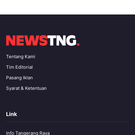
Tentang Kami
Tim Editorial
Pasang Iklan
Syarat & Ketentuan
Link
Info Tangerang Raya