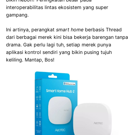
interoperabilitas lintas ekosistem yang super
gampang.
Ini artinya, perangkat
smart home
berbasis Thread
dari berbagai merek kini bisa bekerja barengan tanpa
drama. Gak perlu lagi tuh, setiap merek punya
aplikasi kontrol sendiri yang bikin pusing tujuh
keliling. Mantap, Bos!