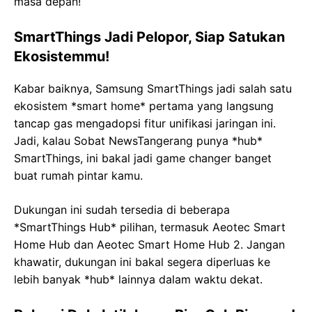
masa depan!
SmartThings Jadi Pelopor, Siap Satukan
Ekosistemmu!
Kabar baiknya, Samsung SmartThings jadi salah satu
ekosistem *smart home* pertama yang langsung
tancap gas mengadopsi fitur unifikasi jaringan ini.
Jadi, kalau Sobat NewsTangerang punya *hub*
SmartThings, ini bakal jadi game changer banget
buat rumah pintar kamu.
Dukungan ini sudah tersedia di beberapa
*SmartThings Hub* pilihan, termasuk Aeotec Smart
Home Hub dan Aeotec Smart Home Hub 2. Jangan
khawatir, dukungan ini bakal segera diperluas ke
lebih banyak *hub* lainnya dalam waktu dekat.