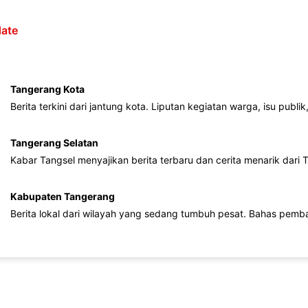
ate
Tangerang Kota
Berita terkini dari jantung kota. Liputan kegiatan warga, isu publ
Tangerang Selatan
Kabar Tangsel menyajikan berita terbaru dan cerita menarik dari
Kabupaten Tangerang
Berita lokal dari wilayah yang sedang tumbuh pesat. Bahas pemb