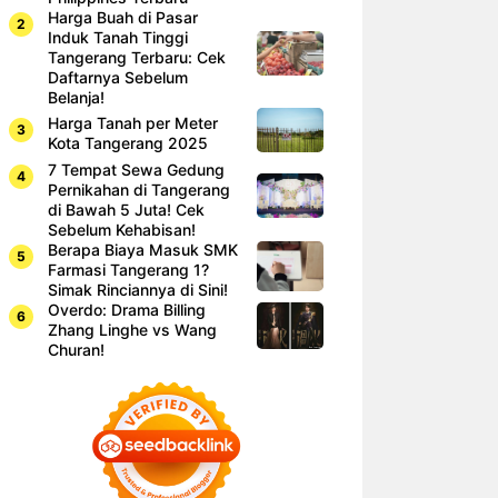
Harga Buah di Pasar
Induk Tanah Tinggi
Tangerang Terbaru: Cek
Daftarnya Sebelum
Belanja!
Harga Tanah per Meter
Kota Tangerang 2025
7 Tempat Sewa Gedung
Pernikahan di Tangerang
di Bawah 5 Juta! Cek
Sebelum Kehabisan!
Berapa Biaya Masuk SMK
Farmasi Tangerang 1?
Simak Rinciannya di Sini!
Overdo: Drama Billing
Zhang Linghe vs Wang
Churan!