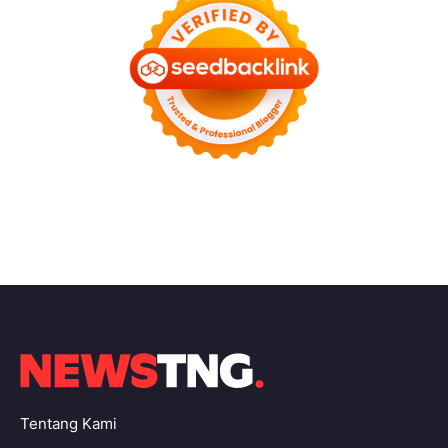
Tentang Kami