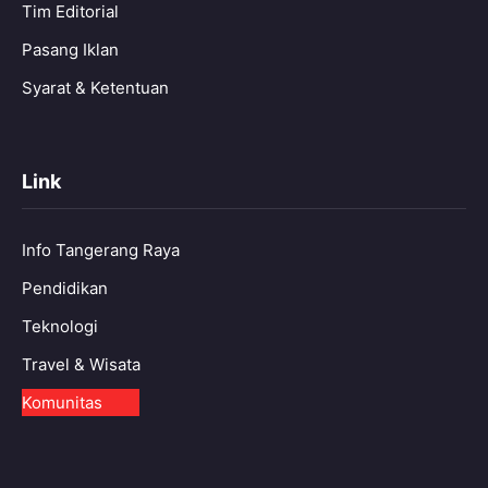
Tim Editorial
Pasang Iklan
Syarat & Ketentuan
Link
Info Tangerang Raya
Pendidikan
Teknologi
Travel & Wisata
Komunitas