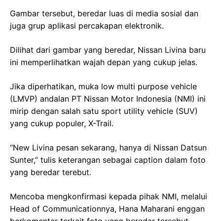
Gambar tersebut, beredar luas di media sosial dan
juga grup aplikasi percakapan elektronik.
Dilihat dari gambar yang beredar, Nissan Livina baru
ini memperlihatkan wajah depan yang cukup jelas.
Jika diperhatikan, muka low multi purpose vehicle
(LMVP) andalan PT Nissan Motor Indonesia (NMI) ini
mirip dengan salah satu sport utility vehicle (SUV)
yang cukup populer, X-Trail.
“New Livina pesan sekarang, hanya di Nissan Datsun
Sunter,” tulis keterangan sebagai caption dalam foto
yang beredar terebut.
Mencoba mengkonfirmasi kepada pihak NMI, melalui
Head of Communicationnya, Hana Maharani enggan