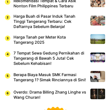
Rekomendasi Tempat & Cara Asik
Nonton Film Philippines Terbaru
Harga Buah di Pasar Induk Tanah
Tinggi Tangerang Terbaru: Cek
Daftarnya Sebelum Belanja!
Harga Tanah per Meter Kota
Tangerang 2025
7 Tempat Sewa Gedung Pernikahan di
Tangerang di Bawah 5 Juta! Cek
Sebelum Kehabisan!
Berapa Biaya Masuk SMK Farmasi
Tangerang 1? Simak Rinciannya di Sini!
Overdo: Drama Billing Zhang Linghe vs
Wang Churan!