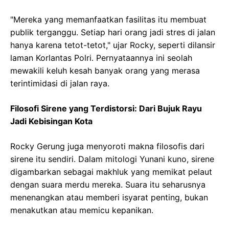
"Mereka yang memanfaatkan fasilitas itu membuat
publik terganggu. Setiap hari orang jadi stres di jalan
hanya karena tetot-tetot," ujar Rocky, seperti dilansir
laman Korlantas Polri. Pernyataannya ini seolah
mewakili keluh kesah banyak orang yang merasa
terintimidasi di jalan raya.
Filosofi Sirene yang Terdistorsi: Dari Bujuk Rayu
Jadi Kebisingan Kota
Rocky Gerung juga menyoroti makna filosofis dari
sirene itu sendiri. Dalam mitologi Yunani kuno, sirene
digambarkan sebagai makhluk yang memikat pelaut
dengan suara merdu mereka. Suara itu seharusnya
menenangkan atau memberi isyarat penting, bukan
menakutkan atau memicu kepanikan.