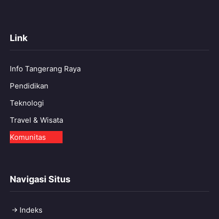
Link
Info Tangerang Raya
Pendidikan
Teknologi
Travel & Wisata
Komunitas
Navigasi Situs
Indeks