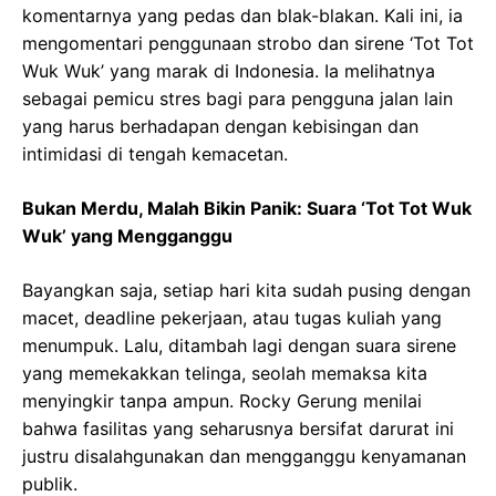
komentarnya yang pedas dan blak-blakan. Kali ini, ia
mengomentari penggunaan strobo dan sirene ‘Tot Tot
Wuk Wuk’ yang marak di Indonesia. Ia melihatnya
sebagai pemicu stres bagi para pengguna jalan lain
yang harus berhadapan dengan kebisingan dan
intimidasi di tengah kemacetan.
Bukan Merdu, Malah Bikin Panik: Suara ‘Tot Tot Wuk
Wuk’ yang Mengganggu
Bayangkan saja, setiap hari kita sudah pusing dengan
macet, deadline pekerjaan, atau tugas kuliah yang
menumpuk. Lalu, ditambah lagi dengan suara sirene
yang memekakkan telinga, seolah memaksa kita
menyingkir tanpa ampun. Rocky Gerung menilai
bahwa fasilitas yang seharusnya bersifat darurat ini
justru disalahgunakan dan mengganggu kenyamanan
publik.