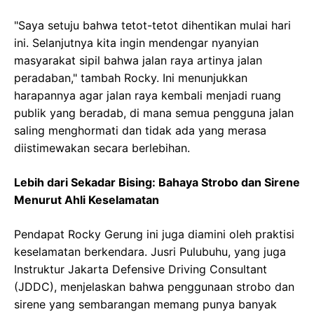
"Saya setuju bahwa tetot-tetot dihentikan mulai hari
ini. Selanjutnya kita ingin mendengar nyanyian
masyarakat sipil bahwa jalan raya artinya jalan
peradaban," tambah Rocky. Ini menunjukkan
harapannya agar jalan raya kembali menjadi ruang
publik yang beradab, di mana semua pengguna jalan
saling menghormati dan tidak ada yang merasa
diistimewakan secara berlebihan.
Lebih dari Sekadar Bising: Bahaya Strobo dan Sirene
Menurut Ahli Keselamatan
Pendapat Rocky Gerung ini juga diamini oleh praktisi
keselamatan berkendara. Jusri Pulubuhu, yang juga
Instruktur Jakarta Defensive Driving Consultant
(JDDC), menjelaskan bahwa penggunaan strobo dan
sirene yang sembarangan memang punya banyak