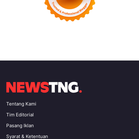
Tentang Kami
Tim Editorial
Pasang Iklan
Syarat & Ketentuan