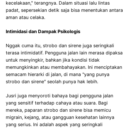
kecelakaan," terangnya. Dalam situasi lalu lintas
padat, sepersekian detik saja bisa menentukan antara
aman atau celaka.
Intimidasi dan Dampak Psikologis
Nggak cuma itu, strobo dan sirene juga seringkali
terasa intimidatif. Pengguna jalan lain merasa dipaksa
untuk menyingkir, bahkan jika kondisi tidak
memungkinkan atau membahayakan. Ini menciptakan
semacam hierarki di jalan, di mana "yang punya
strobo dan sirene" seolah punya hak lebih.
Jusri juga menyoroti bahaya bagi pengguna jalan
yang sensitif terhadap cahaya atau suara. Bagi
mereka, paparan strobo dan sirene bisa memicu
migrain, kejang, atau gangguan kesehatan lainnya
yang serius. Ini adalah aspek yang seringkali