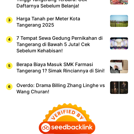
Daftarnya Sebelum Belanja!
Harga Tanah per Meter Kota
Tangerang 2025
7 Tempat Sewa Gedung Pernikahan di
Tangerang di Bawah 5 Juta! Cek
Sebelum Kehabisan!
Berapa Biaya Masuk SMK Farmasi
Tangerang 1? Simak Rinciannya di Sini!
Overdo: Drama Billing Zhang Linghe vs
Wang Churan!