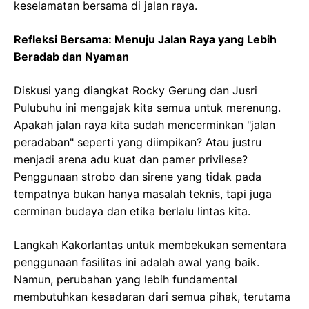
keselamatan bersama di jalan raya.
Refleksi Bersama: Menuju Jalan Raya yang Lebih
Beradab dan Nyaman
Diskusi yang diangkat Rocky Gerung dan Jusri
Pulubuhu ini mengajak kita semua untuk merenung.
Apakah jalan raya kita sudah mencerminkan "jalan
peradaban" seperti yang diimpikan? Atau justru
menjadi arena adu kuat dan pamer privilese?
Penggunaan strobo dan sirene yang tidak pada
tempatnya bukan hanya masalah teknis, tapi juga
cerminan budaya dan etika berlalu lintas kita.
Langkah Kakorlantas untuk membekukan sementara
penggunaan fasilitas ini adalah awal yang baik.
Namun, perubahan yang lebih fundamental
membutuhkan kesadaran dari semua pihak, terutama