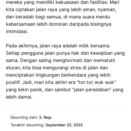
mereka yang memiliki kekuasaan dan fasilitas. Mari
kita ciptakan jalan raya yang lebih aman, nyaman,
dan beradab bagi semua, di mana suara merdu
kebersamaan lebih dominan daripada bisingnya
intimidasi.
Pada akhirnya, jalan raya adalah milik bersama.
Setiap pengguna jalan punya hak dan kewajiban yang
sama. Dengan saling menghormati dan mematuhi
aturan, kita bisa mengurangi stres di jalan dan
menciptakan lingkungan berkendara yang lebih
positif. Jadi, mari kita akhiri era "tot tot wuk wuk"
yang bikin panik, dan sambut "jalan peradaban" yang
lebih damai.
Disunting oleh:
S. Reja
Terakhir disunting:
September 25, 2025