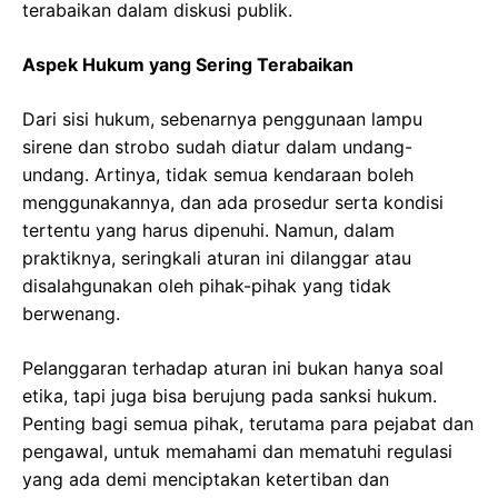
terabaikan dalam diskusi publik.
Aspek Hukum yang Sering Terabaikan
Dari sisi hukum, sebenarnya penggunaan lampu
sirene dan strobo sudah diatur dalam undang-
undang. Artinya, tidak semua kendaraan boleh
menggunakannya, dan ada prosedur serta kondisi
tertentu yang harus dipenuhi. Namun, dalam
praktiknya, seringkali aturan ini dilanggar atau
disalahgunakan oleh pihak-pihak yang tidak
berwenang.
Pelanggaran terhadap aturan ini bukan hanya soal
etika, tapi juga bisa berujung pada sanksi hukum.
Penting bagi semua pihak, terutama para pejabat dan
pengawal, untuk memahami dan mematuhi regulasi
yang ada demi menciptakan ketertiban dan