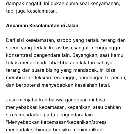
dampak negatif. Ini bukan cuma soal kenyamanan,
tapi juga keselamatan.
Ancaman Keselamatan di Jalan
Dari sisi keselamatan, strobo yang terlalu terang dan
sirene yang terlalu keras bisa sangat mengganggu
konsentrasi pengendara lain. Bayangkan, saat kamu
fokus mengemudi, tiba-tiba ada kilatan cahaya
terang dan suara bising yang mendadak. Ini bisa
membuat refleksmu terganggu, pandangan terpecah,
dan berpotensi menyebabkan kesalahan fatal.
Jusri menjabarkan bahwa gangguan ini bisa
menyebabkan kecemasan, kepanikan, atau bahkan
stres mendadak pada pengendara lain.
"Menyebabkan kecemasan/kepanikan/stress
mendadak sehingga berisiko menimbulkan