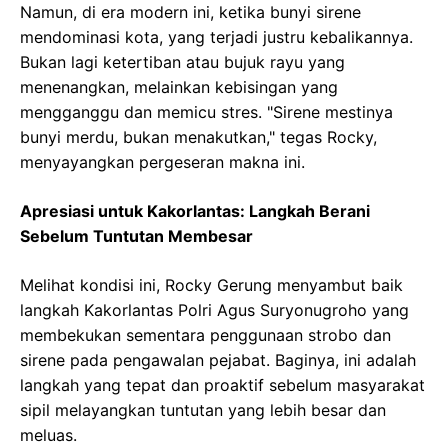
Namun, di era modern ini, ketika bunyi sirene
mendominasi kota, yang terjadi justru kebalikannya.
Bukan lagi ketertiban atau bujuk rayu yang
menenangkan, melainkan kebisingan yang
mengganggu dan memicu stres. "Sirene mestinya
bunyi merdu, bukan menakutkan," tegas Rocky,
menyayangkan pergeseran makna ini.
Apresiasi untuk Kakorlantas: Langkah Berani
Sebelum Tuntutan Membesar
Melihat kondisi ini, Rocky Gerung menyambut baik
langkah Kakorlantas Polri Agus Suryonugroho yang
membekukan sementara penggunaan strobo dan
sirene pada pengawalan pejabat. Baginya, ini adalah
langkah yang tepat dan proaktif sebelum masyarakat
sipil melayangkan tuntutan yang lebih besar dan
meluas.