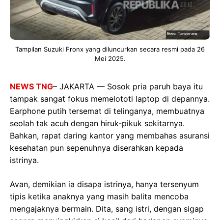
Tampilan Suzuki Fronx yang diluncurkan secara resmi pada 26
Mei 2025.
NEWS TNG
– JAKARTA — Sosok pria paruh baya itu
tampak sangat fokus memelototi laptop di depannya.
Earphone putih tersemat di telinganya, membuatnya
seolah tak acuh dengan hiruk-pikuk sekitarnya.
Bahkan, rapat daring kantor yang membahas asuransi
kesehatan pun sepenuhnya diserahkan kepada
istrinya.
Avan, demikian ia disapa istrinya, hanya tersenyum
tipis ketika anaknya yang masih balita mencoba
mengajaknya bermain. Dita, sang istri, dengan sigap