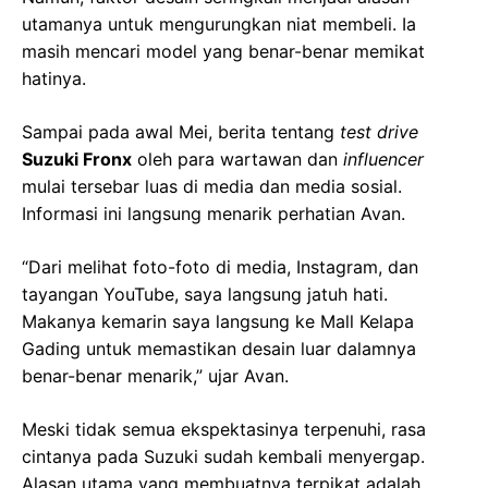
utamanya untuk mengurungkan niat membeli. Ia
masih mencari model yang benar-benar memikat
hatinya.
Sampai pada awal Mei, berita tentang
test drive
Suzuki Fronx
oleh para wartawan dan
influencer
mulai tersebar luas di media dan media sosial.
Informasi ini langsung menarik perhatian Avan.
“Dari melihat foto-foto di media, Instagram, dan
tayangan YouTube, saya langsung jatuh hati.
Makanya kemarin saya langsung ke Mall Kelapa
Gading untuk memastikan desain luar dalamnya
benar-benar menarik,” ujar Avan.
Meski tidak semua ekspektasinya terpenuhi, rasa
cintanya pada Suzuki sudah kembali menyergap.
Alasan utama yang membuatnya terpikat adalah