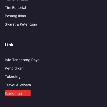
Tim Editorial
Pasang Iklan
Syarat & Ketentuan
Link
Info Tangerang Raya
Pendidikan
Teknologi
Travel & Wisata
Komunitas