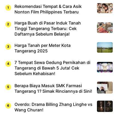
Rekomendasi Tempat & Cara Asik
Nonton Film Philippines Terbaru
Harga Buah di Pasar Induk Tanah
Tinggi Tangerang Terbaru: Cek
Daftarnya Sebelum Belanja!
Harga Tanah per Meter Kota
Tangerang 2025
7 Tempat Sewa Gedung Pernikahan di
Tangerang di Bawah 5 Juta! Cek
Sebelum Kehabisan!
Berapa Biaya Masuk SMK Farmasi
Tangerang 1? Simak Rinciannya di Sini!
Overdo: Drama Billing Zhang Linghe vs
Wang Churan!