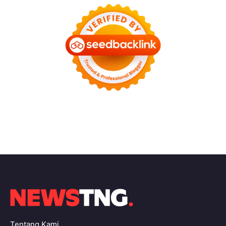
Tentang Kami