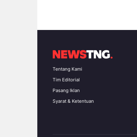
Tentang Kami
Tim Editorial
Pasang Iklan
Syarat & Ketentuan