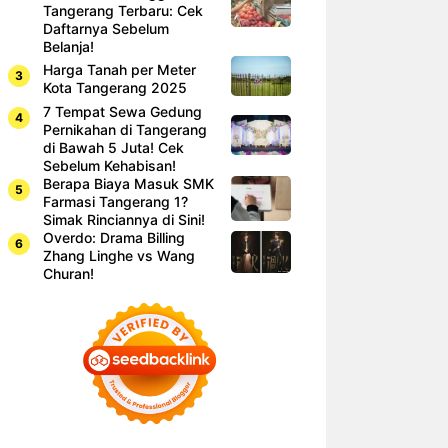
Tangerang Terbaru: Cek
Daftarnya Sebelum
Belanja!
Harga Tanah per Meter
Kota Tangerang 2025
7 Tempat Sewa Gedung
Pernikahan di Tangerang
di Bawah 5 Juta! Cek
Sebelum Kehabisan!
Berapa Biaya Masuk SMK
Farmasi Tangerang 1?
Simak Rinciannya di Sini!
Overdo: Drama Billing
Zhang Linghe vs Wang
Churan!