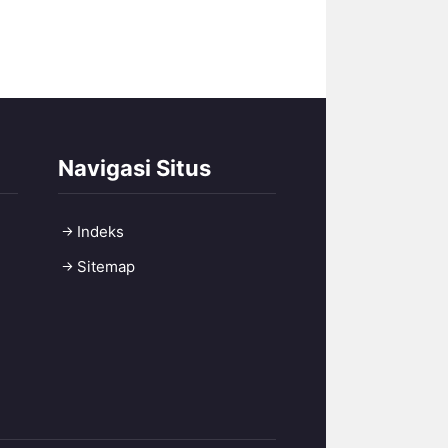
Navigasi Situs
Indeks
Sitemap