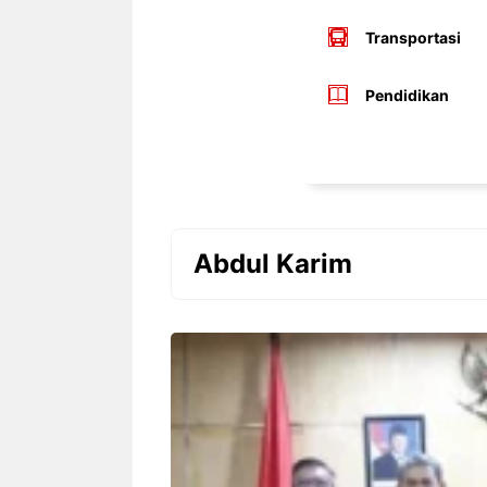
Transportasi
Pendidikan
Abdul Karim