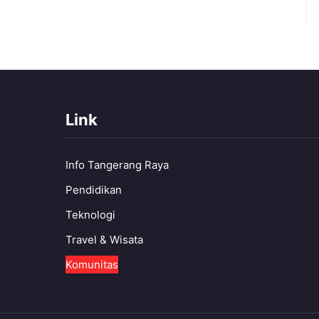
Link
Info Tangerang Raya
Pendidikan
Teknologi
Travel & Wisata
Komunitas