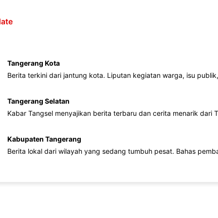
ate
Tangerang Kota
Berita terkini dari jantung kota. Liputan kegiatan warga, isu publ
Tangerang Selatan
Kabar Tangsel menyajikan berita terbaru dan cerita menarik dari
Kabupaten Tangerang
Berita lokal dari wilayah yang sedang tumbuh pesat. Bahas pemb