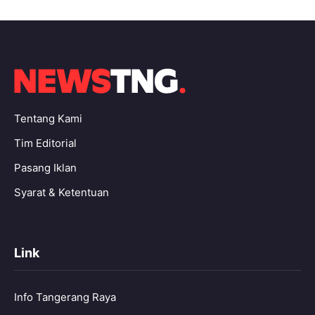
Tentang Kami
Tim Editorial
Pasang Iklan
Syarat & Ketentuan
Link
Info Tangerang Raya