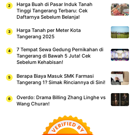
Harga Buah di Pasar Induk Tanah
Tinggi Tangerang Terbaru: Cek
Daftarnya Sebelum Belanja!
Harga Tanah per Meter Kota
Tangerang 2025
7 Tempat Sewa Gedung Pernikahan di
Tangerang di Bawah 5 Juta! Cek
Sebelum Kehabisan!
Berapa Biaya Masuk SMK Farmasi
Tangerang 1? Simak Rinciannya di Sini!
Overdo: Drama Billing Zhang Linghe vs
Wang Churan!