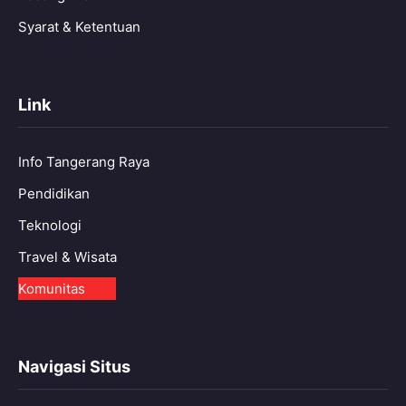
Syarat & Ketentuan
Link
Info Tangerang Raya
Pendidikan
Teknologi
Travel & Wisata
Komunitas
Navigasi Situs