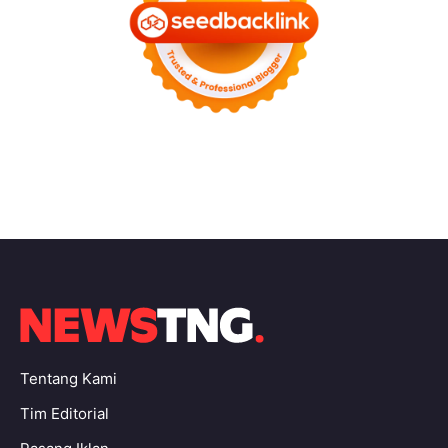
Tentang Kami
Tim Editorial