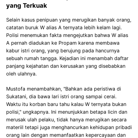
yang Terkuak
Selain kasus penipuan yang merugikan banyak orang,
catatan buruk W alias A ternyata lebih kelam lagi.
Polisi menemukan fakta mengejutkan bahwa W alias
A pernah diadukan ke Propam karena membawa
kabur istri orang, yang berujung pada hancurnya
sebuah rumah tangga. Kejadian ini menambah daftar
panjang kejahatan dan kerusakan yang disebabkan
oleh ulahnya.
Mustofa menambahkan, "Bahkan ada peristiwa di
Sukatani, dia bawa lari istri orang sampai cerai.
Waktu itu korban baru tahu kalau W ternyata bukan
polisi," ungkapnya. Ini menunjukkan betapa licin dan
merusak ulah pelaku, tidak hanya merugikan secara
materiil tetapi juga menghancurkan kehidupan pribadi
orang lain dengan memanfaatkan kepercayaan dan