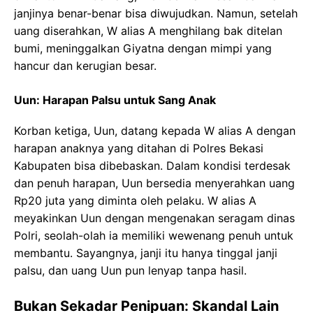
janjinya benar-benar bisa diwujudkan. Namun, setelah
uang diserahkan, W alias A menghilang bak ditelan
bumi, meninggalkan Giyatna dengan mimpi yang
hancur dan kerugian besar.
Uun: Harapan Palsu untuk Sang Anak
Korban ketiga, Uun, datang kepada W alias A dengan
harapan anaknya yang ditahan di Polres Bekasi
Kabupaten bisa dibebaskan. Dalam kondisi terdesak
dan penuh harapan, Uun bersedia menyerahkan uang
Rp20 juta yang diminta oleh pelaku. W alias A
meyakinkan Uun dengan mengenakan seragam dinas
Polri, seolah-olah ia memiliki wewenang penuh untuk
membantu. Sayangnya, janji itu hanya tinggal janji
palsu, dan uang Uun pun lenyap tanpa hasil.
Bukan Sekadar Penipuan: Skandal Lain