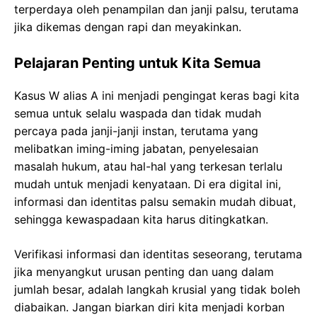
terperdaya oleh penampilan dan janji palsu, terutama
jika dikemas dengan rapi dan meyakinkan.
Pelajaran Penting untuk Kita Semua
Kasus W alias A ini menjadi pengingat keras bagi kita
semua untuk selalu waspada dan tidak mudah
percaya pada janji-janji instan, terutama yang
melibatkan iming-iming jabatan, penyelesaian
masalah hukum, atau hal-hal yang terkesan terlalu
mudah untuk menjadi kenyataan. Di era digital ini,
informasi dan identitas palsu semakin mudah dibuat,
sehingga kewaspadaan kita harus ditingkatkan.
Verifikasi informasi dan identitas seseorang, terutama
jika menyangkut urusan penting dan uang dalam
jumlah besar, adalah langkah krusial yang tidak boleh
diabaikan. Jangan biarkan diri kita menjadi korban