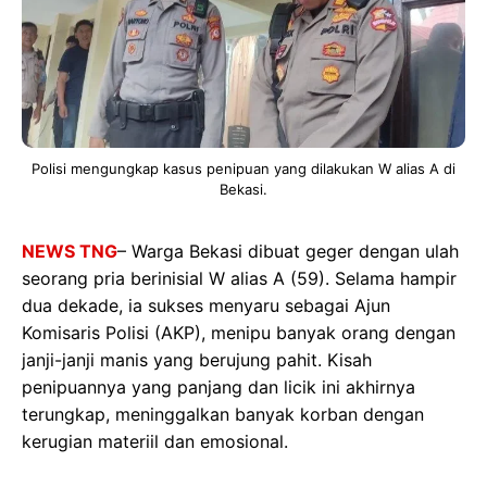
Polisi mengungkap kasus penipuan yang dilakukan W alias A di
Bekasi.
NEWS TNG
– Warga Bekasi dibuat geger dengan ulah
seorang pria berinisial W alias A (59). Selama hampir
dua dekade, ia sukses menyaru sebagai Ajun
Komisaris Polisi (AKP), menipu banyak orang dengan
janji-janji manis yang berujung pahit. Kisah
penipuannya yang panjang dan licik ini akhirnya
terungkap, meninggalkan banyak korban dengan
kerugian materiil dan emosional.