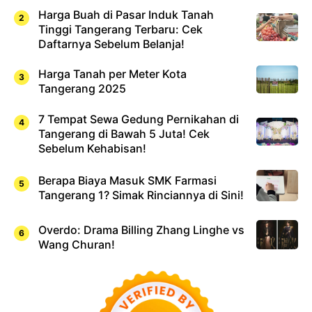
Harga Buah di Pasar Induk Tanah
Tinggi Tangerang Terbaru: Cek
Daftarnya Sebelum Belanja!
Harga Tanah per Meter Kota
Tangerang 2025
7 Tempat Sewa Gedung Pernikahan di
Tangerang di Bawah 5 Juta! Cek
Sebelum Kehabisan!
Berapa Biaya Masuk SMK Farmasi
Tangerang 1? Simak Rinciannya di Sini!
Overdo: Drama Billing Zhang Linghe vs
Wang Churan!