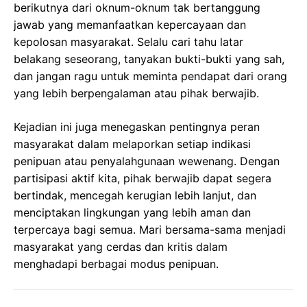
berikutnya dari oknum-oknum tak bertanggung
jawab yang memanfaatkan kepercayaan dan
kepolosan masyarakat. Selalu cari tahu latar
belakang seseorang, tanyakan bukti-bukti yang sah,
dan jangan ragu untuk meminta pendapat dari orang
yang lebih berpengalaman atau pihak berwajib.
Kejadian ini juga menegaskan pentingnya peran
masyarakat dalam melaporkan setiap indikasi
penipuan atau penyalahgunaan wewenang. Dengan
partisipasi aktif kita, pihak berwajib dapat segera
bertindak, mencegah kerugian lebih lanjut, dan
menciptakan lingkungan yang lebih aman dan
terpercaya bagi semua. Mari bersama-sama menjadi
masyarakat yang cerdas dan kritis dalam
menghadapi berbagai modus penipuan.