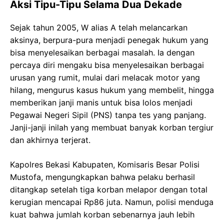
Aksi Tipu-Tipu Selama Dua Dekade
Sejak tahun 2005, W alias A telah melancarkan
aksinya, berpura-pura menjadi penegak hukum yang
bisa menyelesaikan berbagai masalah. Ia dengan
percaya diri mengaku bisa menyelesaikan berbagai
urusan yang rumit, mulai dari melacak motor yang
hilang, mengurus kasus hukum yang membelit, hingga
memberikan janji manis untuk bisa lolos menjadi
Pegawai Negeri Sipil (PNS) tanpa tes yang panjang.
Janji-janji inilah yang membuat banyak korban tergiur
dan akhirnya terjerat.
Kapolres Bekasi Kabupaten, Komisaris Besar Polisi
Mustofa, mengungkapkan bahwa pelaku berhasil
ditangkap setelah tiga korban melapor dengan total
kerugian mencapai Rp86 juta. Namun, polisi menduga
kuat bahwa jumlah korban sebenarnya jauh lebih