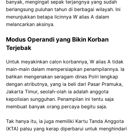
banyak, mengingat sepak terjangnya yang sudah
berlangsung puluhan tahun di berbagai wilayah. Ini
menunjukkan betapa licinnya W alias A dalam
melancarkan aksinya.
Modus Operandi yang Bikin Korban
Terjebak
Untuk meyakinkan calon korbannya, W alias A tidak
main-main dalam mempersiapkan penampilannya. Ia
bahkan mengenakan seragam dinas Polri lengkap
dengan atributnya, yang ia beli dari Pasar Pramuka,
Jakarta Timur, seolah-olah ia adalah anggota
kepolisian sungguhan. Penampilan ini tentu saja
membuat banyak orang percaya begitu saja.
Tak hanya itu, ia juga memiliki Kartu Tanda Anggota
(KTA) palsu yang kerap diperbarui untuk menghindari