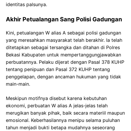
identitas palsunya.
Akhir Petualangan Sang Polisi Gadungan
Kini, petualangan W alias A sebagai polisi gadungan
yang meresahkan masyarakat telah berakhir. Ia telah
ditetapkan sebagai tersangka dan ditahan di Polres
Bekasi Kabupaten untuk mempertanggungjawabkan
perbuatannya. Pelaku dijerat dengan Pasal 378 KUHP
tentang penipuan dan Pasal 372 KUHP tentang
penggelapan, dengan ancaman hukuman yang tidak
main-main.
Meskipun motifnya disebut karena kebutuhan
ekonomi, perbuatan W alias A jelas-jelas telah
merugikan banyak pihak, baik secara materiil maupun
emosional. Keberhasilannya menipu selama puluhan
tahun menjadi bukti betapa mudahnya seseorang