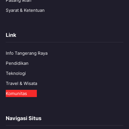
Pasang Iklan
Syarat & Ketentuan
Link
Info Tangerang Raya
Pendidikan
Teknologi
Travel & Wisata
Komunitas
Navigasi Situs