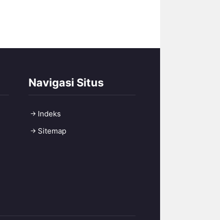
Navigasi Situs
Indeks
Sitemap