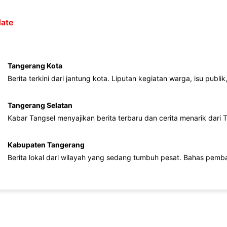
ate
Tangerang Kota
Berita terkini dari jantung kota. Liputan kegiatan warga, isu publ
Tangerang Selatan
Kabar Tangsel menyajikan berita terbaru dan cerita menarik dari
Kabupaten Tangerang
Berita lokal dari wilayah yang sedang tumbuh pesat. Bahas pemb