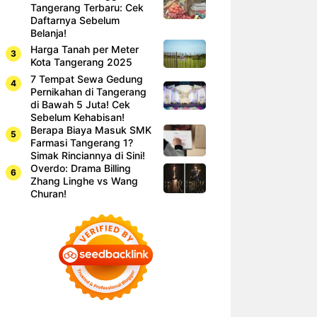
Tangerang Terbaru: Cek
Daftarnya Sebelum
Belanja!
Harga Tanah per Meter
Kota Tangerang 2025
7 Tempat Sewa Gedung
Pernikahan di Tangerang
di Bawah 5 Juta! Cek
Sebelum Kehabisan!
Berapa Biaya Masuk SMK
Farmasi Tangerang 1?
Simak Rinciannya di Sini!
Overdo: Drama Billing
Zhang Linghe vs Wang
Churan!