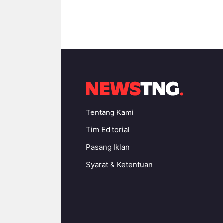
Tentang Kami
Tim Editorial
Pasang Iklan
Syarat & Ketentuan