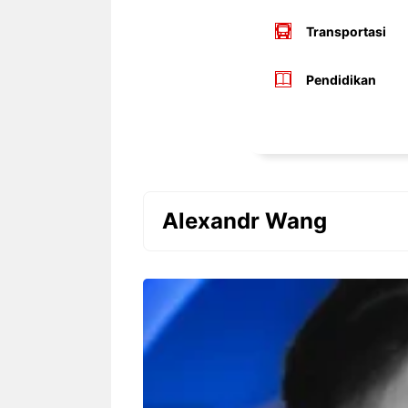
Transportasi
Pendidikan
Alexandr Wang