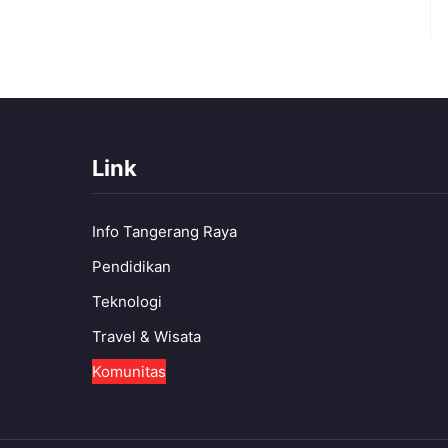
Link
Info Tangerang Raya
Pendidikan
Teknologi
Travel & Wisata
Komunitas