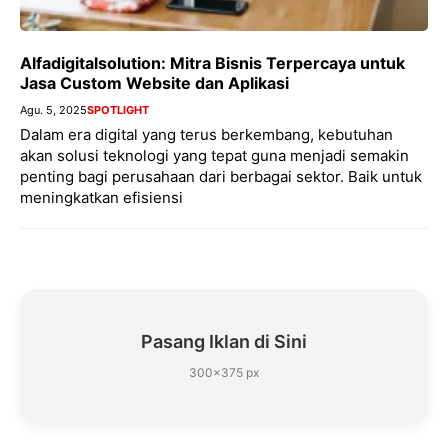
Alfadigitalsolution: Mitra Bisnis Terpercaya untuk
Jasa Custom Website dan Aplikasi
Agu. 5, 2025
SPOTLIGHT
Dalam era digital yang terus berkembang, kebutuhan
akan solusi teknologi yang tepat guna menjadi semakin
penting bagi perusahaan dari berbagai sektor. Baik untuk
meningkatkan efisiensi
Pasang Iklan di Sini
300×375 px