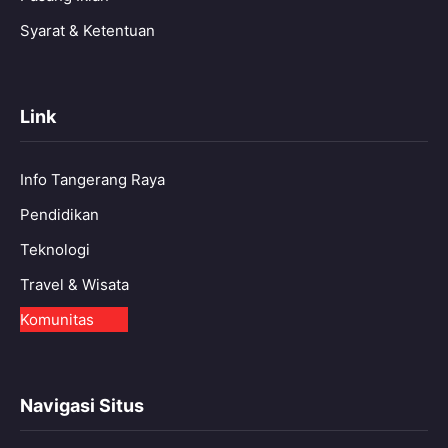
Syarat & Ketentuan
Link
Info Tangerang Raya
Pendidikan
Teknologi
Travel & Wisata
Komunitas
Navigasi Situs