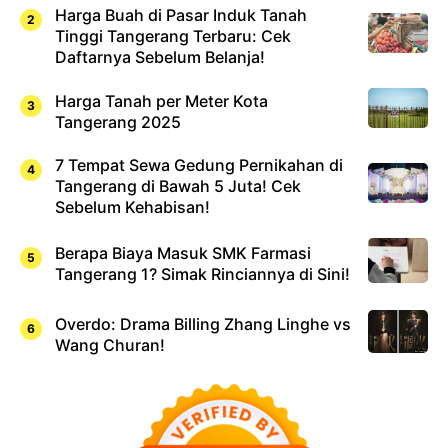
Harga Buah di Pasar Induk Tanah
Tinggi Tangerang Terbaru: Cek
Daftarnya Sebelum Belanja!
Harga Tanah per Meter Kota
Tangerang 2025
7 Tempat Sewa Gedung Pernikahan di
Tangerang di Bawah 5 Juta! Cek
Sebelum Kehabisan!
Berapa Biaya Masuk SMK Farmasi
Tangerang 1? Simak Rinciannya di Sini!
Overdo: Drama Billing Zhang Linghe vs
Wang Churan!