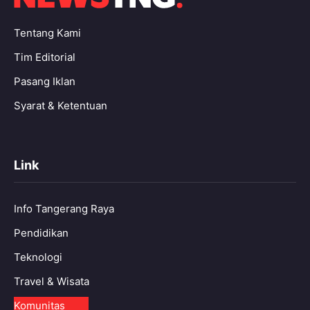
Tentang Kami
Tim Editorial
Pasang Iklan
Syarat & Ketentuan
Link
Info Tangerang Raya
Pendidikan
Teknologi
Travel & Wisata
Komunitas