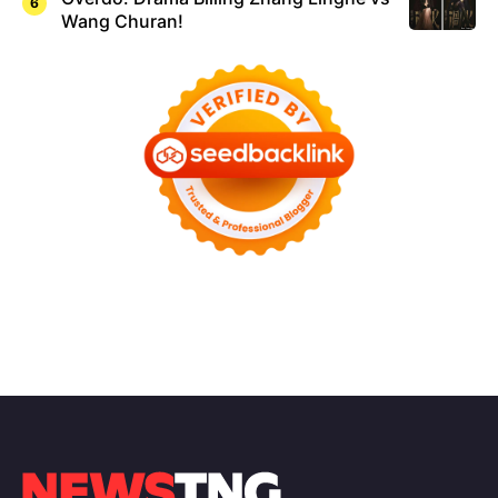
Wang Churan!