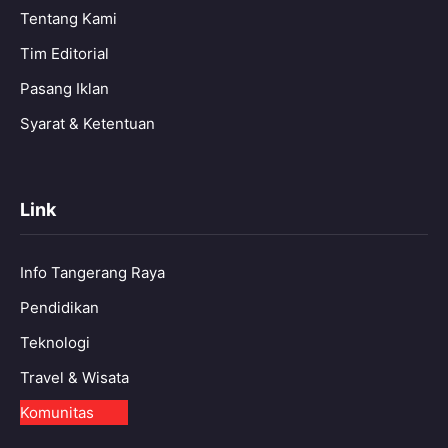
Tentang Kami
Tim Editorial
Pasang Iklan
Syarat & Ketentuan
Link
Info Tangerang Raya
Pendidikan
Teknologi
Travel & Wisata
Komunitas