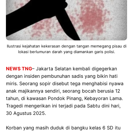
Ilustrasi kejahatan kekerasan dengan tangan memegang pisau di
lokasi berlumuran darah yang diamankan garis polisi.
NEWS TNG
– Jakarta Selatan kembali digegerkan
dengan insiden pembunuhan sadis yang bikin hati
miris. Seorang sopir disebut tega menghabisi nyawa
anak majikannya sendiri, seorang bocah berusia 12
tahun, di kawasan Pondok Pinang, Kebayoran Lama.
Tragedi mengerikan ini terjadi pada Sabtu dini hari,
30 Agustus 2025.
Korban yang masih duduk di bangku kelas 6 SD itu