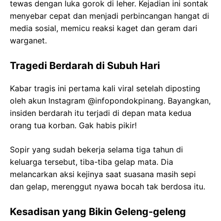
tewas dengan luka gorok di leher. Kejadian ini sontak
menyebar cepat dan menjadi perbincangan hangat di
media sosial, memicu reaksi kaget dan geram dari
warganet.
Tragedi Berdarah di Subuh Hari
Kabar tragis ini pertama kali viral setelah diposting
oleh akun Instagram @infopondokpinang. Bayangkan,
insiden berdarah itu terjadi di depan mata kedua
orang tua korban. Gak habis pikir!
Sopir yang sudah bekerja selama tiga tahun di
keluarga tersebut, tiba-tiba gelap mata. Dia
melancarkan aksi kejinya saat suasana masih sepi
dan gelap, merenggut nyawa bocah tak berdosa itu.
Kesadisan yang Bikin Geleng-geleng