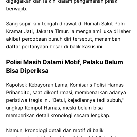
digagalkan dan ia kini dalam pengamanan pihak
berwajib.
Sang sopir kini tengah dirawat di Rumah Sakit Polri
Kramat Jati, Jakarta Timur. Ia mengalami luka di leher
akibat percobaan bunuh diri tersebut, menambah
daftar pertanyaan besar di balik kasus ini.
Polisi Masih Dalami Motif, Pelaku Belum
Bisa Diperiksa
Kapolsek Kebayoran Lama, Komisaris Polisi Harnas
Prihandito, saat dikonfirmasi, membenarkan adanya
peristiwa tragis ini. "Betul, kejadiannya tadi subuh,"
ungkap Kompol Harnas, meski belum bisa
memberikan detail kronologi secara lengkap.
Namun, kronologi detail dan motif di balik