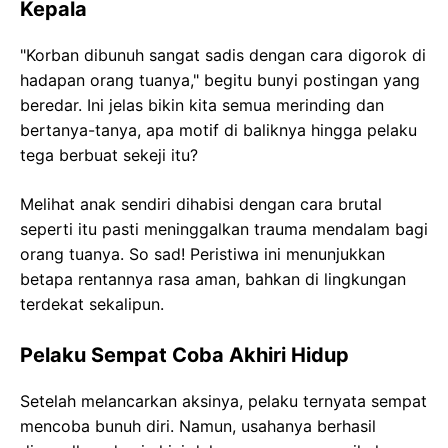
Kepala
"Korban dibunuh sangat sadis dengan cara digorok di
hadapan orang tuanya," begitu bunyi postingan yang
beredar. Ini jelas bikin kita semua merinding dan
bertanya-tanya, apa motif di baliknya hingga pelaku
tega berbuat sekeji itu?
Melihat anak sendiri dihabisi dengan cara brutal
seperti itu pasti meninggalkan trauma mendalam bagi
orang tuanya. So sad! Peristiwa ini menunjukkan
betapa rentannya rasa aman, bahkan di lingkungan
terdekat sekalipun.
Pelaku Sempat Coba Akhiri Hidup
Setelah melancarkan aksinya, pelaku ternyata sempat
mencoba bunuh diri. Namun, usahanya berhasil