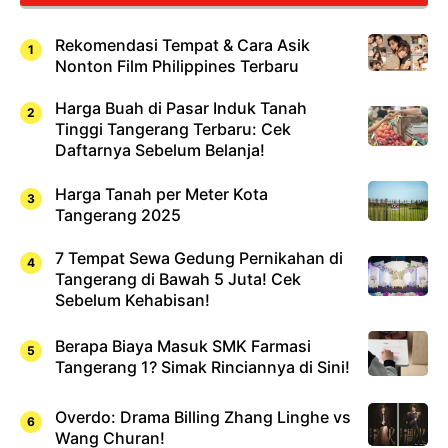
Rekomendasi Tempat & Cara Asik
Nonton Film Philippines Terbaru
Harga Buah di Pasar Induk Tanah
Tinggi Tangerang Terbaru: Cek
Daftarnya Sebelum Belanja!
Harga Tanah per Meter Kota
Tangerang 2025
7 Tempat Sewa Gedung Pernikahan di
Tangerang di Bawah 5 Juta! Cek
Sebelum Kehabisan!
Berapa Biaya Masuk SMK Farmasi
Tangerang 1? Simak Rinciannya di Sini!
Overdo: Drama Billing Zhang Linghe vs
Wang Churan!