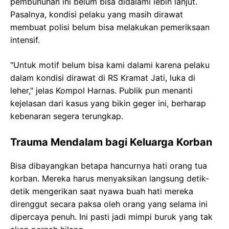
pembunuhan ini belum bisa didalami lebih lanjut.
Pasalnya, kondisi pelaku yang masih dirawat
membuat polisi belum bisa melakukan pemeriksaan
intensif.
"Untuk motif belum bisa kami dalami karena pelaku
dalam kondisi dirawat di RS Kramat Jati, luka di
leher," jelas Kompol Harnas. Publik pun menanti
kejelasan dari kasus yang bikin geger ini, berharap
kebenaran segera terungkap.
Trauma Mendalam bagi Keluarga Korban
Bisa dibayangkan betapa hancurnya hati orang tua
korban. Mereka harus menyaksikan langsung detik-
detik mengerikan saat nyawa buah hati mereka
direnggut secara paksa oleh orang yang selama ini
dipercaya penuh. Ini pasti jadi mimpi buruk yang tak