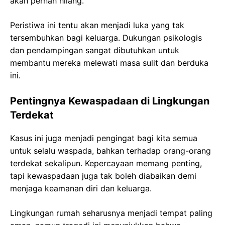
akan pernah hilang.
Peristiwa ini tentu akan menjadi luka yang tak
tersembuhkan bagi keluarga. Dukungan psikologis
dan pendampingan sangat dibutuhkan untuk
membantu mereka melewati masa sulit dan berduka
ini.
Pentingnya Kewaspadaan di Lingkungan
Terdekat
Kasus ini juga menjadi pengingat bagi kita semua
untuk selalu waspada, bahkan terhadap orang-orang
terdekat sekalipun. Kepercayaan memang penting,
tapi kewaspadaan juga tak boleh diabaikan demi
menjaga keamanan diri dan keluarga.
Lingkungan rumah seharusnya menjadi tempat paling