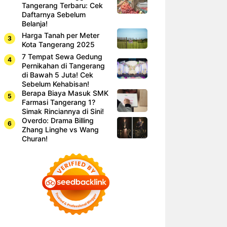
Tangerang Terbaru: Cek
Daftarnya Sebelum
Belanja!
Harga Tanah per Meter
Kota Tangerang 2025
7 Tempat Sewa Gedung
Pernikahan di Tangerang
di Bawah 5 Juta! Cek
Sebelum Kehabisan!
Berapa Biaya Masuk SMK
Farmasi Tangerang 1?
Simak Rinciannya di Sini!
Overdo: Drama Billing
Zhang Linghe vs Wang
Churan!