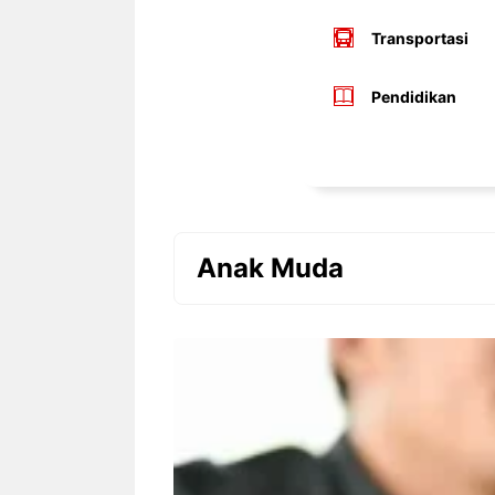
Transportasi
Pendidikan
Anak Muda