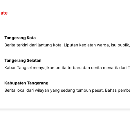
ate
Tangerang Kota
Berita terkini dari jantung kota. Liputan kegiatan warga, isu publ
Tangerang Selatan
Kabar Tangsel menyajikan berita terbaru dan cerita menarik dari
Kabupaten Tangerang
Berita lokal dari wilayah yang sedang tumbuh pesat. Bahas pemb