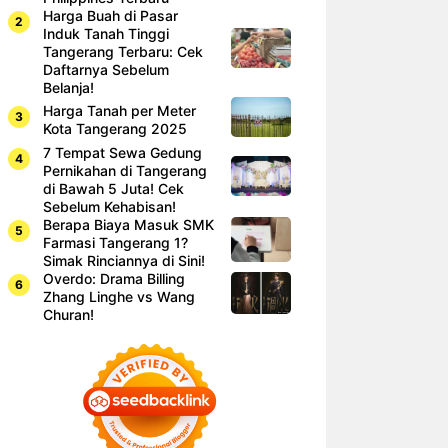
Harga Buah di Pasar
Induk Tanah Tinggi
Tangerang Terbaru: Cek
Daftarnya Sebelum
Belanja!
Harga Tanah per Meter
Kota Tangerang 2025
7 Tempat Sewa Gedung
Pernikahan di Tangerang
di Bawah 5 Juta! Cek
Sebelum Kehabisan!
Berapa Biaya Masuk SMK
Farmasi Tangerang 1?
Simak Rinciannya di Sini!
Overdo: Drama Billing
Zhang Linghe vs Wang
Churan!