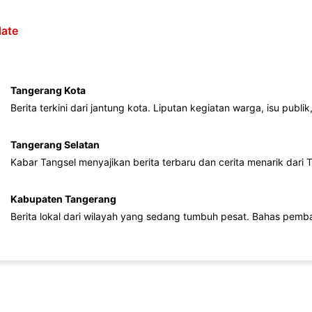
ate
Tangerang Kota
Berita terkini dari jantung kota. Liputan kegiatan warga, isu publ
Tangerang Selatan
Kabar Tangsel menyajikan berita terbaru dan cerita menarik dari
Kabupaten Tangerang
Berita lokal dari wilayah yang sedang tumbuh pesat. Bahas pemb