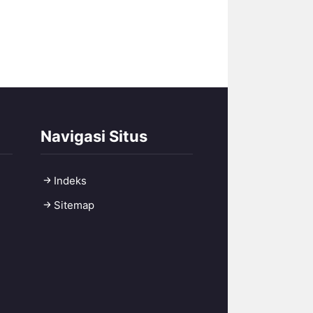
Navigasi Situs
Indeks
Sitemap