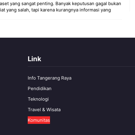
aset yang sangat penting. Banyak keputusan gagal bukan
iat yang salah, tapi karena kurangnya informasi yang
Link
Info Tangerang Raya
Pendidikan
Teknologi
Travel & Wisata
Komunitas