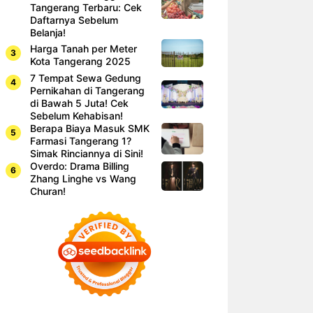
Tangerang Terbaru: Cek
Daftarnya Sebelum
Belanja!
Harga Tanah per Meter
Kota Tangerang 2025
7 Tempat Sewa Gedung
Pernikahan di Tangerang
di Bawah 5 Juta! Cek
Sebelum Kehabisan!
Berapa Biaya Masuk SMK
Farmasi Tangerang 1?
Simak Rinciannya di Sini!
Overdo: Drama Billing
Zhang Linghe vs Wang
Churan!