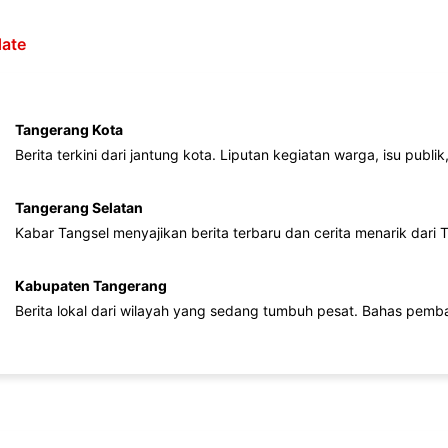
ate
Tangerang Kota
Berita terkini dari jantung kota. Liputan kegiatan warga, isu publ
Tangerang Selatan
Kabar Tangsel menyajikan berita terbaru dan cerita menarik dari
Kabupaten Tangerang
Berita lokal dari wilayah yang sedang tumbuh pesat. Bahas pemb