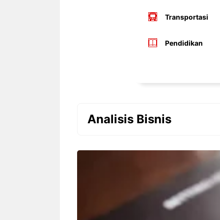
Transportasi
Pendidikan
Analisis Bisnis