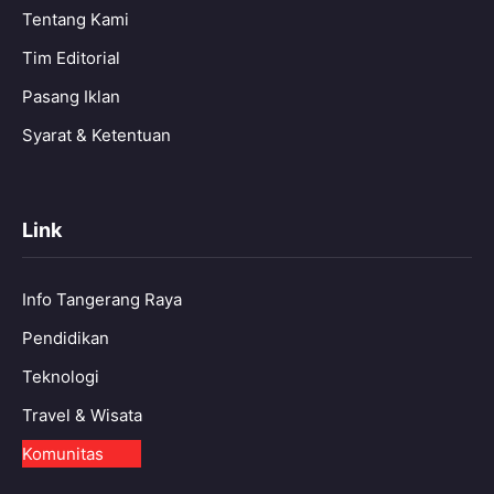
Tentang Kami
Tim Editorial
Pasang Iklan
Syarat & Ketentuan
Link
Info Tangerang Raya
Pendidikan
Teknologi
Travel & Wisata
Komunitas