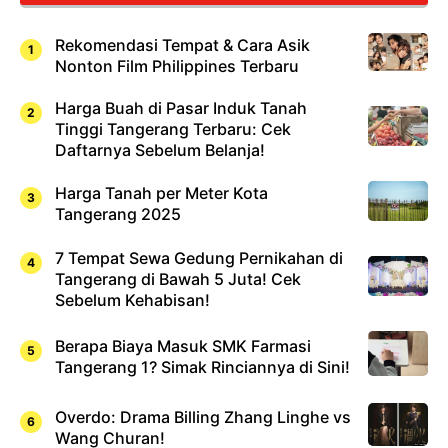
Rekomendasi Tempat & Cara Asik
Nonton Film Philippines Terbaru
Harga Buah di Pasar Induk Tanah
Tinggi Tangerang Terbaru: Cek
Daftarnya Sebelum Belanja!
Harga Tanah per Meter Kota
Tangerang 2025
7 Tempat Sewa Gedung Pernikahan di
Tangerang di Bawah 5 Juta! Cek
Sebelum Kehabisan!
Berapa Biaya Masuk SMK Farmasi
Tangerang 1? Simak Rinciannya di Sini!
Overdo: Drama Billing Zhang Linghe vs
Wang Churan!