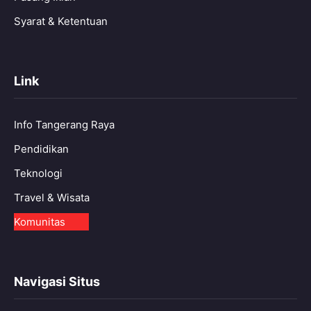
Syarat & Ketentuan
Link
Info Tangerang Raya
Pendidikan
Teknologi
Travel & Wisata
Komunitas
Navigasi Situs