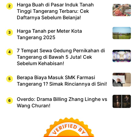
Harga Buah di Pasar Induk Tanah
Tinggi Tangerang Terbaru: Cek
Daftarnya Sebelum Belanja!
Harga Tanah per Meter Kota
Tangerang 2025
7 Tempat Sewa Gedung Pernikahan di
Tangerang di Bawah 5 Juta! Cek
Sebelum Kehabisan!
Berapa Biaya Masuk SMK Farmasi
Tangerang 1? Simak Rinciannya di Sini!
Overdo: Drama Billing Zhang Linghe vs
Wang Churan!